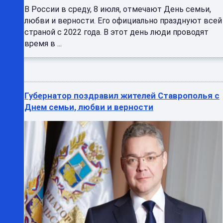
В России в среду, 8 июля, отмечают День семьи,
любви и верности. Его официально празднуют всей
страной с 2022 года. В этот день люди проводят
время в ...
Губернатор поздравил жителей Ставрополья с
Днем семьи, любви и верности