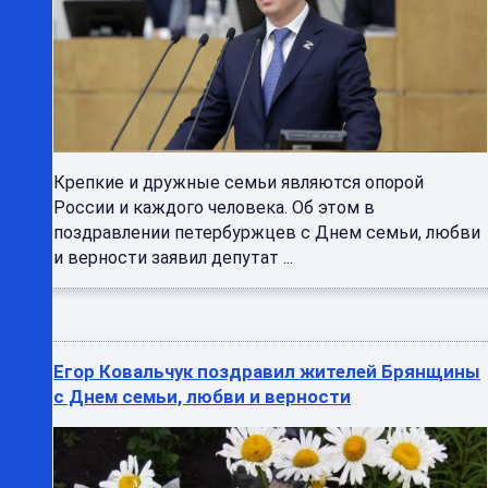
Крепкие и дружные семьи являются опорой
России и каждого человека. Об этом в
поздравлении петербуржцев с Днем семьи, любви
и верности заявил депутат ...
Егор Ковальчук поздравил жителей Брянщины
с Днем семьи, любви и верности