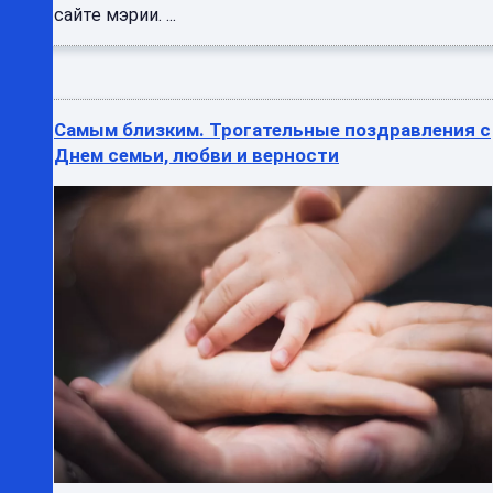
сайте мэрии. ...
Самым близким. Трогательные поздравления с
Днем семьи, любви и верности