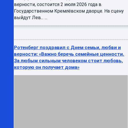
верности, состоится 2 июля 2026 года в
Государственном Кремлёвском дворце. На сцену
выйдут Лев... ...
Ротенберг поздравил с Днем семьи, любви и
верности: «Важно беречь семейные ценности.
За любым сильным человеком стоит любовь,
которую он получает дома»