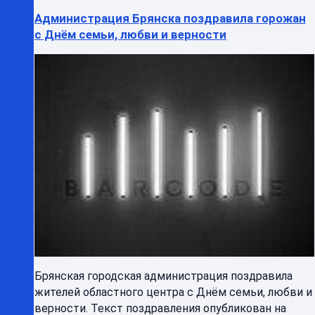
Администрация Брянска поздравила горожан
с Днём семьи, любви и верности
Брянская городская администрация поздравила
жителей областного центра с Днём семьи, любви и
верности. Текст поздравления опубликован на