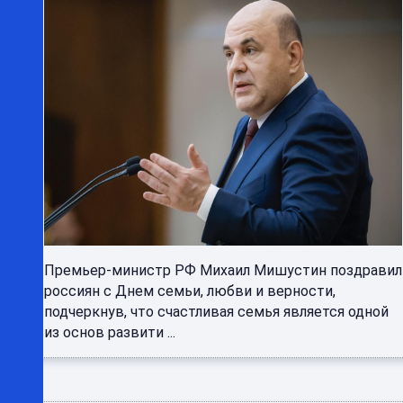
Премьер-министр РФ Михаил Мишустин поздравил
россиян с Днем семьи, любви и верности,
подчеркнув, что счастливая семья является одной
из основ развити ...