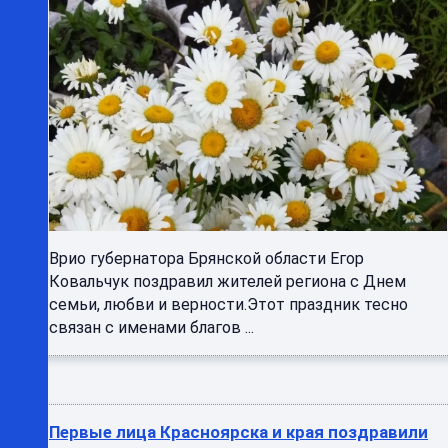
Врио губернатора Брянской области Егор
Ковальчук поздравил жителей региона с Днем
семьи, любви и верности.Этот праздник тесно
связан с именами благов ...
Первые лица Красноярска и края поздравили