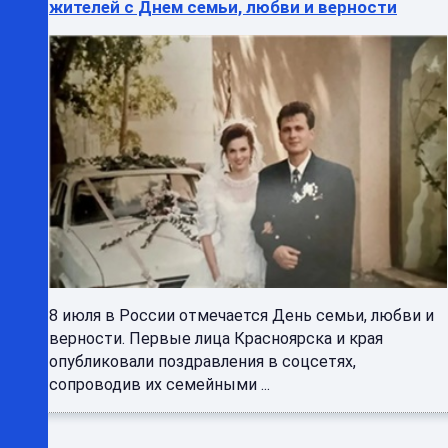
жителей с Днем семьи, любви и верности
8 июля в России отмечается День семьи, любви и
верности. Первые лица Красноярска и края
опубликовали поздравления в соцсетях,
сопроводив их семейными ...