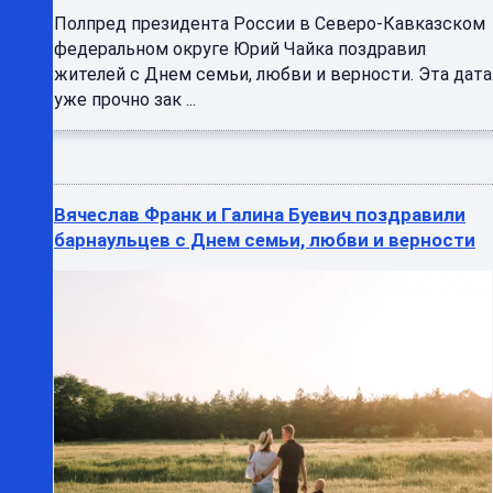
Полпред президента России в Северо-Кавказском
федеральном округе Юрий Чайка поздравил
жителей с Днем семьи, любви и верности. Эта дата
уже прочно зак ...
Вячеслав Франк и Галина Буевич поздравили
барнаульцев с Днем семьи, любви и верности