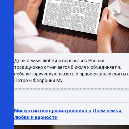
День семьи, любви и верности в России
традиционно отмечается 8 июля и объединяет в
себе историческую память о православных святых
Петре и Февронии Му ...
Мишустин поздравил россиян с Днем семьи,
любви и верности