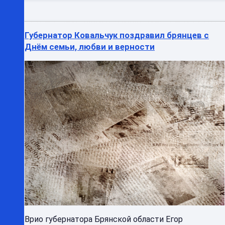
Губернатор Ковальчук поздравил брянцев с
Днём семьи, любви и верности
Врио губернатора Брянской области Егор