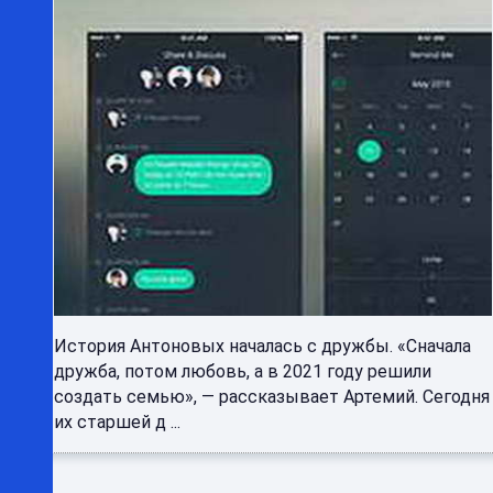
История Антоновых началась с дружбы. «Сначала
дружба, потом любовь, а в 2021 году решили
создать семью», — рассказывает Артемий. Сегодня
их старшей д ...