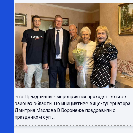
er.ru Праздничные мероприятия проходят во всех
районах области. По инициативе вице-губернатора
Дмитрия Маслова В Воронеже поздравили с
праздником суп ...