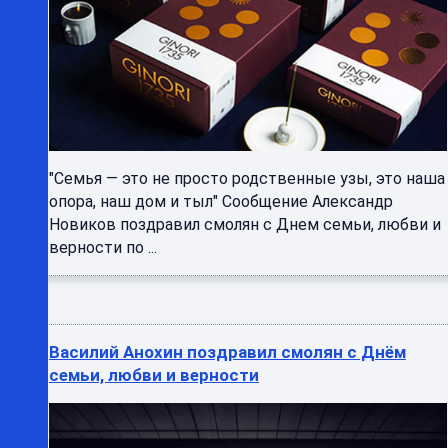
"Семья — это не просто родственные узы, это наша
опора, наш дом и тыл" Сообщение Александр
Новиков поздравил смолян с Днем семьи, любви и
верности по ...
Василий Анохин поздравил смолян с Днём
семьи, любви и верности