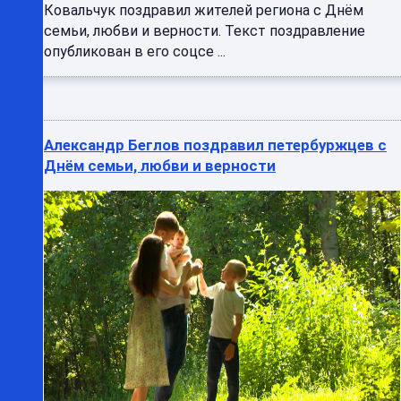
Ковальчук поздравил жителей региона с Днём
семьи, любви и верности. Текст поздравление
опубликован в его соцсе ...
Александр Беглов поздравил петербуржцев с
Днём семьи, любви и верности