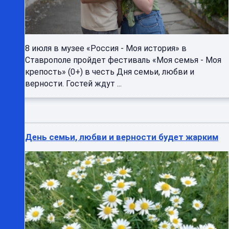
8 июля в музее «Россия - Моя история» в
Ставрополе пройдет фестиваль «Моя семья - Моя
крепость» (0+) в честь Дня семьи, любви и
верности. Гостей ждут ...
День семьи, любви и верности будет жарким