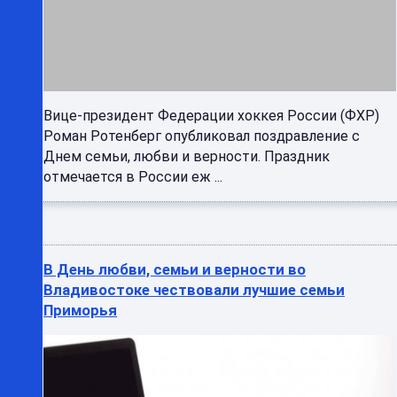
Вице-президент Федерации хоккея России (ФХР)
Роман Ротенберг опубликовал поздравление с
Днем семьи, любви и верности. Праздник
отмечается в России еж ...
В День любви, семьи и верности во
Владивостоке чествовали лучшие семьи
Приморья