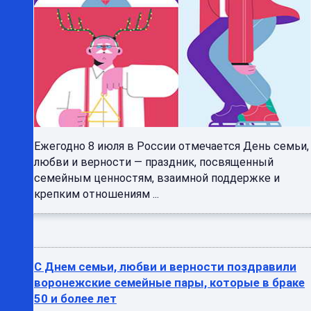
Ежегодно 8 июля в России отмечается День семьи,
любви и верности — праздник, посвященный
семейным ценностям, взаимной поддержке и
крепким отношениям ...
С Днем семьи, любви и верности поздравили
воронежские семейные пары, которые в браке
50 и более лет