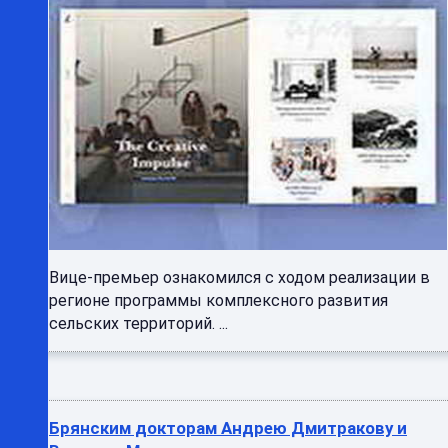
Вице-премьер ознакомился с ходом реализации в
регионе программы комплексного развития
сельских территорий. ...
Брянским докторам Андрею Дмитракову и