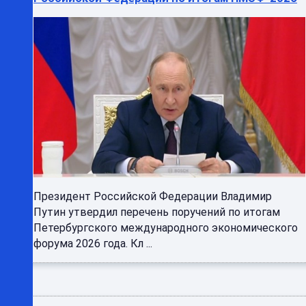
Президент Российской Федерации Владимир
Путин утвердил перечень поручений по итогам
Петербургского международного экономического
форума 2026 года. Кл ...