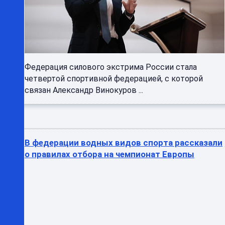
Федерация силового экстрима России стала
четвертой спортивной федерацией, с которой
связан Александр Винокуров ...
В федерации водных видов спорта рассказали
о правилах отбора на чемпионат Европы