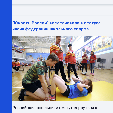
"Юность России" восстановили в статусе
члена федерации школьного спорта
Российские школьники смогут вернуться к