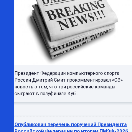
Президент Федерации компьютерного спорта
России Дмитрий Смит прокомментировал «СЭ»
новость о том, что три российские команды
сыграют в полуфинале Куб ...
Опубликован перечень поручений Президента
Российской Федерации по итогам ПМЭФ-2026