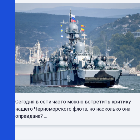
Сегодня в сети часто можно встретить критику
нашего Черноморского флота, но насколько она
оправдана? ...