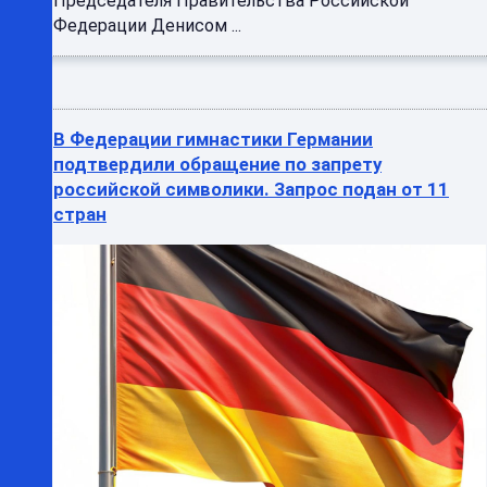
Председателя Правительства Российской
Федерации Денисом ...
В Федерации гимнастики Германии
подтвердили обращение по запрету
российской символики. Запрос подан от 11
стран