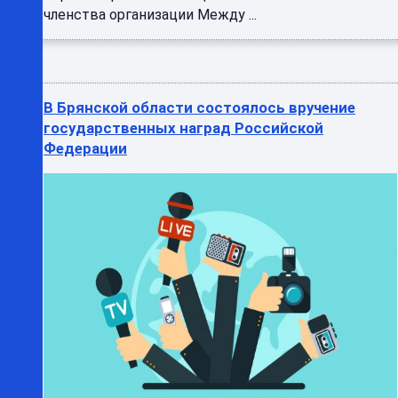
членства организации Между ...
В Брянской области состоялось вручение
государственных наград Российской
Федерации