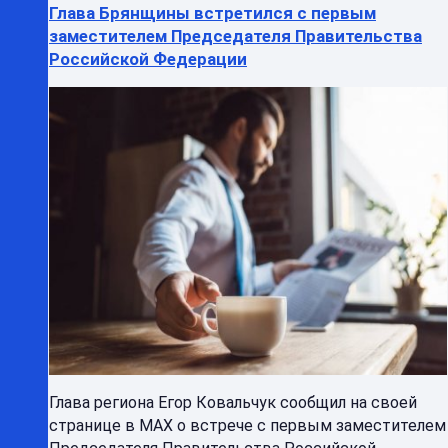
Глава Брянщины встретился с первым
заместителем Председателя Правительства
Российской Федерации
Глава региона Егор Ковальчук сообщил на своей
странице в МАХ о встрече с первым заместителем