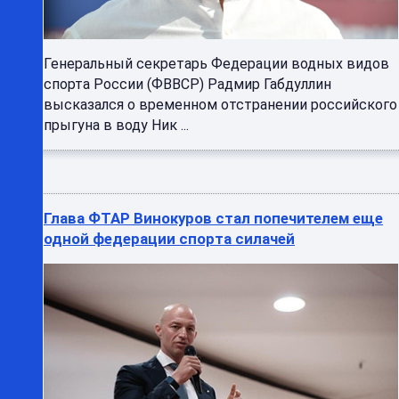
Генеральный секретарь Федерации водных видов
спорта России (ФВВСР) Радмир Габдуллин
высказался о временном отстранении российского
прыгуна в воду Ник ...
Глава ФТАР Винокуров стал попечителем еще
одной федерации спорта силачей