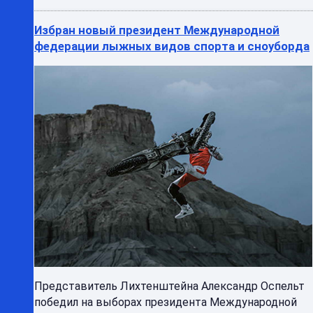
Избран новый президент Международной
федерации лыжных видов спорта и сноуборда
Представитель Лихтенштейна Александр Оспельт
победил на выборах президента Международной