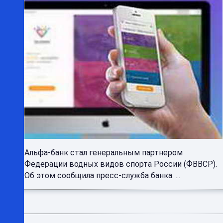
Альфа-банк стал генеральным партнером
Федерации водных видов спорта России (ФВВСР).
Об этом сообщила пресс-служба банка. ...