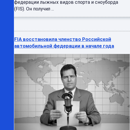
федерации лыжных видов спорта и сноуборда
(FIS). Он получил ...
FIA восстановила членство Российской
автомобильной федерации в начале года