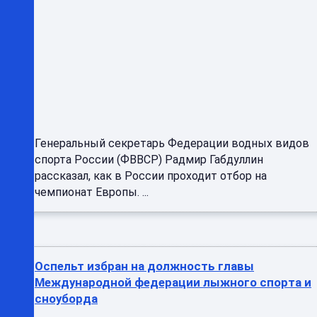
Генеральный секретарь Федерации водных видов
спорта России (ФВВСР) Радмир Габдуллин
рассказал, как в России проходит отбор на
чемпионат Европы. ...
Оспельт избран на должность главы
Международной федерации лыжного спорта и
сноуборда