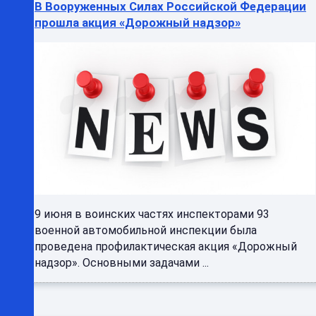
В Вооруженных Силах Российской Федерации
прошла акция «Дорожный надзор»
9 июня в воинских частях инспекторами 93
военной автомобильной инспекции была
проведена профилактическая акция «Дорожный
надзор». Основными задачами ...