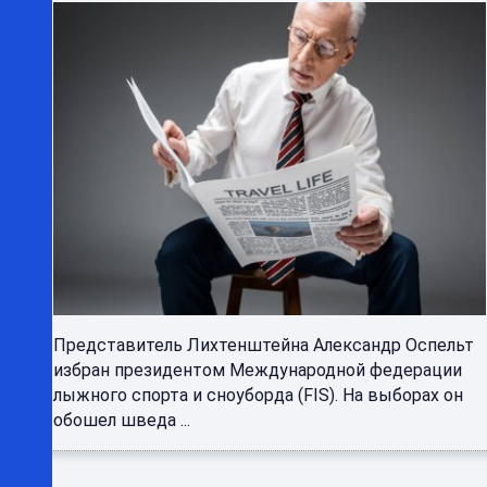
Представитель Лихтенштейна Александр Оспельт
избран президентом Международной федерации
лыжного спорта и сноуборда (FIS). На выборах он
обошел шведа ...