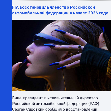
FIA восстановила членство Российской
автомобильной федерации в начале 2026 года
Вице-президент и исполнительный директор
Российской автомобильной федерации (РАФ)
Сергей Сироткин сообщил о восстановлении