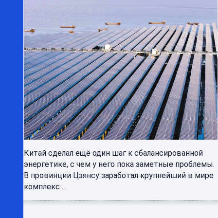
Китай сделал ещё один шаг к сбалансированной
энергетике, с чем у него пока заметные проблемы.
В провинции Цзянсу заработал крупнейший в мире
комплекс ...