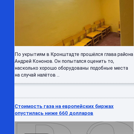
По укрытиям в Кронштадте прошёлся глава района
Андрей Кононов. Он попытался оценить то,
насколько хорошо оборудованы подобные места
на случай налётов ...
Стоимость газа на европейских биржах
опустилась ниже 660 долларов