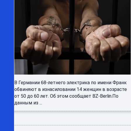
В Германии 68-летнего электрика по имени Франк
обвиняют в изнасиловании 14 женщин в возрасте
от 50 до 60 лет. Об этом сообщает BZ-Berlin.По
данным из ...