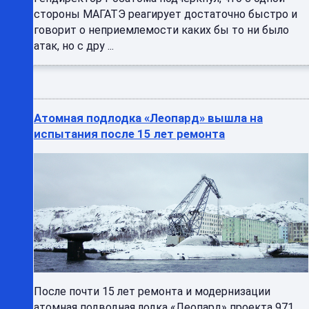
стороны МАГАТЭ реагирует достаточно быстро и
говорит о неприемлемости каких бы то ни было
атак, но с дру ...
Атомная подлодка «Леопард» вышла на
испытания после 15 лет ремонта
После почти 15 лет ремонта и модернизации
атомная подводная лодка «Леопард» проекта 971