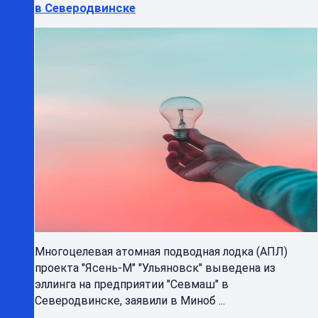
в Северодвинске
Многоцелевая атомная подводная лодка (АПЛ)
проекта "Ясень-М" "Ульяновск" выведена из
эллинга на предприятии "Севмаш" в
Северодвинске, заявили в Миноб ...