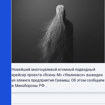
Новейший многоцелевой атомный подводный
крейсер проекта «Ясень-М» «Ульяновск» выведен
из эллинга предприятия Севмаш. Об этом сообщили
в Минобороны РФ ...