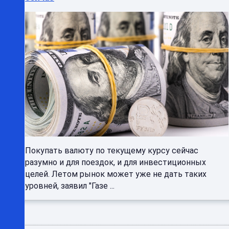
Покупать валюту по текущему курсу сейчас
разумно и для поездок, и для инвестиционных
целей. Летом рынок может уже не дать таких
уровней, заявил "Газе ...