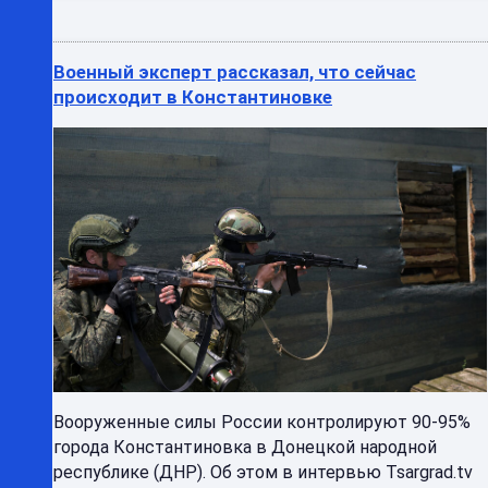
Военный эксперт рассказал, что сейчас
происходит в Константиновке
Вооруженные силы России контролируют 90-95%
города Константиновка в Донецкой народной
республике (ДНР). Об этом в интервью Tsargrad.tv