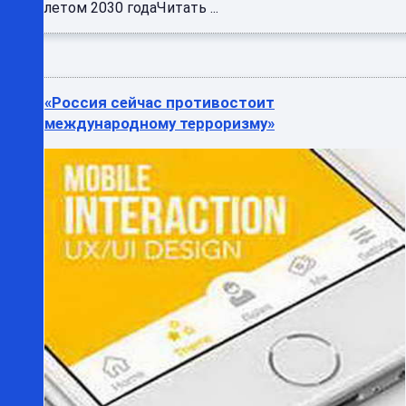
летом 2030 годаЧитать ...
«Россия сейчас противостоит
международному терроризму»