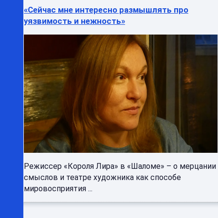
«Сейчас мне интересно размышлять про
уязвимость и нежность»
Режиссер «Короля Лира» в «Шаломе» – о мерцании
смыслов и театре художника как способе
мировосприятия ...