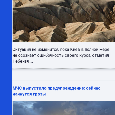
Ситуация не изменится, пока Киев в полной мере
не осознает ошибочность своего курса, отметил
Небензя. ...
МЧС выпустило предупреждение: сейчас
начнутся грозы