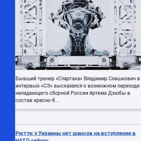
Бывший тренер «Спартака» Владимир Слишкович в
интервью «СЭ» высказался о возможном переходе
нападающего сборной России Артема Дзюбы в
состав красно-б ...
Рютте: у Украины нет шансов на вступление в
НАТО сейчас