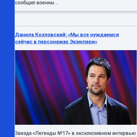
сообщил военны ...
Данила Козловский: «Мы все нуждаемся
сейчас в персонажах Экзюпери»
Звезда «Легенды №17» в эксклюзивном интервью