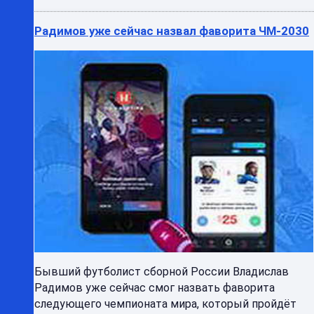
Радимов уже сейчас назвал фаворита ЧМ-2030
Бывший футболист сборной России Владислав
Радимов уже сейчас смог назвать фаворита
следующего чемпионата мира, который пройдёт