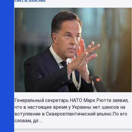
Генеральный секретарь НАТО Марк Рютте заявил,
что в настоящее время у Украины нет шансов на
вступление в Североатлантический альянс.По его
словам, дл ...