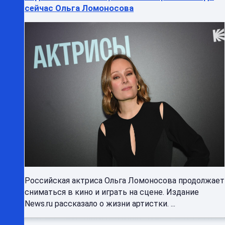
сейчас Ольга Ломоносова
Российская актриса Ольга Ломоносова продолжает
сниматься в кино и играть на сцене. Издание
News.ru рассказало о жизни артистки. ...