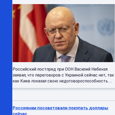
Российский постпред при ООН Василий Небензя
заявил, что переговоров с Украиной сейчас нет, так
как Киев показал свою недоговороспособность. ...
Россиянам посоветовали покупать доллары
сейчас