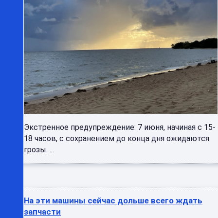
Экстренное предупреждение: 7 июня, начиная с 15-
18 часов, с сохранением до конца дня ожидаются
грозы. ...
На эти машины сейчас дольше всего ждать
запчасти