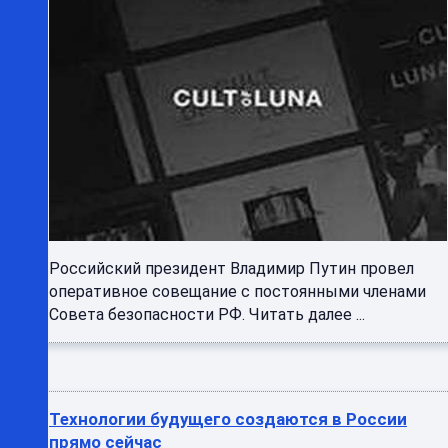
Российский президент Владимир Путин провел
оперативное совещание с постоянными членами
Совета безопасности РФ. Читать далее ...
Технологии будущего создаются в России
прямо сейчас