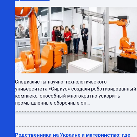
Специалисты научно-технологического
университета «Сириус» создали роботизированный
комплекс, способный многократно ускорить
промышленные сборочные оп ...
Родственники на Украине и материнство: где