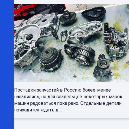
Поставки запчастей в Россию более-менее
наладились, но для владельцев некоторых марок
машин радоваться пока рано. Отдельные детали
приходится ждать д ...