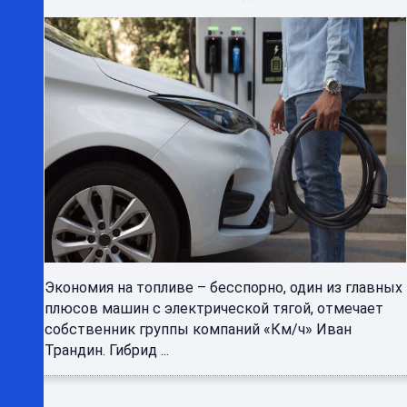
Экономия на топливе – бесспорно, один из главных
плюсов машин с электрической тягой, отмечает
собственник группы компаний «Км/ч» Иван
Трандин. Гибрид ...