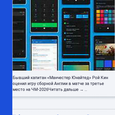
Бывший капитан «Манчестер Юнайтед» Рой Кин
оценил игру сборной Англии в матче за третье
место на ЧМ-2026Читать дальше → ...