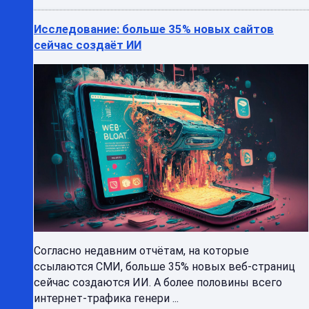
Исследование: больше 35% новых сайтов
сейчас создаёт ИИ
Согласно недавним отчётам, на которые
ссылаются СМИ, больше 35% новых веб-страниц
сейчас создаются ИИ. А более половины всего
интернет-трафика генери ...