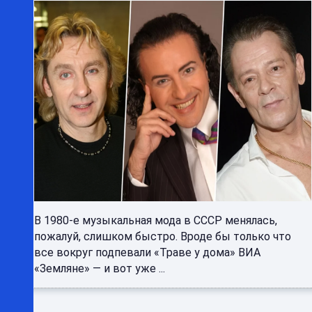
В 1980-е музыкальная мода в СССР менялась,
пожалуй, слишком быстро. Вроде бы только что
все вокруг подпевали «Траве у дома» ВИА
«Земляне» — и вот уже ...