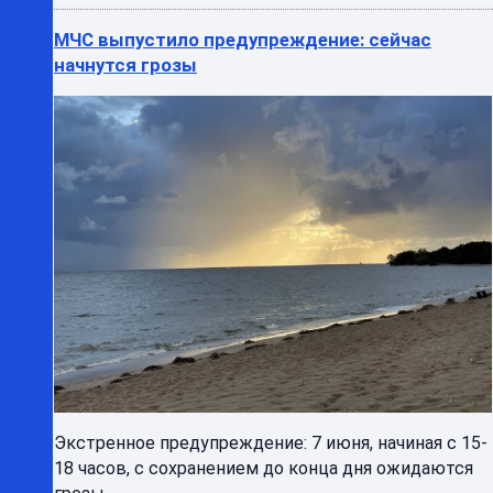
МЧС выпустило предупреждение: сейчас
начнутся грозы
Экстренное предупреждение: 7 июня, начиная с 15-
18 часов, с сохранением до конца дня ожидаются