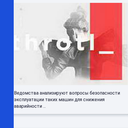
Ведомства анализируют вопросы безопасности
эксплуатации таких машин для снижения
аварийности ...