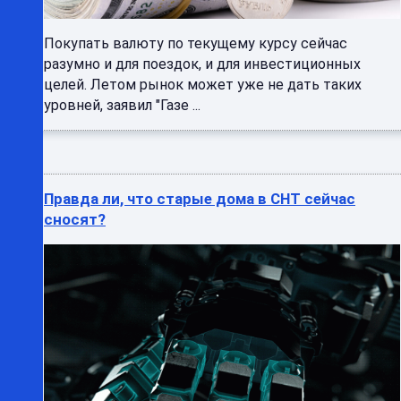
Покупать валюту по текущему курсу сейчас
разумно и для поездок, и для инвестиционных
целей. Летом рынок может уже не дать таких
уровней, заявил "Газе ...
Правда ли, что старые дома в СНТ сейчас
сносят?