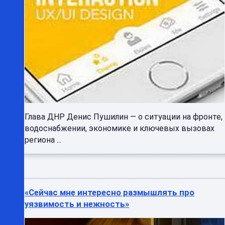
Глава ДНР Денис Пушилин — о ситуации на фронте,
водоснабжении, экономике и ключевых вызовах
региона ...
«Сейчас мне интересно размышлять про
уязвимость и нежность»