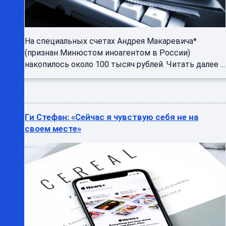
На специальных счетах Андрея Макаревича*
(признан Минюстом иноагентом в России)
накопилось около 100 тысяч рублей. Читать далее ...
Ги Стефан: «Сейчас я чувствую себя не на
своем месте»