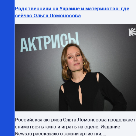
Родственники на Украине и материнство: где
сейчас Ольга Ломоносова
Российская актриса Ольга Ломоносова продолжает
сниматься в кино и играть на сцене. Издание
News.ru рассказало о жизни артистки. ...