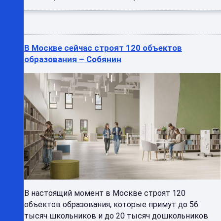
В Москве сейчас строят 120 объектов
образования – Собянин
В настоящий момент в Москве строят 120
объектов образования, которые примут до 56
тысяч школьников и до 20 тысяч дошкольников