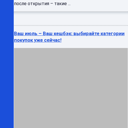
после открытия – такие ...
Ваш июль – Ваш кешбэк: выбирайте категории
покупок уже сейчас!