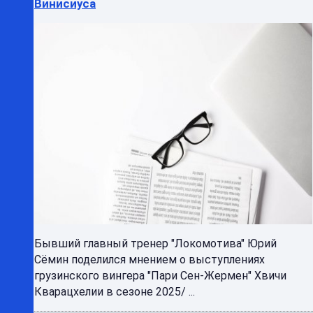
Винисиуса
Бывший главный тренер "Локомотива" Юрий
Сёмин поделился мнением о выступлениях
грузинского вингера "Пари Сен-Жермен" Хвичи
Кварацхелии в сезоне 2025/ ...