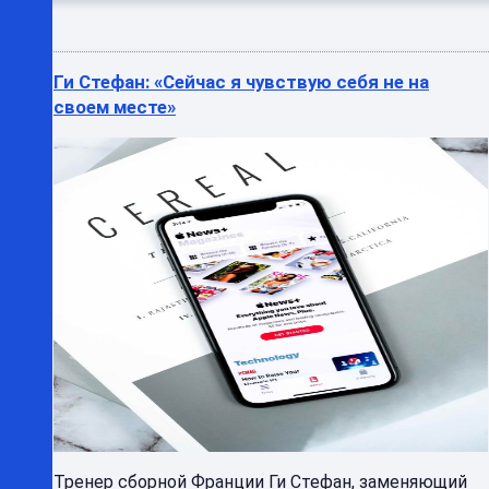
Ги Стефан: «Сейчас я чувствую себя не на
своем месте»
Тренер сборной Франции Ги Стефан, заменяющий