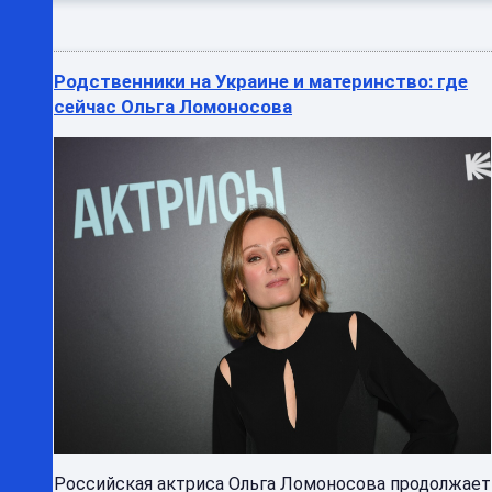
Родственники на Украине и материнство: где
сейчас Ольга Ломоносова
Российская актриса Ольга Ломоносова продолжает