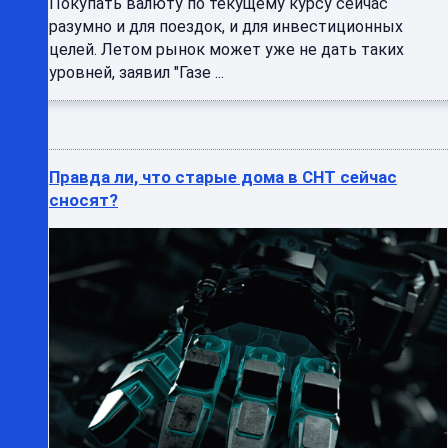
Покупать валюту по текущему курсу сейчас
разумно и для поездок, и для инвестиционных
целей. Летом рынок может уже не дать таких
уровней, заявил "Газе ...
Правда ли, что старые дома в СНТ сейчас
сносят?