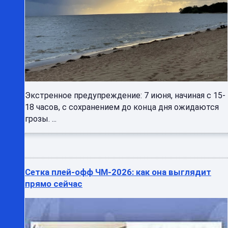
Экстренное предупреждение: 7 июня, начиная с 15-
18 часов, с сохранением до конца дня ожидаются
грозы. ...
Сетка плей-офф ЧМ-2026: как она выглядит
прямо сейчас