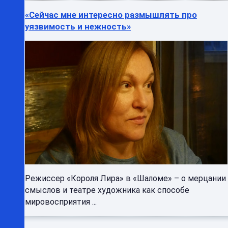
«Сейчас мне интересно размышлять про
уязвимость и нежность»
Режиссер «Короля Лира» в «Шаломе» – о мерцании
смыслов и театре художника как способе
мировосприятия ...