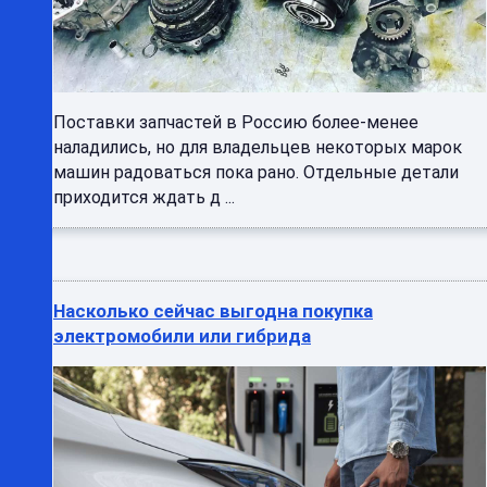
Поставки запчастей в Россию более-менее
наладились, но для владельцев некоторых марок
машин радоваться пока рано. Отдельные детали
приходится ждать д ...
Насколько сейчас выгодна покупка
электромобили или гибрида