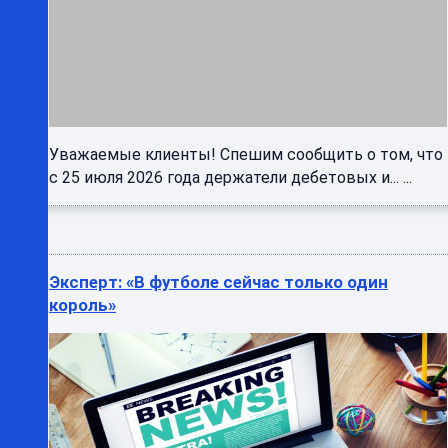
Уважаемые клиенты! Спешим сообщить о том, что
с 25 июля 2026 года держатели дебетовых и... ...
Эксперт: «В футболе сейчас только один
король»