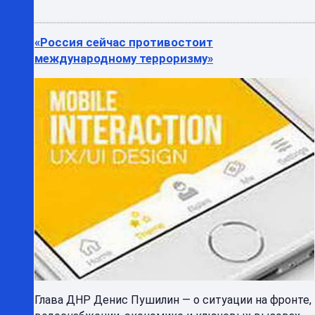
«Россия сейчас противостоит
международному терроризму»
Глава ДНР Денис Пушилин — о ситуации на фронте,