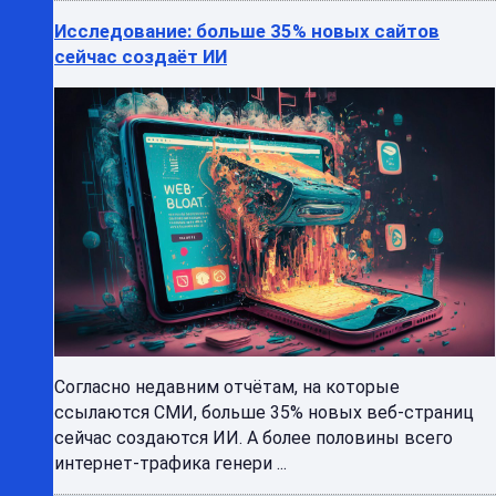
Исследование: больше 35% новых сайтов
сейчас создаёт ИИ
Согласно недавним отчётам, на которые
ссылаются СМИ, больше 35% новых веб-страниц
сейчас создаются ИИ. А более половины всего
интернет-трафика генери ...