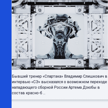
Бывший тренер «Спартака» Владимир Слишкович в
интервью «СЭ» высказался о возможном переходе
нападающего сборной России Артема Дзюбы в
состав красно-б ...