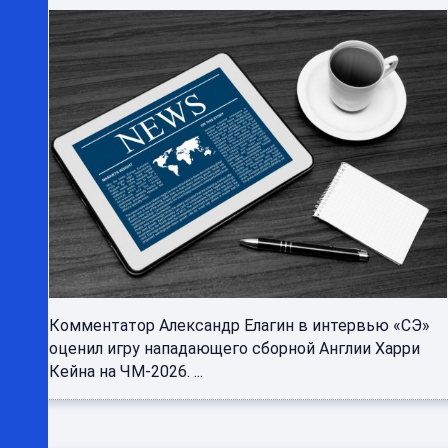
Комментатор Александр Елагин в интервью «СЭ»
оценил игру нападающего сборной Англии Харри
Кейна на ЧМ-2026. ...