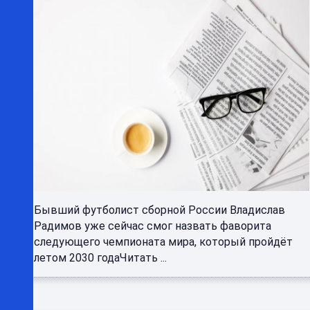
Бывший футболист сборной России Владислав
Радимов уже сейчас смог назвать фаворита
следующего чемпионата мира, который пройдёт
летом 2030 годаЧитать ...