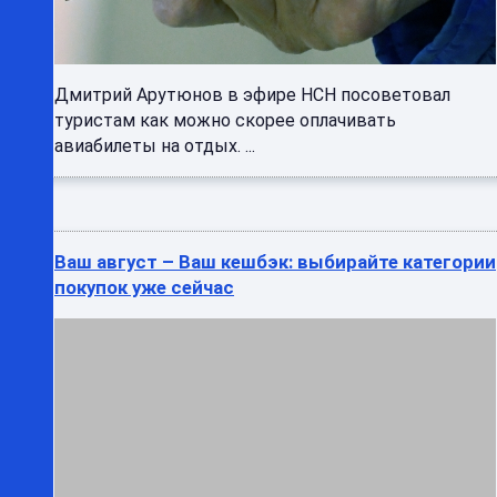
Дмитрий Арутюнов в эфире НСН посоветовал
туристам как можно скорее оплачивать
авиабилеты на отдых. ...
Ваш август – Ваш кешбэк: выбирайте категории
покупок уже сейчас