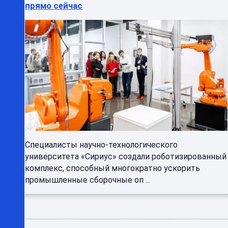
прямо сейчас
Специалисты научно-технологического
университета «Сириус» создали роботизированный
комплекс, способный многократно ускорить
промышленные сборочные оп ...