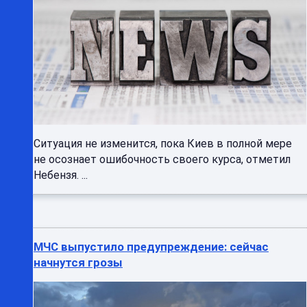
Ситуация не изменится, пока Киев в полной мере
не осознает ошибочность своего курса, отметил
Небензя. ...
МЧС выпустило предупреждение: сейчас
начнутся грозы