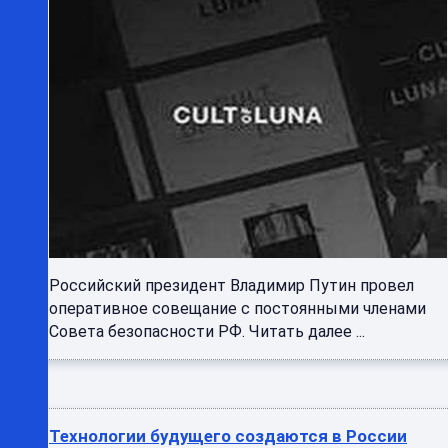
Российский президент Владимир Путин провел
оперативное совещание с постоянными членами
Совета безопасности РФ. Читать далее ...
Технологии будущего создаются в России