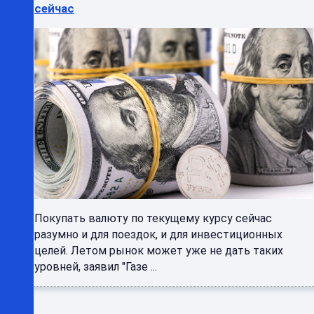
сейчас
Покупать валюту по текущему курсу сейчас
разумно и для поездок, и для инвестиционных
целей. Летом рынок может уже не дать таких
уровней, заявил "Газе ...