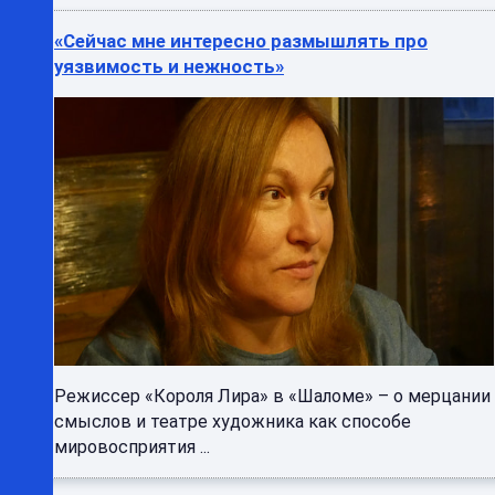
«Сейчас мне интересно размышлять про
уязвимость и нежность»
Режиссер «Короля Лира» в «Шаломе» – о мерцании
смыслов и театре художника как способе
мировосприятия ...