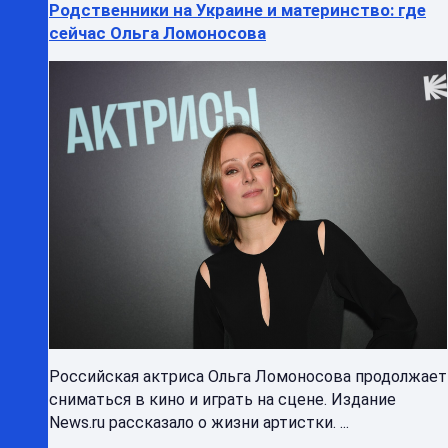
Родственники на Украине и материнство: где
сейчас Ольга Ломоносова
Российская актриса Ольга Ломоносова продолжает
сниматься в кино и играть на сцене. Издание
News.ru рассказало о жизни артистки. ...