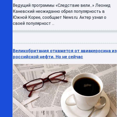
Ведущий программы «Следствие вели...» Леонид
Каневский неожиданно обрел популярность в
Южной Корее, сообщает News.ru. Актер узнал о
своей популярност ...
Великобритания откажется от авиакеросина из
российской нефти. Но не сейчас