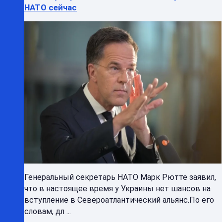
НАТО сейчас
Генеральный секретарь НАТО Марк Рютте заявил,
что в настоящее время у Украины нет шансов на
вступление в Североатлантический альянс.По его
словам, дл ...