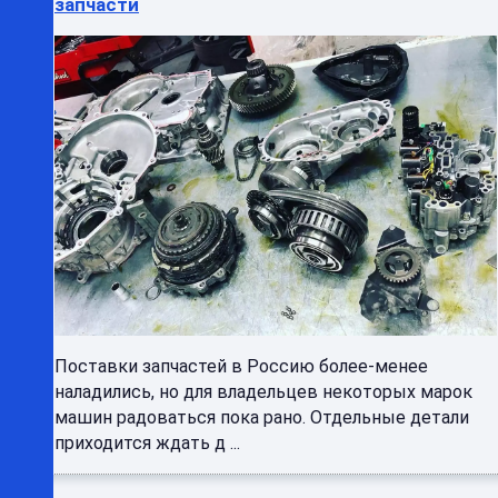
запчасти
Поставки запчастей в Россию более-менее
наладились, но для владельцев некоторых марок
машин радоваться пока рано. Отдельные детали
приходится ждать д ...