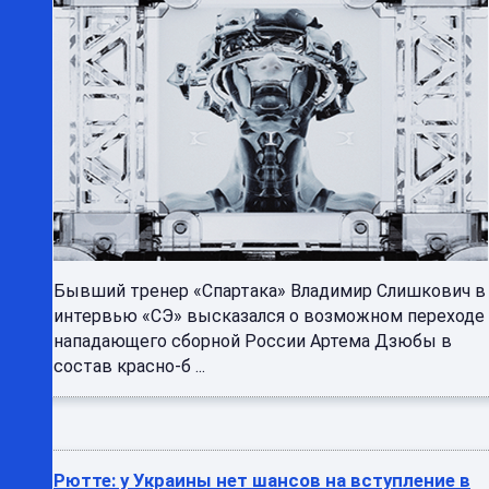
Бывший тренер «Спартака» Владимир Слишкович в
интервью «СЭ» высказался о возможном переходе
нападающего сборной России Артема Дзюбы в
состав красно-б ...
Рютте: у Украины нет шансов на вступление в