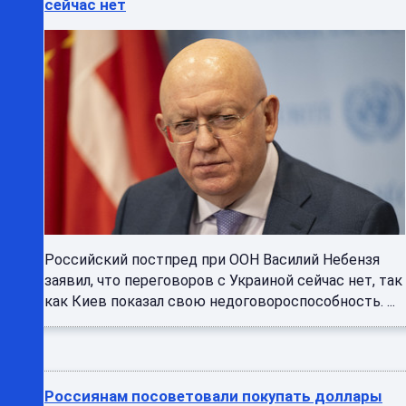
сейчас нет
Российский постпред при ООН Василий Небензя
заявил, что переговоров с Украиной сейчас нет, так
как Киев показал свою недоговороспособность. ...
Россиянам посоветовали покупать доллары