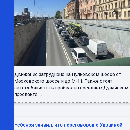
Движение затруднено на Пулковском шоссе от
Московского шоссе и до М-11. Также стоят
автомобилисты в пробках на соседнем Дунайском
проспекте. ...
Небензя заявил, что переговоров с Украиной