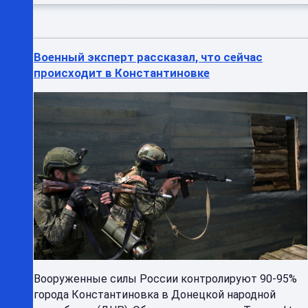
Военный эксперт рассказал, что сейчас
происходит в Константиновке
Вооруженные силы России контролируют 90-95%
города Константиновка в Донецкой народной