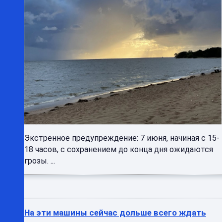
Экстренное предупреждение: 7 июня, начиная с 15-
18 часов, с сохранением до конца дня ожидаются
грозы. ...
На эти машины сейчас дольше всего ждать