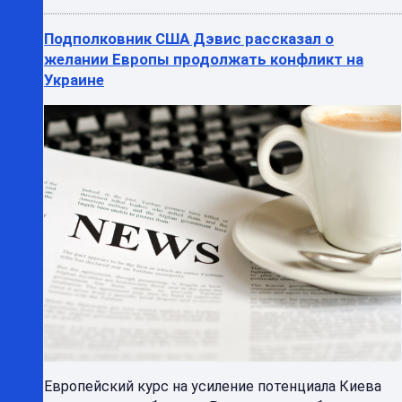
Подполковник США Дэвис рассказал о
желании Европы продолжать конфликт на
Украине
Европейский курс на усиление потенциала Киева