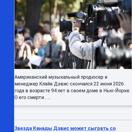
Американский музыкальный продюсер и
менеджер Клайв Дэвис скончался 22 июня 2026
года в возрасте 94 лет в своем доме в Нью-Йорке.
О его смерти... ...
Звезда Канады Дэвис может сыграть со