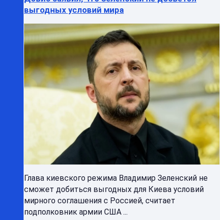
выгодных условий мира
Глава киевского режима Владимир Зеленский не
сможет добиться выгодных для Киева условий
мирного соглашения с Россией, считает
подполковник армии США ...