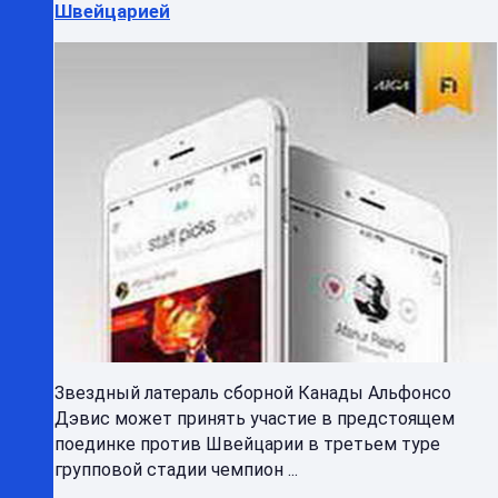
Швейцарией
Звездный латераль сборной Канады Альфонсо
Дэвис может принять участие в предстоящем
поединке против Швейцарии в третьем туре
групповой стадии чемпион ...