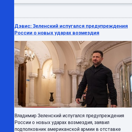
Дэвис: Зеленский испугался предупреждения
России о новых ударах возмездия
Владимир Зеленский испугался предупреждения
России о новых ударах возмездия, заявил
подполковник американской армии в отставке