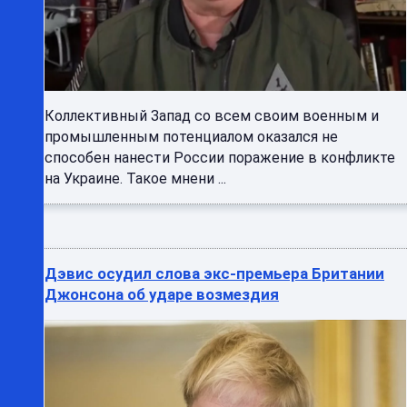
Коллективный Запад со всем своим военным и
промышленным потенциалом оказался не
способен нанести России поражение в конфликте
на Украине. Такое мнени ...
Дэвис осудил слова экс-премьера Британии
Джонсона об ударе возмездия