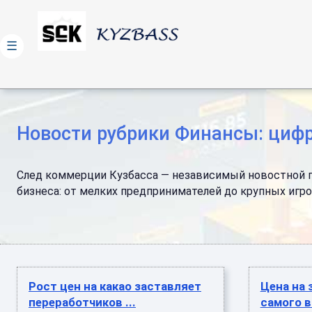
☰
Новости рубрики Финансы: цифр
След коммерции Кузбасса — независимый новостной пор
бизнеса: от мелких предпринимателей до крупных игро
Рост цен на какао заставляет
Цена на 
переработчиков ...
самого в