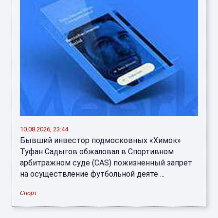
10.08.2026, 23:44
Бывший инвестор подмосковных «Химок»
Туфан Садыгов обжаловал в Спортивном
арбитражном суде (CAS) пожизненный запрет
на осуществление футбольной деяте ...
Спорт