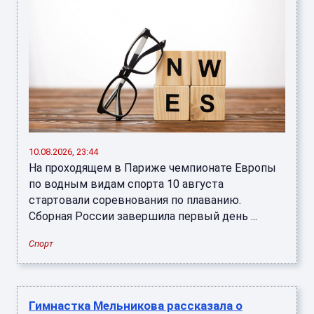
10.08.2026, 23:44
На проходящем в Париже чемпионате Европы
по водным видам спорта 10 августа
стартовали соревнования по плаванию.
Сборная России завершила первый день ...
Спорт
Гимнастка Мельникова рассказала о