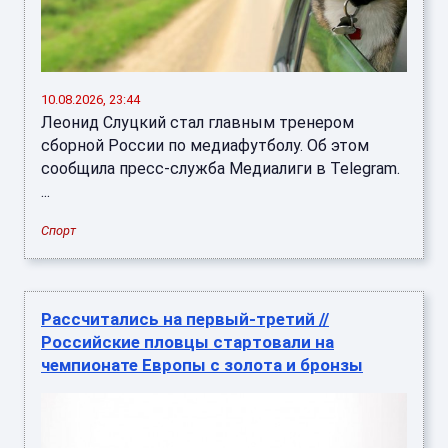
10.08.2026, 23:44
Леонид Слуцкий стал главным тренером
сборной России по медиафутболу. Об этом
сообщила пресс-служба Медиалиги в Telegram.
...
Спорт
Рассчитались на первый-третий //
Российские пловцы стартовали на
чемпионате Европы с золота и бронзы