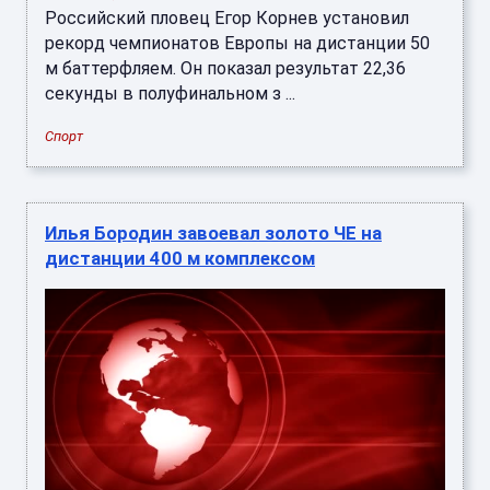
Российский пловец Егор Корнев установил
рекорд чемпионатов Европы на дистанции 50
м баттерфляем. Он показал результат 22,36
секунды в полуфинальном з ...
Спорт
Илья Бородин завоевал золото ЧЕ на
дистанции 400 м комплексом