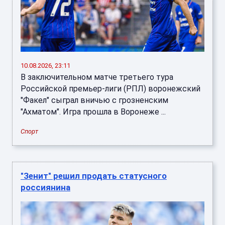
10.08.2026, 23:11
В заключительном матче третьего тура
Российской премьер-лиги (РПЛ) воронежский
"Факел" сыграл вничью с грозненским
"Ахматом". Игра прошла в Воронеже ...
Спорт
"Зенит" решил продать статусного
россиянина