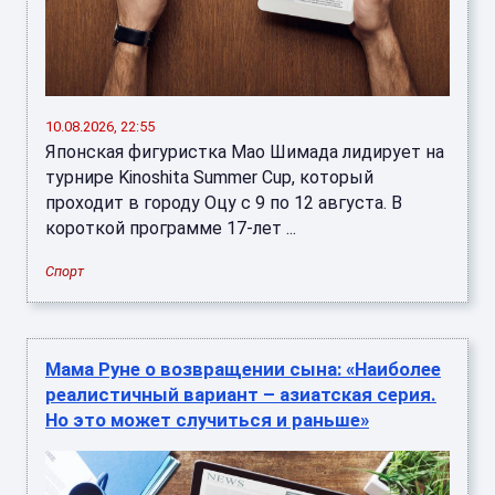
10.08.2026, 22:55
Японская фигуристка Мао Шимада лидирует на
турнире Kinoshita Summer Cup, который
проходит в городу Оцу с 9 по 12 августа. В
короткой программе 17-лет ...
Спорт
Мама Руне о возвращении сына: «Наиболее
реалистичный вариант – азиатская серия.
Но это может случиться и раньше»