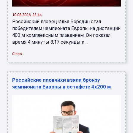
10.08.2026, 23:44
Российский пловец Илья Бородин стал
победителем чемпионата Европы на дистанции
400 м комплексным плаванием. Он показал
время 4 минуты 8,17 секунды и ...
Спорт
Российские пловчихи взяли бронзу
чемпионата Европы в эстафете 4х200 м