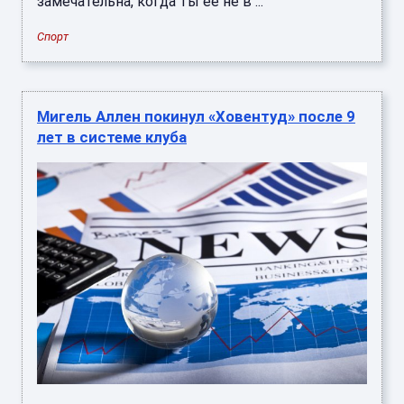
замечательна, когда ты ее не в ...
Спорт
Мигель Аллен покинул «Ховентуд» после 9
лет в системе клуба