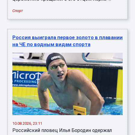
Спорт
Россия выиграла первое золото в плавании
на ЧЕ по водным видам спорта
10.08.2026, 23:11
Российский пловец Илья Бородин одержал