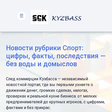
☰
Новости рубрики Спорт:
цифры, факты, последствия —
без воды и домыслов
След коммерции Кузбасса — независимый
новостной портал, где вы первыми узнаете о
движении денег, громких сделках, налогах,
проверках и реальной кухне бизнеса: от мелких
предпринимателей до крупных игроков, с цифрами,
фактами и без прикрас.