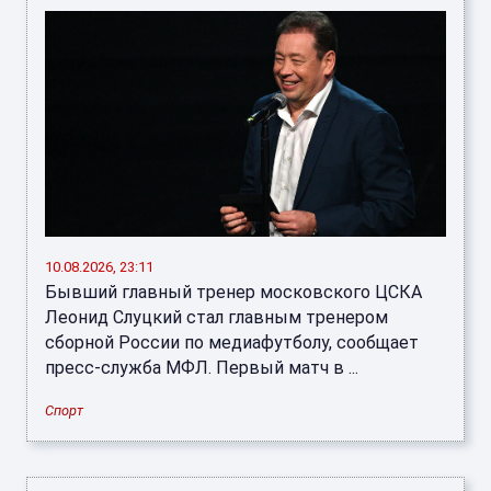
10.08.2026, 23:11
Бывший главный тренер московского ЦСКА
Леонид Слуцкий стал главным тренером
сборной России по медиафутболу, сообщает
пресс-служба МФЛ. Первый матч в ...
Спорт