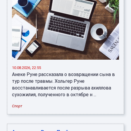
10.08.2026, 22:55
Анеке Руне рассказала о возвращении сына в
тур после травмы. Хольгер Руне
восстанавливается после разрыва ахиллова
сухожилия, полученного в октябре н ...
Спорт