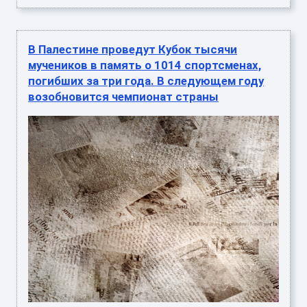
В Палестине проведут Кубок тысячи
мучеников в память о 1014 спортсменах,
погибших за три года. В следующем году
возобновится чемпионат страны