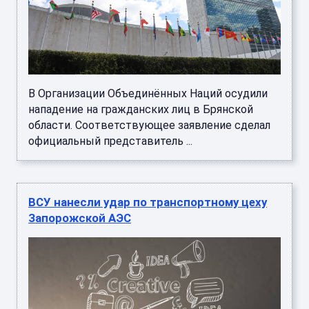
В Организации Объединённых Наций осудили
нападение на гражданских лиц в Брянской
области. Соответствующее заявление сделал
официальный представитель ...
ВСУ нанесли удар по транспортному цеху
Запорожской АЭС