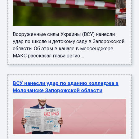
Вооруженные силы Украины (ВСУ) нанесли
удар по школе и детскому саду в Запорожской
области. Об этом в канале в мессенджере
МАКС рассказал глава регио ...
ВСУ нанесли удар по зданию колледжа в
Молочанске Запорожской области