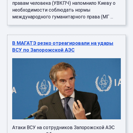
правам человека (УВКПЧ) напомнило Киеву о
необходимости соблюдать нормы
международного гуманитарного права (МГ ...
В МАГАТЭ резко отреагировали на удары
ВСУ по Запорожской АЭС
Атаки ВСУ на сотрудников Запорожской АЭС