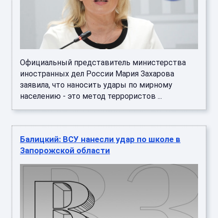
Официальный представитель министерства
иностранных дел России Мария Захарова
заявила, что наносить удары по мирному
населению - это метод террористов ...
Балицкий: ВСУ нанесли удар по школе в
Запорожской области