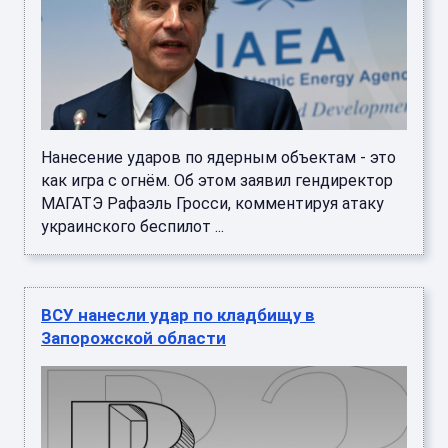
Нанесение ударов по ядерным объектам - это
как игра с огнём. Об этом заявил гендиректор
МАГАТЭ Рафаэль Гросси, комментируя атаку
украинского беспилот ...
ВСУ нанесли удар по кладбищу в
Запорожской области