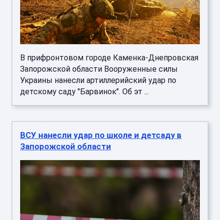
В прифронтовом городе Каменка-Днепровская
Запорожской области Вооруженные силы
Украины нанесли артиллерийский удар по
детскому саду "Барвинок". Об эт ...
ВСУ нанесли удар по школе и детсаду в
Запорожской области