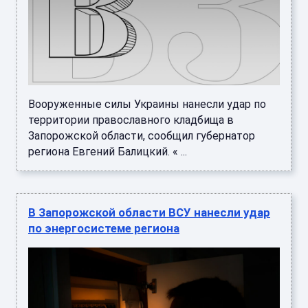
Вооруженные силы Украины нанесли удар по
территории православного кладбища в
Запорожской области, сообщил губернатор
региона Евгений Балицкий. « ...
В Запорожской области ВСУ нанесли удар
по энергосистеме региона