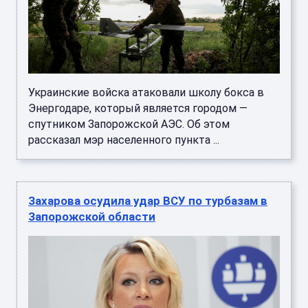
Украинские войска атаковали школу бокса в
Энергодаре, который является городом —
спутником Запорожской АЭС. Об этом
рассказал мэр населенного пункта ...
Захарова осудила удар ВСУ по турбазам в
Запорожской области