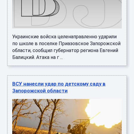
Украинские войска целенаправленно ударили
по школе в поселке Приазовское Запорожской
области, сообщил губернатор региона Евгений
Балицкий. Атака на г ...
ВСУ нанесли удар по детскому саду в
Запорожской области