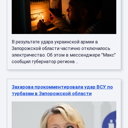
В результате удара украинской армии в
Запорожской области частично отключилось
электричество. Об этом в мессенджере "Макс"
сообщил губернатор региона ...
Захарова прокомментировала удар ВСУ по
турбазам в Запорожской области