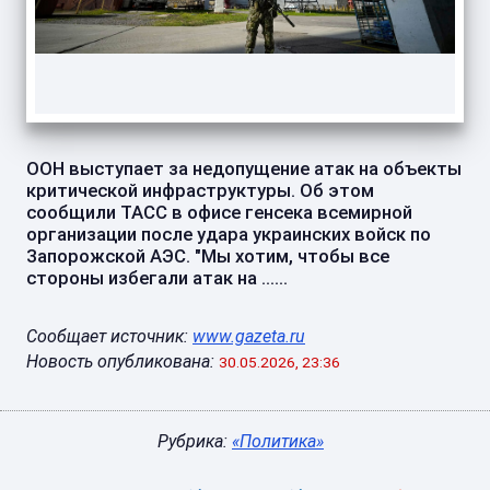
ООН выступает за недопущение атак на объекты
критической инфраструктуры. Об этом
сообщили ТАСС в офисе генсека всемирной
организации после удара украинских войск по
Запорожской АЭС. "Мы хотим, чтобы все
стороны избегали атак на ......
Сообщает источник:
www.gazeta.ru
Новость опубликована:
30.05.2026, 23:36
Рубрика:
«Политика»