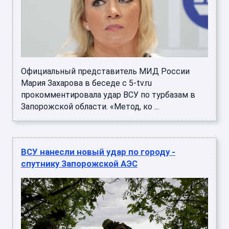
Официальный представитель МИД России
Мария Захарова в беседе с 5-tv.ru
прокомментировала удар ВСУ по турбазам в
Запорожской области. «Метод, ко ...
ВСУ нанесли новый удар по городу -
спутнику Запорожской АЭС