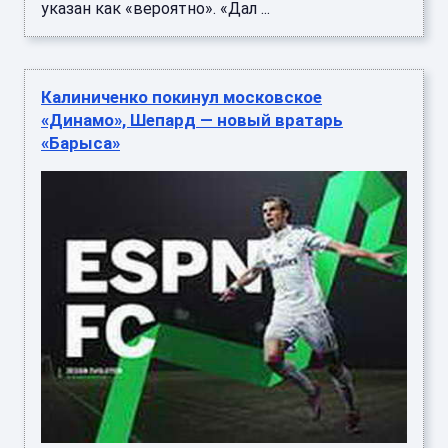
указан как «вероятно». «Дал ...
Калиниченко покинул московское
«Динамо», Шепард — новый вратарь
«Барыса»