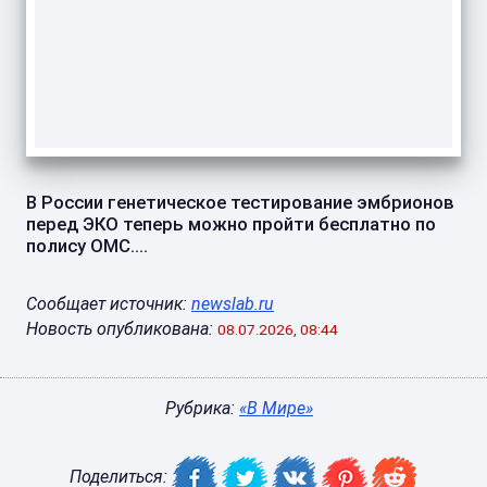
В России генетическое тестирование эмбрионов
перед ЭКО теперь можно пройти бесплатно по
полису ОМС....
Сообщает источник:
newslab.ru
Новость опубликована:
08.07.2026, 08:44
Рубрика:
«В Мире»
Поделиться: