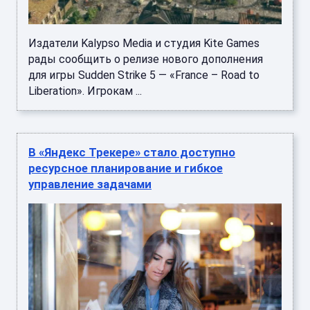
Издатели Kalypso Media и студия Kite Games
рады сообщить о релизе нового дополнения
для игры Sudden Strike 5 — «France – Road to
Liberation». Игрокам ...
В «Яндекс Трекере» стало доступно
ресурсное планирование и гибкое
управление задачами