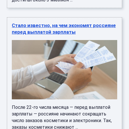
После 22-го числа месяца — перед выплатой
зарплаты — россияне начинают сокращать
число заказов косметики и электроники. Так,
заказы косметики снижают ...
Стало известно о состоянии Самошникова
перед сборами "Спартака"