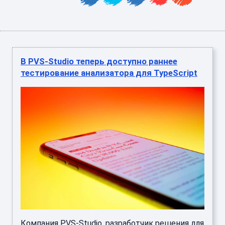
В PVS-Studio теперь доступно раннее
тестирование анализатора для TypeScript
Компания PVS-Studio, разработчик решения для