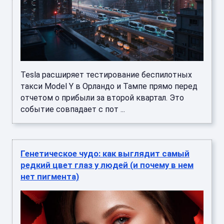
Tesla расширяет тестирование беспилотных
такси Model Y в Орландо и Тампе прямо перед
отчетом о прибыли за второй квартал. Это
событие совпадает с пот ...
Генетическое чудо: как выглядит самый
редкий цвет глаз у людей (и почему в нем
нет пигмента)