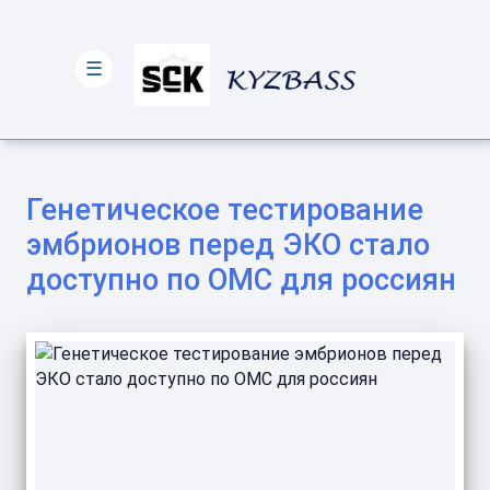
☰
Генетическое тестирование
эмбрионов перед ЭКО стало
доступно по ОМС для россиян