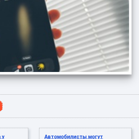
 у
Автомобилисты могут