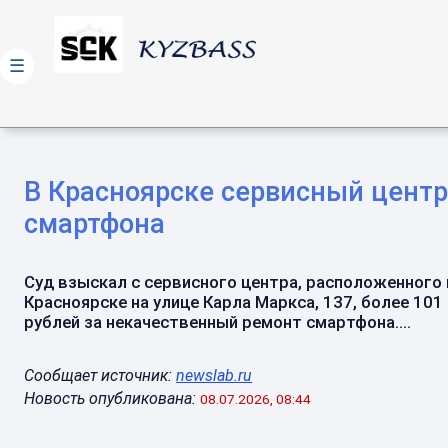
☰
В Красноярске сервисный центр
смартфона
Суд взыскал с сервисного центра, расположенного 
Красноярске на улице Карла Маркса, 137, более 101
рублей за некачественный ремонт смартфона....
Сообщает источник:
newslab.ru
Новость опубликована:
08.07.2026, 08:44