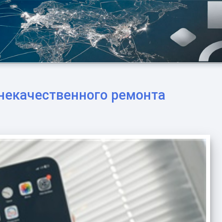
некачественного ремонта