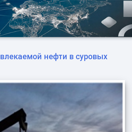
влекаемой нефти в суровых