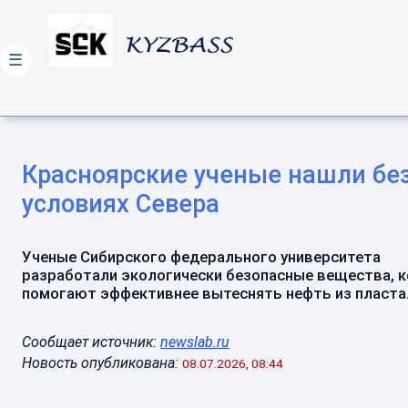
☰
Красноярские ученые нашли бе
условиях Севера
Ученые Сибирского федерального университета
разработали экологически безопасные вещества, 
помогают эффективнее вытеснять нефть из пласта..
Сообщает источник:
newslab.ru
Новость опубликована:
08.07.2026, 08:44