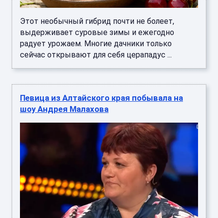
Этот необычный гибрид почти не болеет,
выдерживает суровые зимы и ежегодно
радует урожаем. Многие дачники только
сейчас открывают для себя церападус ...
Певица из Алтайского края побывала на
шоу Андрея Малахова