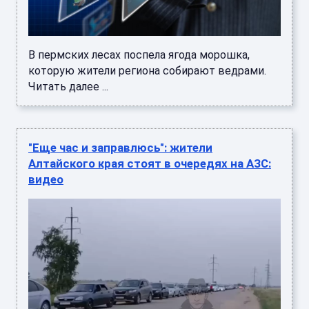
В пермских лесах поспела ягода морошка,
которую жители региона собирают ведрами.
Читать далее ...
"Еще час и заправлюсь": жители
Алтайского края стоят в очередях на АЗС:
видео