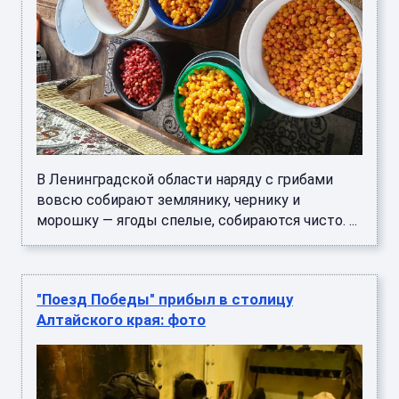
В Ленинградской области наряду с грибами
вовсю собирают землянику, чернику и
морошку — ягоды спелые, собираются чисто. ...
"Поезд Победы" прибыл в столицу
Алтайского края: фото