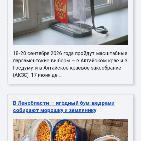
18-20 сентября 2026 года пройдут масштабные
парламентские выборы – в Алтайском крае и в
Госдуму, и в Алтайское краевое заксобрание
(АКЗС). 17 июня де ...
В Ленобласти — ягодный бум: ведрами
собирают морошку и землянику