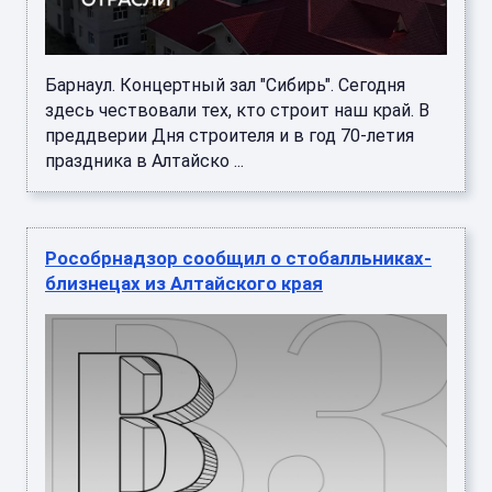
Барнаул. Концертный зал "Сибирь". Сегодня
здесь чествовали тех, кто строит наш край. В
преддверии Дня строителя и в год 70-летия
праздника в Алтайско ...
Рособрнадзор сообщил о стобалльниках-
близнецах из Алтайского края