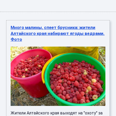
Много малины, спеет брусника: жители
Алтайского края набирают ягоды ведрами.
Фото
Жители Алтайского края выходят на "охоту" за