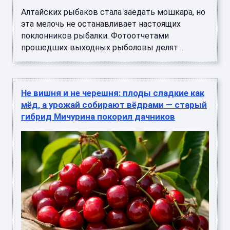
Алтайских рыбаков стала заедать мошкара, но
эта мелочь не останавливает настоящих
поклонников рыбалки. Фотоотчетами
прошедших выходных рыболовы делят ...
Не вишня и не черешня: плоды сладкие как
мёд, а урожай собирают вёдрами — старый
гибрид Мичурина покорил дачников