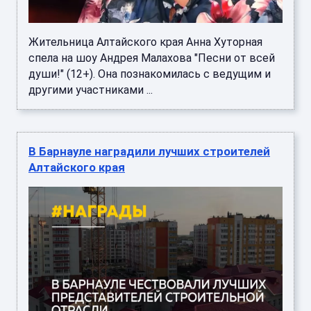
Жительница Алтайского края Анна Хуторная
спела на шоу Андрея Малахова "Песни от всей
души!" (12+). Она познакомилась с ведущим и
другими участниками ...
В Барнауле наградили лучших строителей
Алтайского края