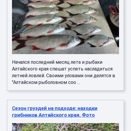
Начался последний месяц лета и рыбаки
Алтайского края спешат успеть насладиться
летней ловлей. Своими уловами они делятся в
"Алтайском рыболовном соо ...
Сезон груздей на подходе: находки
грибников Алтайского края. Фото