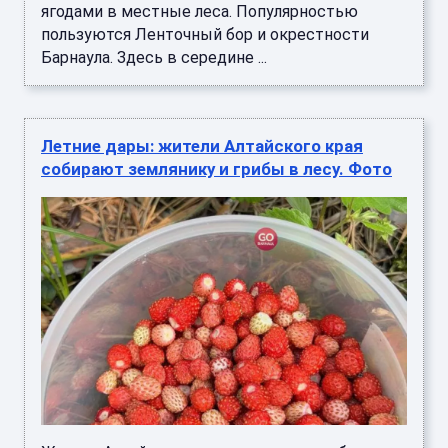
ягодами в местные леса. Популярностью
пользуются Ленточный бор и окрестности
Барнаула. Здесь в середине ...
Летние дары: жители Алтайского края
собирают землянику и грибы в лесу. Фото