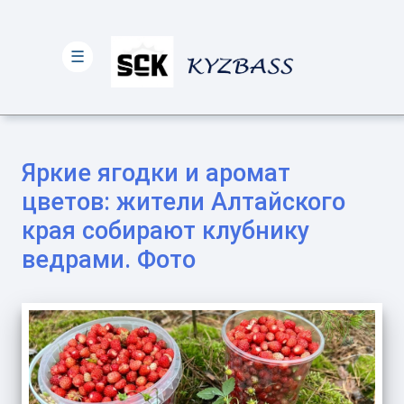
☰
Яркие ягодки и аромат
цветов: жители Алтайского
края собирают клубнику
ведрами. Фото