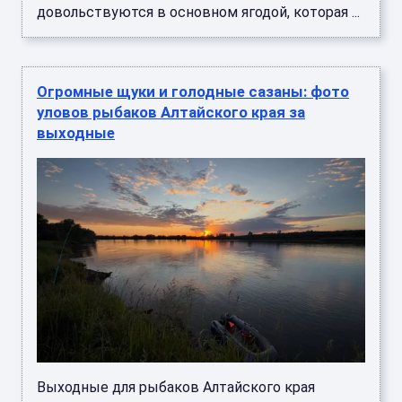
довольствуются в основном ягодой, которая ...
Огромные щуки и голодные сазаны: фото
уловов рыбаков Алтайского края за
выходные
Выходные для рыбаков Алтайского края