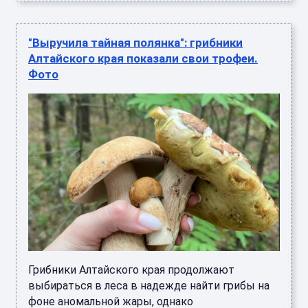
"Выручила тайная полянка": грибники
Алтайского края показали свои трофеи.
Фото
Грибники Алтайского края продолжают
выбираться в леса в надежде найти грибы на
фоне аномальной жары, однако