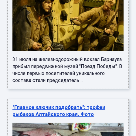
31 июля на железнодорожный вокзал Барнаула
прибыл передвижной музей "Поезд Победы". В
числе первых посетителей уникального
состава стали председатель ...
"Главное ключик подобрать": трофеи
рыбаков Алтайского края. Фото