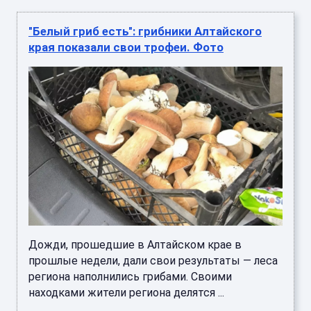
"Белый гриб есть": грибники Алтайского
края показали свои трофеи. Фото
Дожди, прошедшие в Алтайском крае в
прошлые недели, дали свои результаты — леса
региона наполнились грибами. Своими
находками жители региона делятся ...