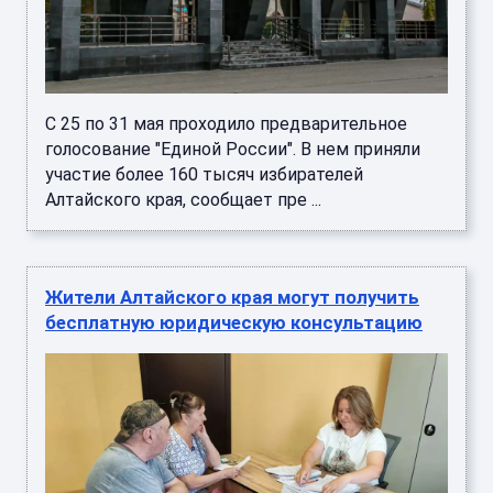
С 25 по 31 мая проходило предварительное
голосование "Единой России". В нем приняли
участие более 160 тысяч избирателей
Алтайского края, сообщает пре ...
Жители Алтайского края могут получить
бесплатную юридическую консультацию