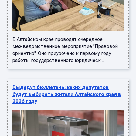
В Алтайском крае проводят очередное
межведомственное мероприятие "Правовой
ориентир". Оно приурочено к первому году
работы государственного юридическ ...
Выдадут бюллетень: каких депутатов
будут выбирать жители Алтайского края в
2026 году