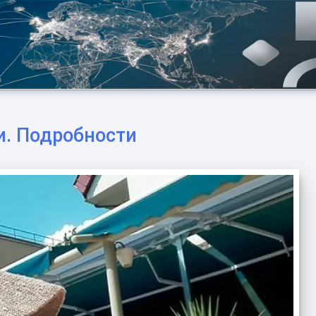
и. Подробности