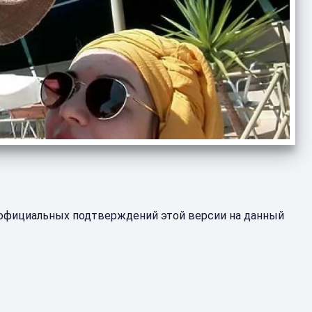
 официальных подтверждений этой версии на данный