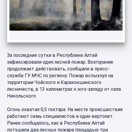
За последние сутки в Республике Алтай
зафиксировали один лесной пожар. Возгорание
продолжает действовать, сообщили в пресс-
службе ГУ МЧС по региону. Пожар вспыхнул на
территории Чойского и Каракокшинского
лесничеств, в 13 километрах к юго-западу от села
Никольского.
Огонь охватил 0,5 гектара. На месте происшествия
работают семь специалистов и один вертолет.
Ранее сообщалось, как в Республике Алтай
потушили два лесных пожара площадью три