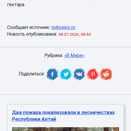
гектара.
Сообщает источник:
tolknews.ru
Новость опубликована:
08.07.2026, 08:44
Рубрика:
«В Мире»
Поделиться:
Два пожара локализовали в лесничествах
Республики Алтай