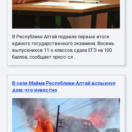
В Республике Алтай подвели первые итоги
единого государственного экзамена. Восемь
выпускников 11-х классов сдали ЕГЭ на 100
баллов, сообщает пресс-сл ...
В селе Майма Республики Алтай вспыхнул
дом: что известно