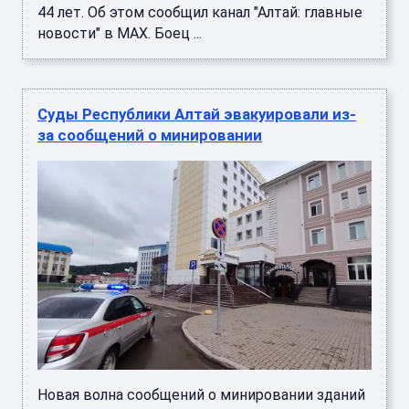
44 лет. Об этом сообщил канал "Алтай: главные
новости" в MAX. Боец ...
Суды Республики Алтай эвакуировали из-
за сообщений о минировании
Новая волна сообщений о минировании зданий