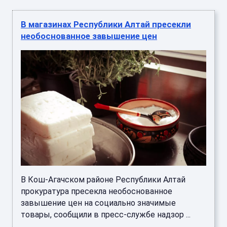
В магазинах Республики Алтай пресекли
необоснованное завышение цен
В Кош-Агачском районе Республики Алтай
прокуратура пресекла необоснованное
завышение цен на социально значимые
товары, сообщили в пресс-службе надзор ...