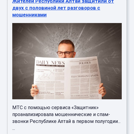
Жителей Республики Алтай защитили от
двух с половиной лет разговоров с
мошенниками
МТС с помощью сервиса «Защитник»
проанализировала мошеннические и спам-
звонки Республике Алтай в первом полугодии...
...