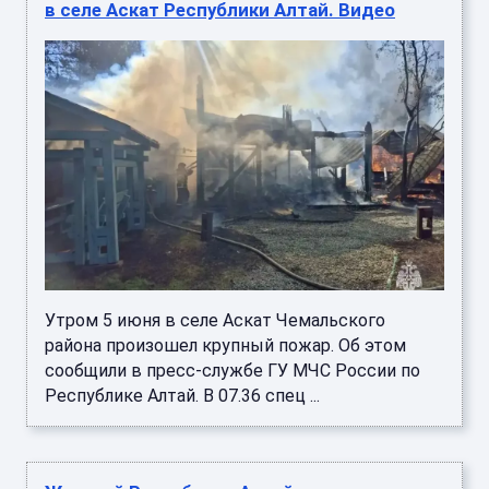
в селе Аскат Республики Алтай. Видео
Утром 5 июня в селе Аскат Чемальского
района произошел крупный пожар. Об этом
сообщили в пресс-службе ГУ МЧС России по
Республике Алтай. В 07.36 спец ...