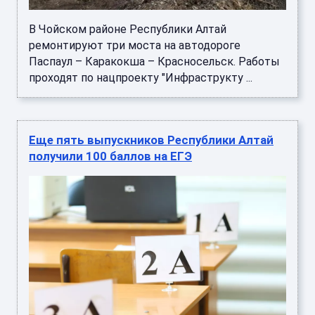
В Чойском районе Республики Алтай
ремонтируют три моста на автодороге
Паспаул – Каракокша – Красносельск. Работы
проходят по нацпроекту "Инфраструкту ...
Еще пять выпускников Республики Алтай
получили 100 баллов на ЕГЭ