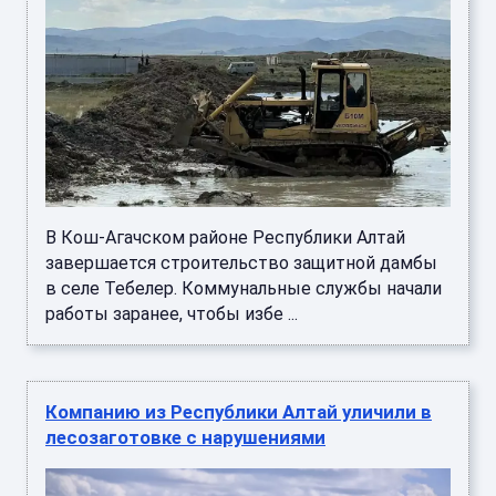
В Кош-Агачском районе Республики Алтай
завершается строительство защитной дамбы
в селе Тебелер. Коммунальные службы начали
работы заранее, чтобы избе ...
Компанию из Республики Алтай уличили в
лесозаготовке с нарушениями