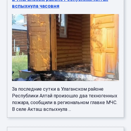
вспыхнула часовня
За последние сутки в Улаганском районе
Республики Алтай произошло два техногенных
пожара, сообщили в региональном главке МЧС.
В селе Акташ вспыхнула ...