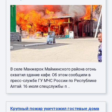
В селе Манжерок Майминского района огонь
охватил здание кафе. Об этом сообщили в
пресс-службе ГУ МЧС России по Республике
Алтай. 16 июля спецслужбы п ...
Крупный пожар уничтожил гостевые дома