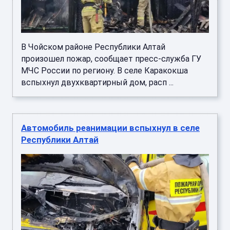
В Чойском районе Республики Алтай
произошел пожар, сообщает пресс-служба ГУ
МЧС России по региону. В селе Каракокша
вспыхнул двухквартирный дом, расп ...
Автомобиль реанимации вспыхнул в селе
Республики Алтай