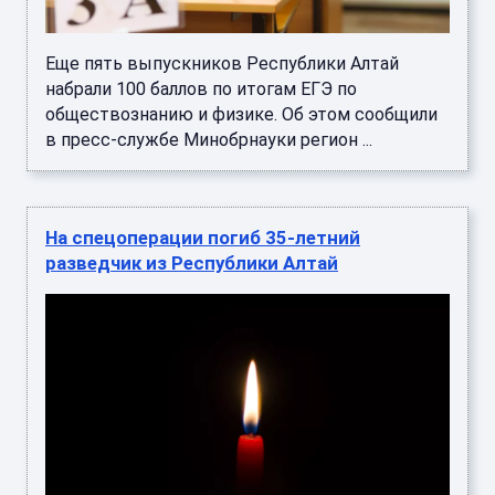
Еще пять выпускников Республики Алтай
набрали 100 баллов по итогам ЕГЭ по
обществознанию и физике. Об этом сообщили
в пресс-службе Минобрнауки регион ...
На спецоперации погиб 35-летний
разведчик из Республики Алтай