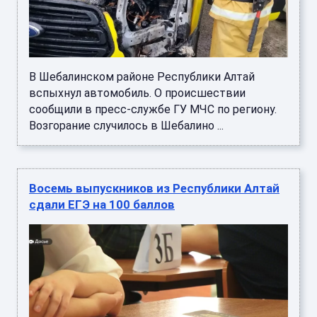
В Шебалинском районе Республики Алтай
вспыхнул автомобиль. О происшествии
сообщили в пресс-службе ГУ МЧС по региону.
Возгорание случилось в Шебалино ...
Восемь выпускников из Республики Алтай
сдали ЕГЭ на 100 баллов