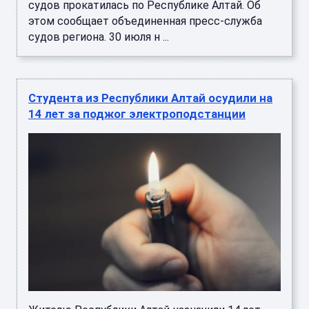
судов прокатилась по Республике Алтай. Об
этом сообщает объединенная пресс-служба
судов региона. 30 июля н ...
Студента из Республики Алтай осудили на
14 лет за поджог электроподстанции