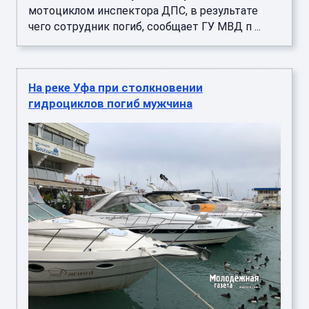
мотоциклом инспектора ДПС, в результате
чего сотрудник погиб, сообщает ГУ МВД п ...
На реке Уфа при столкновении
гидроциклов погиб мужчина