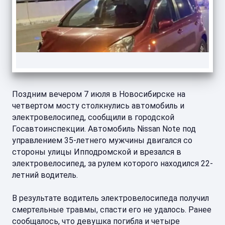
Поздним вечером 7 июля в Новосибирске на
четвертом мосту столкнулись автомобиль и
электровелосипед, сообщили в городской
Госавтоинспекции. Автомобиль Nissan Note под
управлением 35-летнего мужчины двигался со
стороны улицы Ипподромской и врезался в
электровелосипед, за рулем которого находился 22-
летний водитель.
В результате водитель электровелосипеда получил
смертельные травмы, спасти его не удалось. Ранее
сообщалось, что девушка погибла и четыре