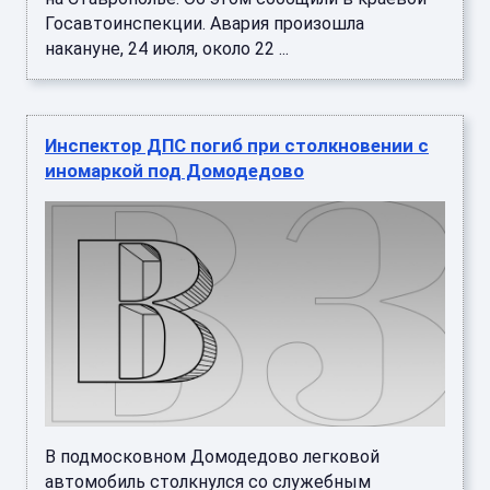
Госавтоинспекции. Авария произошла
накануне, 24 июля, около 22 ...
Инспектор ДПС погиб при столкновении с
иномаркой под Домодедово
В подмосковном Домодедово легковой
автомобиль столкнулся со служебным