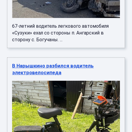
67-летний водитель легкового автомобиля
«Сузуки» ехал со стороны п. Ангарский в
сторону с. Богучаны. ...
В Нарышкино разбился водитель
электровелосипеда