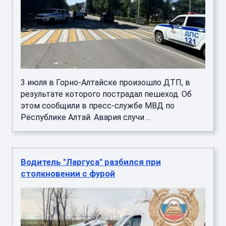
3 июля в Горно-Алтайске произошло ДТП, в
результате которого пострадал пешеход. Об
этом сообщили в пресс-службе МВД по
Республике Алтай. Авария случи ...
Водитель "Ларгуса" разбился при
столкновении с фурой