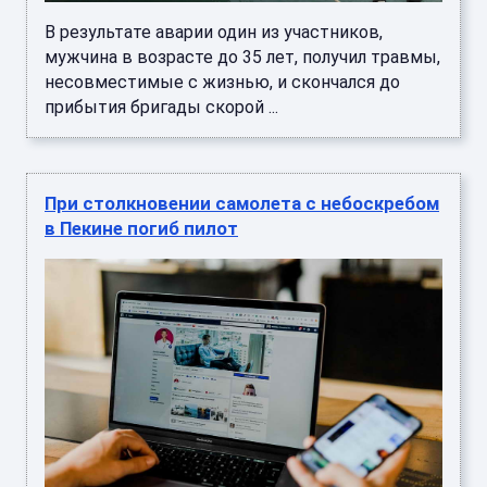
В результате аварии один из участников,
мужчина в возрасте до 35 лет, получил травмы,
несовместимые с жизнью, и скончался до
прибытия бригады скорой ...
При столкновении самолета с небоскребом
в Пекине погиб пилот