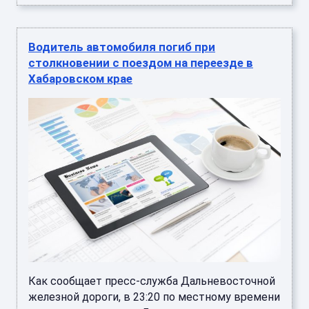
Водитель автомобиля погиб при
столкновении с поездом на переезде в
Хабаровском крае
Как сообщает пресс-служба Дальневосточной
железной дороги, в 23:20 по местному времени