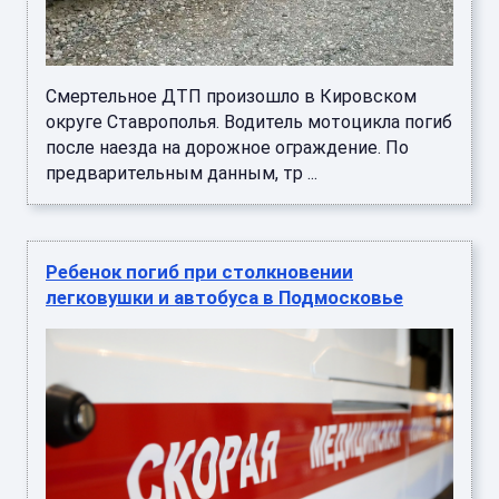
Смертельное ДТП произошло в Кировском
округе Ставрополья. Водитель мотоцикла погиб
после наезда на дорожное ограждение. По
предварительным данным, тр ...
Ребенок погиб при столкновении
легковушки и автобуса в Подмосковье