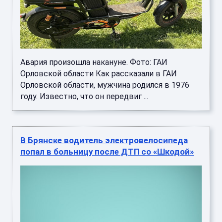
Авария произошла накануне. Фото: ГАИ
Орловской области Как рассказали в ГАИ
Орловской области, мужчина родился в 1976
году. Известно, что он передвиг ...
В Брянске водитель электровелосипеда
попал в больницу после ДТП со «Шкодой»