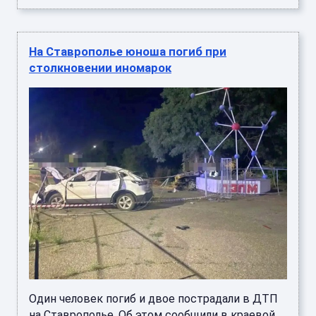
На Ставрополье юноша погиб при
столкновении иномарок
Один человек погиб и двое пострадали в ДТП
на Ставрополье. Об этом сообщили в краевой