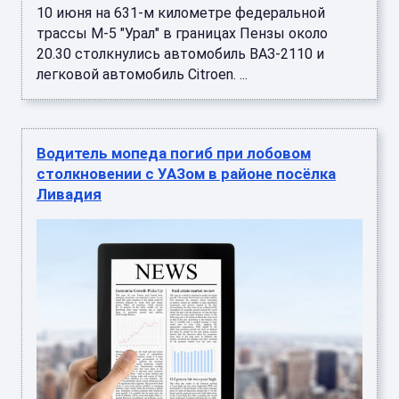
10 июня на 631-м километре федеральной
трассы М-5 "Урал" в границах Пензы около
20.30 столкнулись автомобиль ВАЗ-2110 и
легковой автомобиль Citroen. ...
Водитель мопеда погиб при лобовом
столкновении с УАЗом в районе посёлка
Ливадия