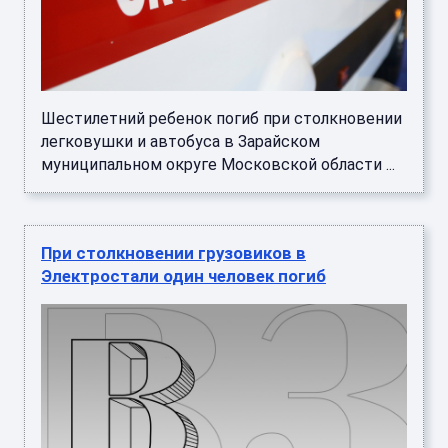
Шестилетний ребенок погиб при столкновении
легковушки и автобуса в Зарайском
муниципальном округе Московской области ...
При столкновении грузовиков в
Электростали один человек погиб