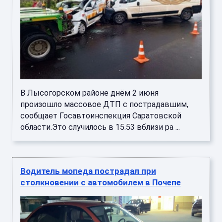
В Лысогорском районе днём 2 июня
произошло массовое ДТП с пострадавшим,
сообщает Госавтоинспекция Саратовской
области.Это случилось в 15.53 вблизи ра ...
Водитель мопеда пострадал при
столкновении с автомобилем в Почепе