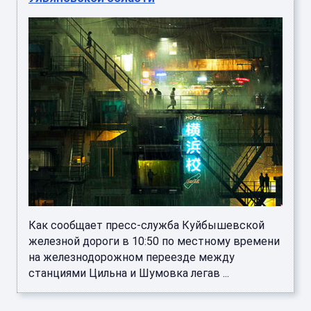
Как сообщает пресс-служба Куйбышевской
железной дороги в 10:50 по местному времени
на железнодорожном переезде между
станциями Цильна и Шумовка легав ...