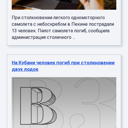
При столкновении легкого одномоторного
самолета с небоскребом в Пекине пострадали
13 человек. Пилот самолета погиб, сообщила
администрация столичного ...
На Кубани человек погиб при столкновении
двух лодок