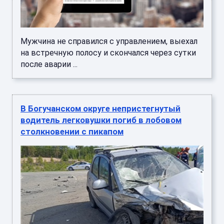
Мужчина не справился с управлением, выехал
на встречную полосу и скончался через сутки
после аварии ...
В Богучанском округе непристегнутый
водитель легковушки погиб в лобовом
столкновении с пикапом