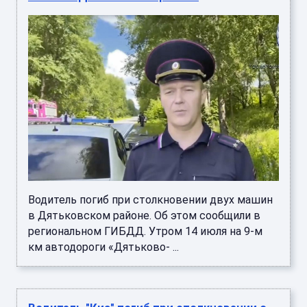
Водитель погиб при столкновении двух машин
в Дятьковском районе. Об этом сообщили в
региональном ГИБДД. Утром 14 июля на 9-м
км автодороги «Дятьково- ...