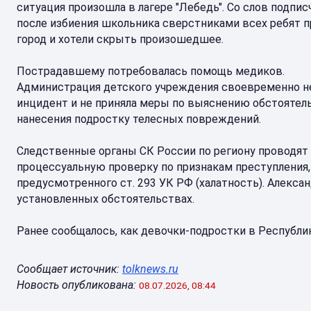
ситуация произошла в лагере "Лебедь". Со слов подпис
после избиения школьника сверстниками всех ребят п
город и хотели скрыть произошедшее.
Пострадавшему потребовалась помощь медиков.
Администрация детского учреждения своевременно н
инцидент и не приняла меры по выяснению обстоятел
нанесения подростку телесных повреждений.
Следственные органы СК России по региону проводят
процессуальную проверку по признакам преступления,
предусмотренного ст. 293 УК РФ (халатность). Алекса
установленных обстоятельствах.
Ранее сообщалось, как девочки-подростки в Республи
Сообщает источник:
tolknews.ru
Новость опубликована:
08.07.2026, 08:44