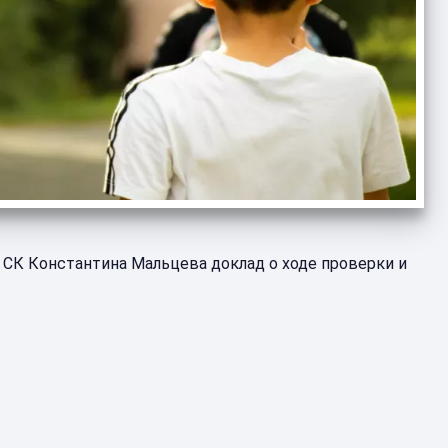
о СК Константина Мальцева доклад о ходе проверки и