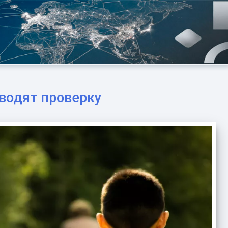
оводят проверку