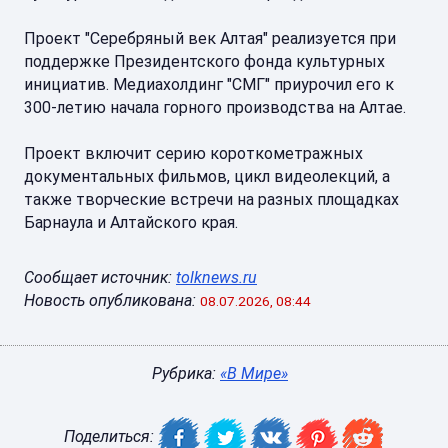
Проект "Серебряный век Алтая" реализуется при
поддержке Президентского фонда культурных
инициатив. Медиахолдинг "СМГ" приурочил его к
300-летию начала горного производства на Алтае.
Проект включит серию короткометражных
документальных фильмов, цикл видеолекций, а
также творческие встречи на разных площадках
Барнаула и Алтайского края.
Сообщает источник:
tolknews.ru
Новость опубликована:
08.07.2026, 08:44
Рубрика:
«В Мире»
Поделиться: