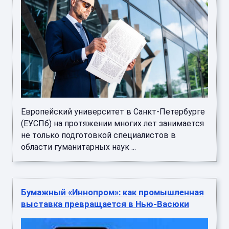
Европейский университет в Санкт-Петербурге
(ЕУСПб) на протяжении многих лет занимается
не только подготовкой специалистов в
области гуманитарных наук ...
Бумажный «Иннопром»: как промышленная
выставка превращается в Нью-Васюки