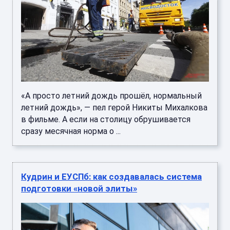
«А просто летний дождь прошёл, нормальный
летний дождь», — пел герой Никиты Михалкова
в фильме. А если на столицу обрушивается
сразу месячная норма о ...
Кудрин и ЕУСПб: как создавалась система
подготовки «новой элиты»