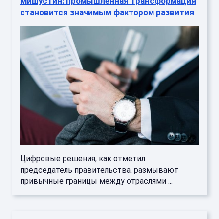
Мишустин: промышленная трансформация
становится значимым фактором развития
Цифровые решения, как отметил
председатель правительства, размывают
привычные границы между отраслями ...