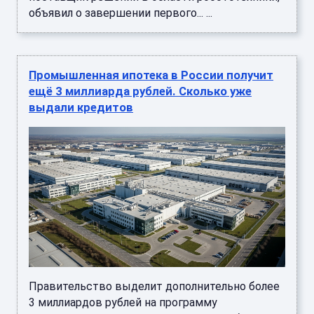
объявил о завершении первого... ...
Промышленная ипотека в России получит
ещё 3 миллиарда рублей. Сколько уже
выдали кредитов
Правительство выделит дополнительно более
3 миллиардов рублей на программу