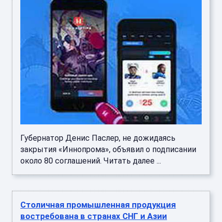
Губернатор Денис Паслер, не дожидаясь
закрытия «Иннопрома», объявил о подписании
около 80 соглашений. Читать далее ...
Столичная промышленная продукция
востребована в странах СНГ и Азии