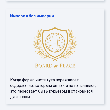
Империя без империи
Когда форма института переживает
содержание, которым он так и не наполнился,
это перестаёт быть курьёзом и становится
диагнозом ...