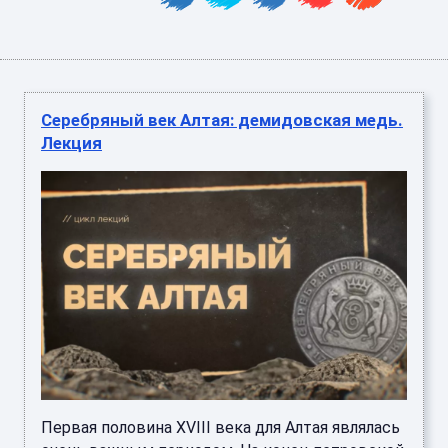
Серебряный век Алтая: демидовская медь.
Лекция
Первая половина XVIII века для Алтая являлась