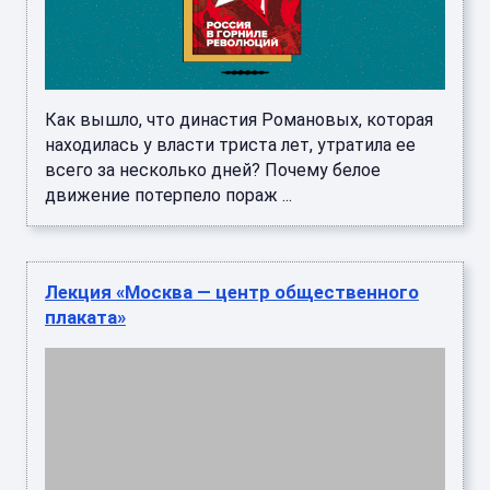
Как вышло, что династия Романовых, которая
находилась у власти триста лет, утратила ее
всего за несколько дней? Почему белое
движение потерпело пораж ...
Лекция «Москва — центр общественного
плаката»