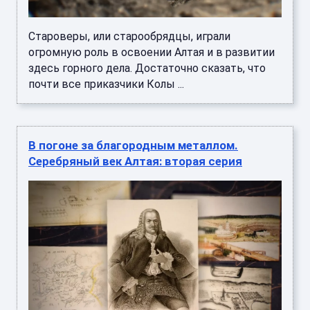
Староверы, или старообрядцы, играли
огромную роль в освоении Алтая и в развитии
здесь горного дела. Достаточно сказать, что
почти все приказчики Колы ...
В погоне за благородным металлом.
Серебряный век Алтая: вторая серия