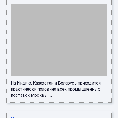
На Индию, Казахстан и Беларусь приходится
практически половина всех промышленных
поставок Москвы. ...