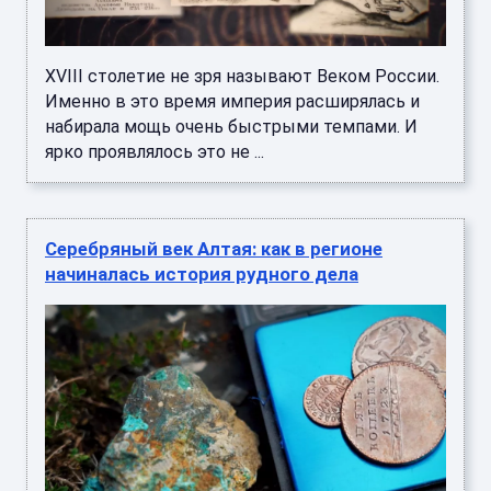
XVIII столетие не зря называют Веком России.
Именно в это время империя расширялась и
набирала мощь очень быстрыми темпами. И
ярко проявлялось это не ...
Серебряный век Алтая: как в регионе
начиналась история рудного дела