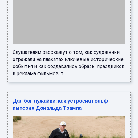
Слушателям расскажут о том, как художники
отражали на плакатах ключевые исторические
события и как создавались образы праздников
и реклама фильмов, т ...
Дал бог лужайки: как устроена гольф-
империя Дональда Трампа