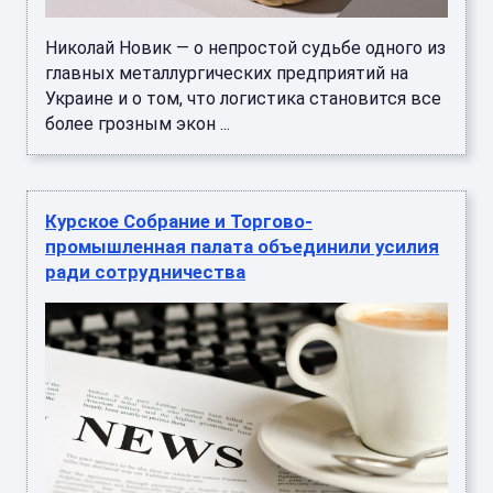
Николай Новик — о непростой судьбе одного из
главных металлургических предприятий на
Украине и о том, что логистика становится все
более грозным экон ...
Курское Собрание и Торгово-
промышленная палата объединили усилия
ради сотрудничества