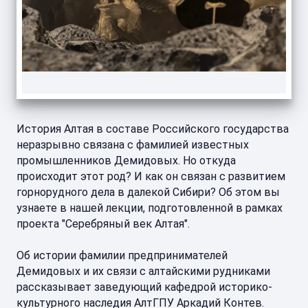
История Алтая в составе Российского государства
неразрывно связана с фамилией известных
промышленников Демидовых. Но откуда
происходит этот род? И как он связан с развитием
горнорудного дела в далекой Сибири? Об этом вы
узнаете в нашей лекции, подготовленной в рамках
проекта "Серебряный век Алтая".
Об истории фамилии предпринимателей
Демидовых и их связи с алтайскими рудниками
рассказывает заведующий кафедрой историко-
культурного наследия АлтГПУ Аркадий Контев.