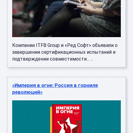
Компании ITFB Group и «Ред Софт» объявили о
завершении сертификационных испытаний и
подтверждении совместимости... ...
«Империя в огне: Россия в горниле
революций»