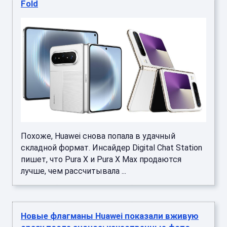
Fold
Похоже, Huawei снова попала в удачный
складной формат. Инсайдер Digital Chat Station
пишет, что Pura X и Pura X Max продаются
лучше, чем рассчитывала ...
Новые флагманы Huawei показали вживую