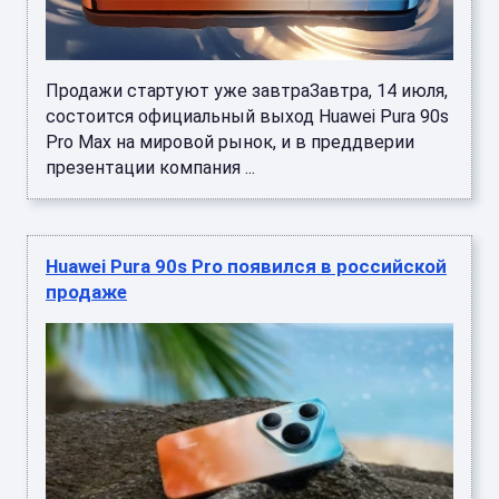
Продажи стартуют уже завтраЗавтра, 14 июля,
состоится официальный выход Huawei Pura 90s
Pro Max на мировой рынок, и в преддверии
презентации компания ...
Huawei Pura 90s Pro появился в российской
продаже