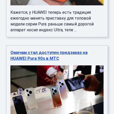
Кажется, у HUAWEI теперь есть традиция
ежегодно менять приставку для топовой
модели серии Pura: раньше самый дорогой
аппарат носил индекс Ultra, тепе ...
Омичам стал доступен предзаказ на
HUAWEI Pura 90s в МТС