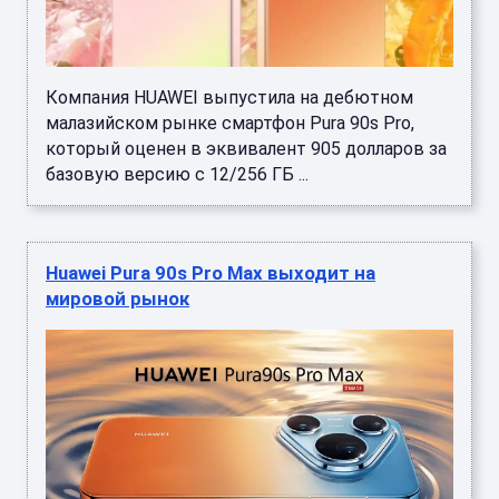
Компания HUAWEI выпустила на дебютном
малазийском рынке смартфон Pura 90s Pro,
который оценен в эквивалент 905 долларов за
базовую версию с 12/256 ГБ ...
Huawei Pura 90s Pro Max выходит на
мировой рынок