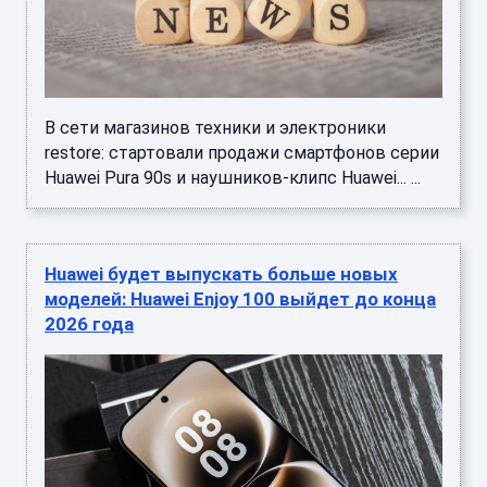
В сети магазинов техники и электроники
restore: стартовали продажи смартфонов серии
Huawei Pura 90s и наушников-клипс Huawei... ...
Huawei будет выпускать больше новых
моделей: Huawei Enjoy 100 выйдет до конца
2026 года