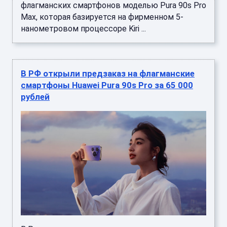
флагманских смартфонов моделью Pura 90s Pro
Max, которая базируется на фирменном 5-
нанометровом процессоре Kiri ...
В РФ открыли предзаказ на флагманские
смартфоны Huawei Pura 90s Pro за 65 000
рублей