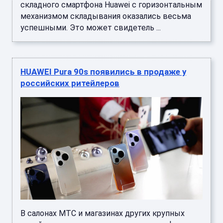
складного смартфона Huawei с горизонтальным
механизмом складывания оказались весьма
успешными. Это может свидетель ...
HUAWEI Pura 90s появились в продаже у
российских ритейлеров
В салонах МТС и магазинах других крупных