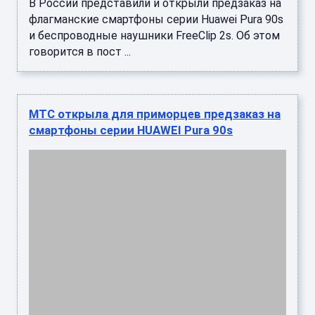
В России представили и открыли предзаказ на
флагманские смартфоны серии Huawei Pura 90s
и беспроводные наушники FreeClip 2s. Об этом
говорится в пост ...
МТС открыла для приморцев предзаказ на
смартфоны серии HUAWEI Pura 90s