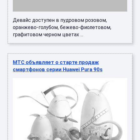
Девайс доступен в пудровом розовом,
оранжево-голубом, бежево-фиолетовом,
графитовом черном цветах ...
МТС объявляет о старте продаж
смартфонов серии Huawei Pura 90s