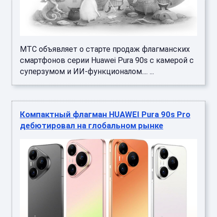
МТС объявляет о старте продаж флагманских
смартфонов серии Huawei Pura 90s с камерой с
суперзумом и ИИ-функционалом.... ...
Компактный флагман HUAWEI Pura 90s Pro
дебютировал на глобальном рынке