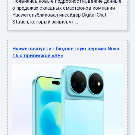
Появились новые подробностиСвежие данные
о продажах складных смартфонов компании
Huawei опубликовал инсайдер Digital Chat
Station, который заявил, чт ...
Huawei выпустит бюджетную версию Nova
16 с припиской «SE»