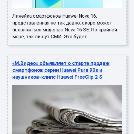
Линейка смартфонов Huawei Nova 16,
представленная не так давно, скоро может
пополниться моделью Nova 16 SE. По крайней
мере, так пишут СМИ. Это будет ...
«М.Видео» объявляет о старте продаж
смартфонов серии Huawei Pura 90s и
наушников-клипс Huawei FreeClip 2 S