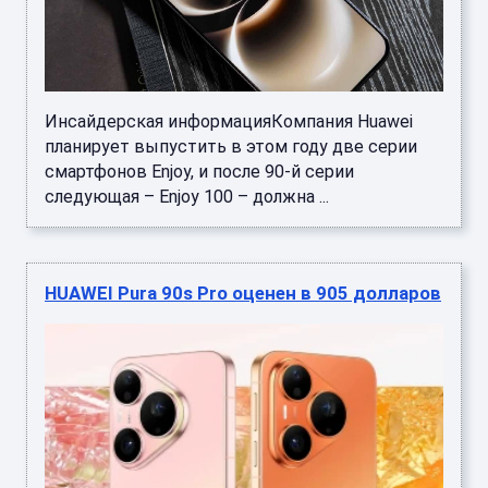
Инсайдерская информацияКомпания Huawei
планирует выпустить в этом году две серии
смартфонов Enjoy, и после 90-й серии
следующая – Enjoy 100 – должна ...
HUAWEI Pura 90s Pro оценен в 905 долларов