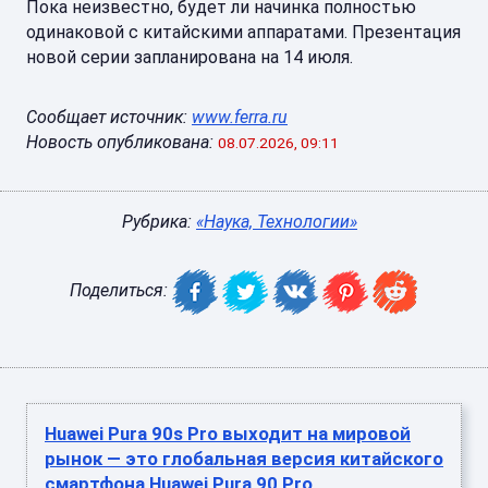
Пока неизвестно, будет ли начинка полностью
одинаковой с китайскими аппаратами. Презентация
новой серии запланирована на 14 июля.
Сообщает источник:
www.ferra.ru
Новость опубликована:
08.07.2026, 09:11
Рубрика:
«Наука, Технологии»
Поделиться:
Huawei Pura 90s Pro выходит на мировой
рынок — это глобальная версия китайского
смартфона Huawei Pura 90 Pro