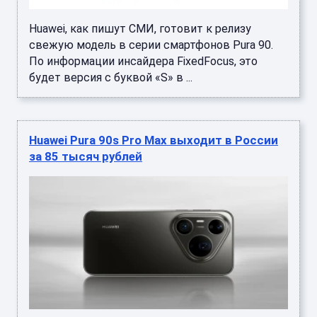
Huawei, как пишут СМИ, готовит к релизу
свежую модель в серии смартфонов Pura 90.
По информации инсайдера FixedFocus, это
будет версия с буквой «S» в ...
Huawei Pura 90s Pro Max выходит в России
за 85 тысяч рублей