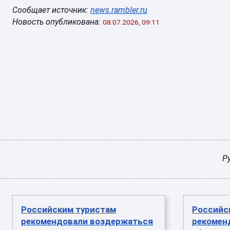
Сообщает источник:
news.rambler.ru
Новость опубликована:
08.07.2026, 09:11
Р
Российским туристам
Российс
рекомендовали воздержаться
рекомен