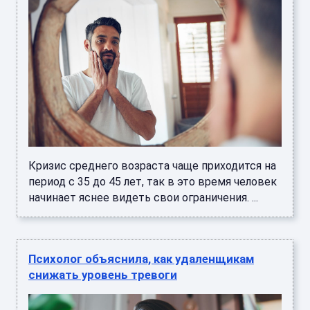
Кризис среднего возраста чаще приходится на
период с 35 до 45 лет, так в это время человек
начинает яснее видеть свои ограничения. ...
Психолог объяснила, как удаленщикам
снижать уровень тревоги