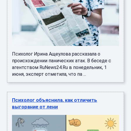
Психолог Ирина Ащеулова рассказала о
происхождении панических атак. В беседе с
агентством RuNews24.Ru в понедельник, 1
июня, эксперт отметила, что па ...
Психолог объяснила, как отличить
выгорание от лени