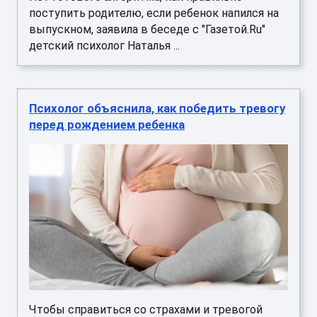
поступить родителю, если ребенок напился на
выпускном, заявила в беседе с "Газетой.Ru"
детский психолог Наталья ...
Психолог объяснила, как победить тревогу
перед рождением ребенка
Чтобы справиться со страхами и тревогой