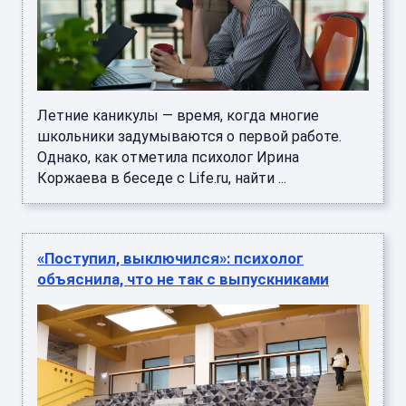
Летние каникулы — время, когда многие
школьники задумываются о первой работе.
Однако, как отметила психолог Ирина
Коржаева в беседе с Life.ru, найти ...
«Поступил, выключился»: психолог
объяснила, что не так с выпускниками