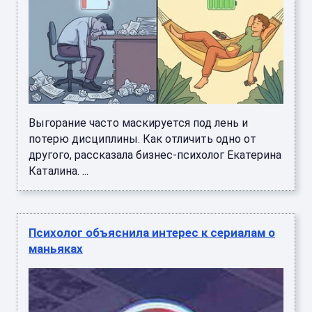
Выгорание часто маскируется под лень и
потерю дисциплины. Как отличить одно от
другого, рассказала бизнес-психолог Екатерина
Каталина. ...
Психолог объяснила интерес к сериалам о
маньяках