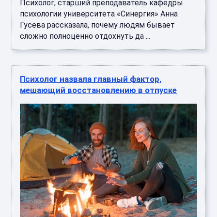
Психолог, старший преподаватель кафедры
психологии университета «Синергия» Анна
Гусева рассказала, почему людям бывает
сложно полноценно отдохнуть да ...
Психолог назвала главный фактор,
мешающий восстановлению в отпуске