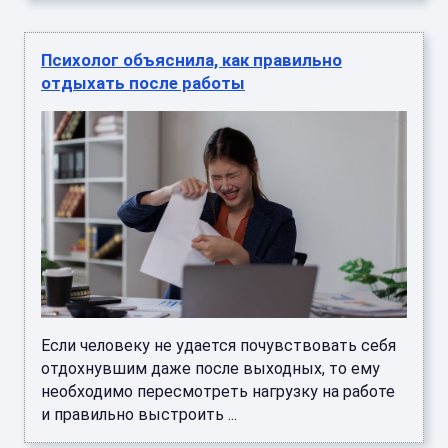
Психолог объяснила, как правильно
отдыхать после работы
Если человеку не удается почувствовать себя
отдохнувшим даже после выходных, то ему
необходимо пересмотреть нагрузку на работе
и правильно выстроить ...