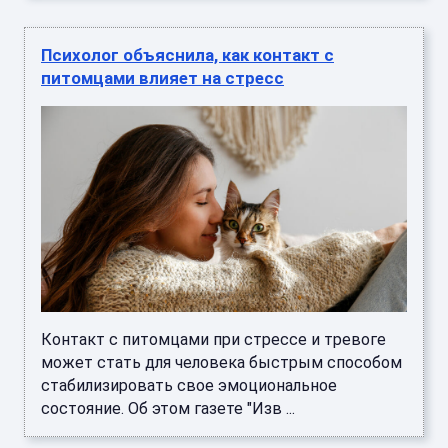
Психолог объяснила, как контакт с
питомцами влияет на стресс
Контакт с питомцами при стрессе и тревоге
может стать для человека быстрым способом
стабилизировать свое эмоциональное
состояние. Об этом газете "Изв ...