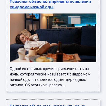
Психолог объяснила причины появления
синдрома ночной еды
Одной из главных причин привычки есть на
ночь, которая также называется синдромом
ночной еды, становится сдвиг циркадных
ритмов. Об этом kp.ru расска ...