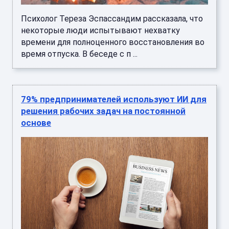
Психолог Тереза Эспассандим рассказала, что
некоторые люди испытывают нехватку
времени для полноценного восстановления во
время отпуска. В беседе с п ...
79% предпринимателей используют ИИ для
решения рабочих задач на постоянной
основе