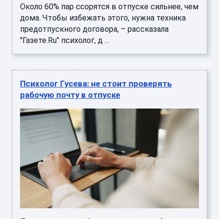
Около 60% пар ссорятся в отпуске сильнее, чем
дома. Чтобы избежать этого, нужна техника
предотпускного договора, – рассказала
"Газете.Ru" психолог, д ...
Психолог Гусева: не стоит проверять
рабочую почту в отпуске