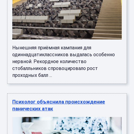
Нынешняя приёмная кампания для
одиннадцатиклассников выдалась особенно
нервной. Рекордное количество
стобалльников спровоцировало рост
проходных балл ...
Психолог объяснила происхождение
панических атак