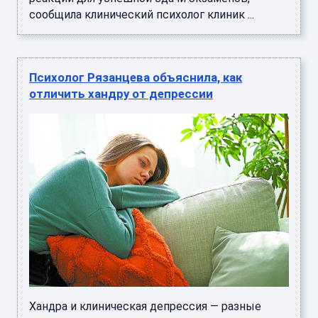
сообщила клинический психолог клиник ...
Психолог Рязанцева объяснила, как
отличить хандру от депрессии
Хандра и клиническая депрессия — разные