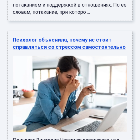
потаканием и поддержкой в отношениях. По ее
словам, потакание, при которо ...
Психолог объяснила, почему не стоит
справляться со стрессом самостоятельно