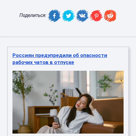
Поделиться:
Россиян предупредили об опасности
рабочих чатов в отпуске