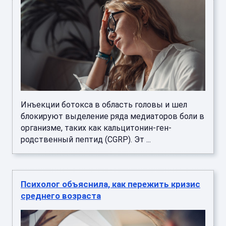
Инъекции ботокса в область головы и шел
блокируют выделение ряда медиаторов боли в
организме, таких как кальцитонин-ген-
родственный пептид (CGRP). Эт ...
Психолог объяснила, как пережить кризис
среднего возраста