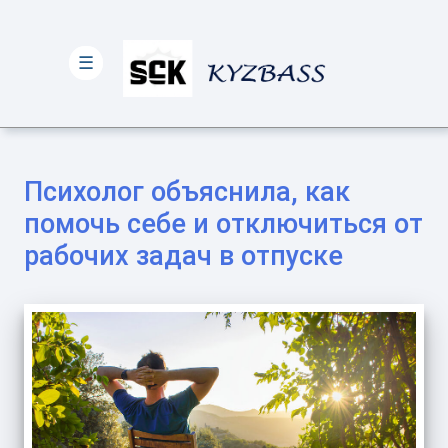
☰
Психолог объяснила, как
помочь себе и отключиться от
рабочих задач в отпуске