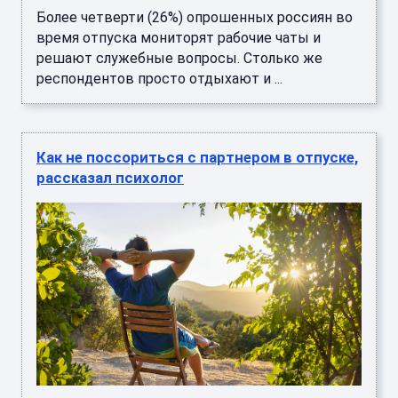
Более четверти (26%) опрошенных россиян во
время отпуска мониторят рабочие чаты и
решают служебные вопросы. Столько же
респондентов просто отдыхают и ...
Как не поссориться с партнером в отпуске,
рассказал психолог