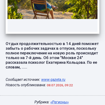
Отдых продолжительностью в 14 дней поможет
забыть о рабочих задачах в отпуске, поскольку
полное переключение на новую роль происходит
только на 7-й день. Об этом "Москве 24"
рассказала психолог Екатерина Кольцова. По ее
словам, ......
Сообщает источник:
www.gazeta.ru
Новость опубликована:
08.07.2026, 09:22
Рубрика:
«Регионы»