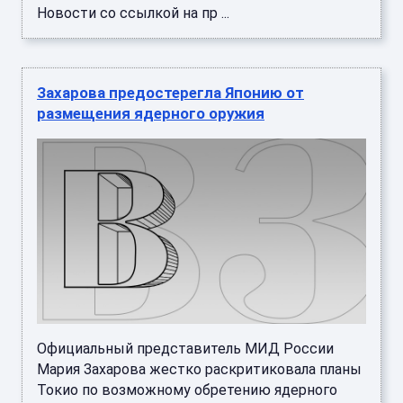
Новости со ссылкой на пр ...
Захарова предостерегла Японию от
размещения ядерного оружия
Официальный представитель МИД России
Мария Захарова жестко раскритиковала планы
Токио по возможному обретению ядерного