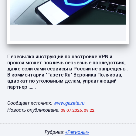
Пересылка инструкций по настройке VPN и
прокси может повлечь серьезные последствия,
даже если сами сервисы в России не запрещены.
В комментарии "Газете.Ru" Вероника Полякова,
адвокат по уголовным делам, управляющий
партнер ......
Сообщает источник:
www.gazeta.ru
Новость опубликована:
08.07.2026, 09:22
Рубрика:
«Регионы»