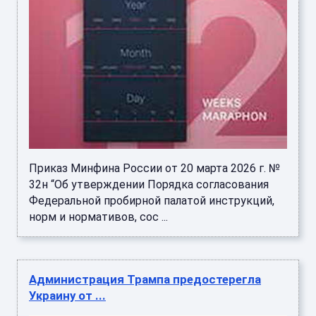
Приказ Минфина России от 20 марта 2026 г. №
32н “Об утверждении Порядка согласования
Федеральной пробирной палатой инструкций,
норм и нормативов, сос ...
Администрация Трампа предостерегла
Украину от ...