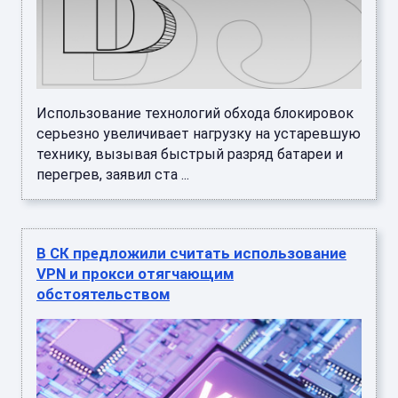
Использование технологий обхода блокировок
серьезно увеличивает нагрузку на устаревшую
технику, вызывая быстрый разряд батареи и
перегрев, заявил ста ...
В СК предложили считать использование
VPN и прокси отягчающим
обстоятельством