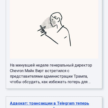
На минувшей неделе генеральный директор
Chevron Майк Вирт встретился с
представителями администрации Трампа,
чтобы обсудить, как избежать потерь для ...
Адвокат: трансакции в Telegram теперь