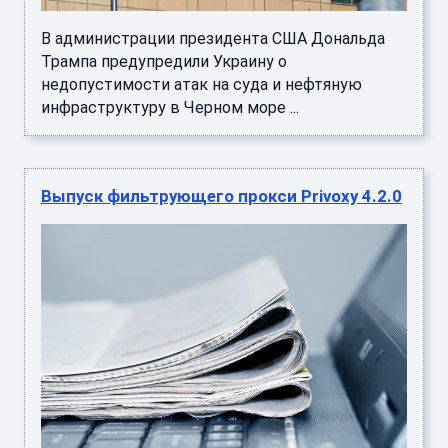
В администрации президента США Дональда
Трампа предупредили Украину о
недопустимости атак на суда и нефтяную
инфраструктуру в Черном море ...
Выпуск фильтрующего прокси Privoxy 4.2.0