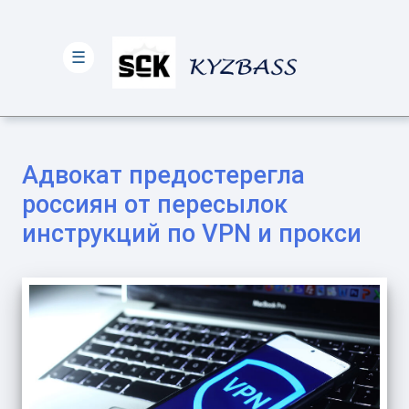
☰
Адвокат предостерегла
россиян от пересылок
инструкций по VPN и прокси