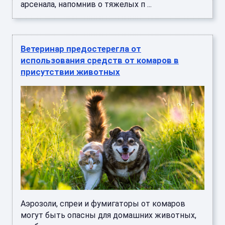
арсенала, напомнив о тяжелых п ...
Ветеринар предостерегла от
использования средств от комаров в
присутствии животных
Аэрозоли, спреи и фумигаторы от комаров
могут быть опасны для домашних животных,