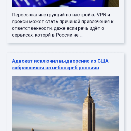
Пересылка инструкций по настройке VPN и
прокси может стать причиной привлечения к
ответственности, даже если речь идёт о
сервисах, которй в России не ...
Адвокат исключил выдворение из США
забравшихся на небоскреб россиян