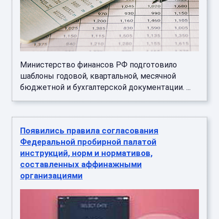
Министерство финансов РФ подготовило
шаблоны годовой, квартальной, месячной
бюджетной и бухгалтерской документации. ...
Появились правила согласования
Федеральной пробирной палатой
инструкций, норм и нормативов,
составленных аффинажными
организациями