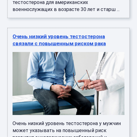
тестостерона для американских
военнослужащих в возрасте 30 лет и старш ...
Очень низкий уровень тестостерона
связали с повышенным риском рака
Очень низкий уровень тестостерона у мужчин
может указывать на повышенный риск