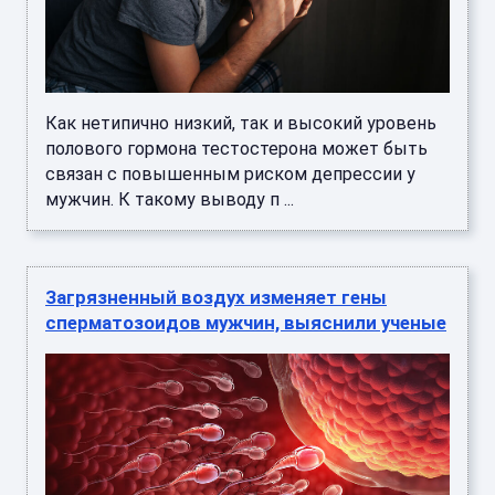
Как нетипично низкий, так и высокий уровень
полового гормона тестостерона может быть
связан с повышенным риском депрессии у
мужчин. К такому выводу п ...
Загрязненный воздух изменяет гены
сперматозоидов мужчин, выяснили ученые