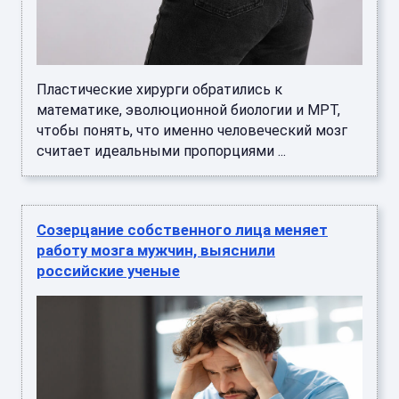
Пластические хирурги обратились к
математике, эволюционной биологии и МРТ,
чтобы понять, что именно человеческий мозг
считает идеальными пропорциями ...
Созерцание собственного лица меняет
работу мозга мужчин, выяснили
российские ученые