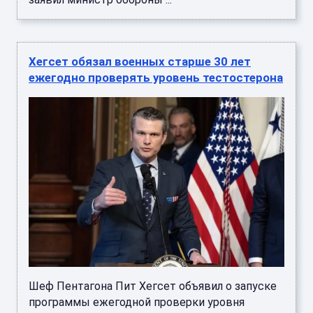
Хегсет обязал военных старше 30 лет
ежегодно проверять уровень тестостерона
Шеф Пентагона Пит Хегсет объявил о запуске
программы ежегодной проверки уровня