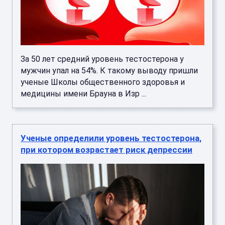
За 50 лет средний уровень тестостерона у
мужчин упал на 54%. К такому выводу пришли
ученые Школы общественного здоровья и
медицины имени Брауна в Изр ...
Ученые определили уровень тестостерона,
при котором возрастает риск депрессии