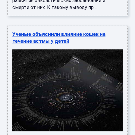
развития онкологических заболеваний и
смерти от них. К такому выводу пр ...
Ученые объяснили влияние кошек на
течение астмы у детей