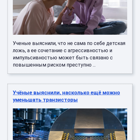
Ученые выяснили, что не сама по себе детская
ложь, а ее сочетание с агрессивностью и
импульсивностью может быть связано с
повышенным риском преступно ...
Учёные выяснили, насколько ещё можно
уменьшать транзисторы