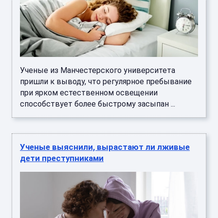
Ученые из Манчестерского университета
пришли к выводу, что регулярное пребывание
при ярком естественном освещении
способствует более быстрому засыпан ...
Ученые выяснили, вырастают ли лживые
дети преступниками