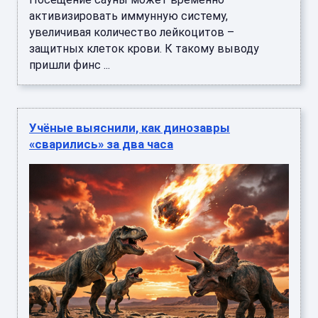
активизировать иммунную систему,
увеличивая количество лейкоцитов –
защитных клеток крови. К такому выводу
пришли финс ...
Учёные выяснили, как динозавры
«сварились» за два часа