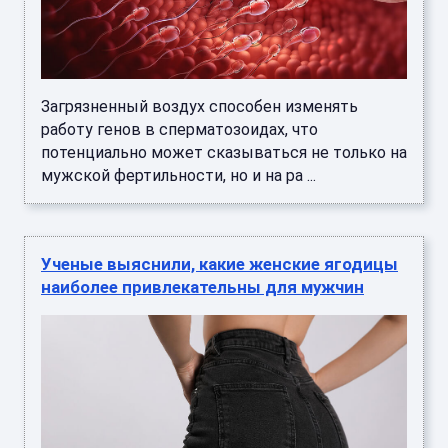
Загрязненный воздух способен изменять
работу генов в сперматозоидах, что
потенциально может сказываться не только на
мужской фертильности, но и на ра ...
Ученые выяснили, какие женские ягодицы
наиболее привлекательны для мужчин