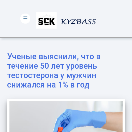
☰
Ученые выяснили, что в
течение 50 лет уровень
тестостерона у мужчин
снижался на 1% в год