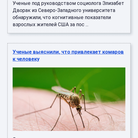
Ученые под руководством социолога Элизабет
Дворак из Северо-Западного университета
обнаружили, что когнитивные показатели
взрослых жителей США за пос ...
Ученые выяснили, что привлекает комаров
к человеку