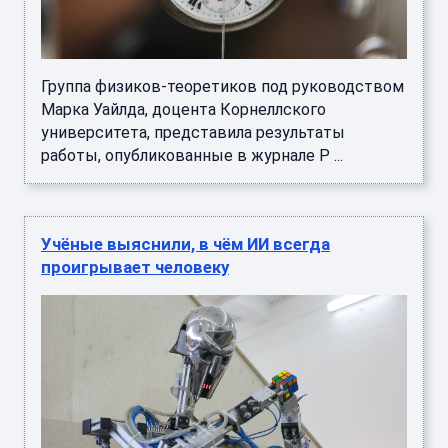
Группа физиков-теоретиков под руководством
Марка Уайлда, доцента Корнеллского
университета, представила результаты
работы, опубликованные в журнале P ...
Учёные выяснили, в чём ИИ всегда
проигрывает человеку