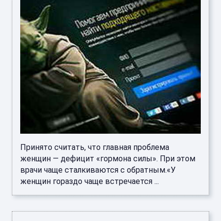
Принято считать, что главная проблема
женщин — дефицит «гормона силы». При этом
врачи чаще сталкиваются с обратным.«У
женщин гораздо чаще встречается ...