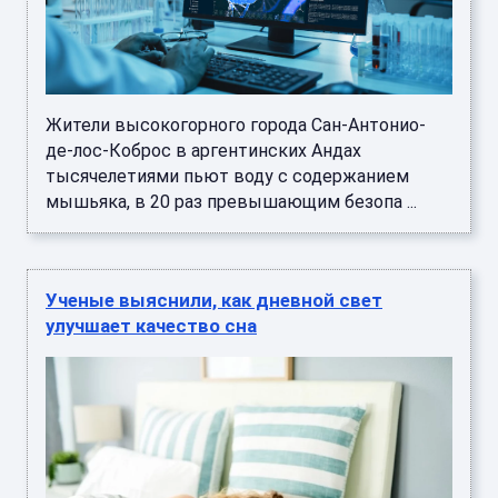
Жители высокогорного города Сан-Антонио-
де-лос-Коброс в аргентинских Андах
тысячелетиями пьют воду с содержанием
мышьяка, в 20 раз превышающим безопа ...
Ученые выяснили, как дневной свет
улучшает качество сна