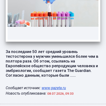
За последние 50 лет средний уровень
тестостерона у мужчин уменьшился более чем в
полтора раза. Об этом, ссылаясь на
Европейское общество репродукции человека и
эмбриологии, сообщает газета The Guardian.
Согласно данным, которые были ......
Сообщает источник:
www.gazeta.ru
Новость опубликована:
08.07.2026, 09:33