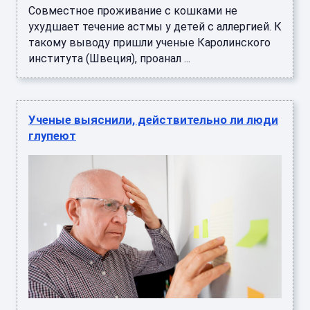
Совместное проживание с кошками не
ухудшает течение астмы у детей с аллергией. К
такому выводу пришли ученые Каролинского
института (Швеция), проанал ...
Ученые выяснили, действительно ли люди
глупеют