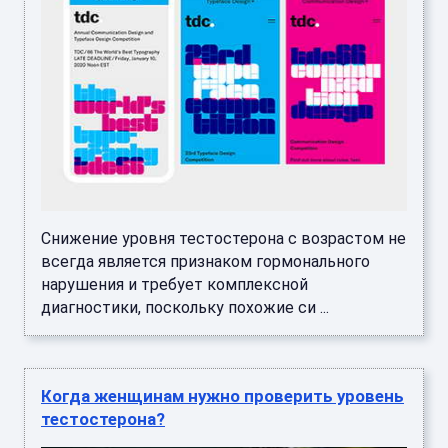
Снижение уровня тестостерона с возрастом не
всегда является признаком гормонального
нарушения и требует комплексной
диагностики, поскольку похожие си ...
Когда женщинам нужно проверить уровень
тестостерона?