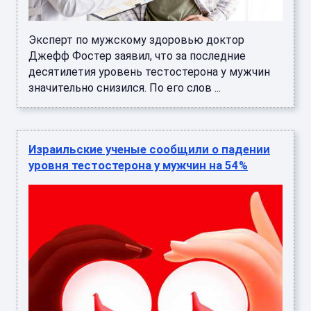
Эксперт по мужскому здоровью доктор
Джефф Фостер заявил, что за последние
десятилетия уровень тестостерона у мужчин
значительно снизился. По его слов ...
Израильские ученые сообщили о падении
уровня тестостерона у мужчин на 54%