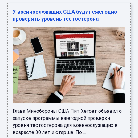
У военнослужащих США будут ежегодно
проверять уровень тестостерона
Глава Минобороны США Пит Хегсет объявил о
запуске программы ежегодной проверки
уровня тестостерона для военнослужащих в
возрасте 30 лет и старше. По ...