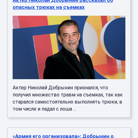
опасных трюках на съемках
Актер Николай Добрынин признался, что
получил множество травм на съемках, так как
старался самостоятельно выполнять трюки, в
том числе и падал с лоша ...
«Армия его организовала»: Добрынин о