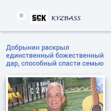
☰
Добрынин раскрыл
единственный божественный
дар, способный спасти семью