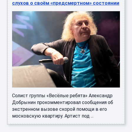
слухов о своём «‎предсмертном» состоянии
Солист группы «Весёлые ребята» Александр
Добрынин прокомментировал сообщения об
экстренном вызове скорой помощи в его
московскую квартиру. Артист под ...