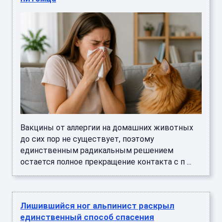
Вакцины от аллергии на домашних животных
до сих пор не существует, поэтому
единственным радикальным решением
остается полное прекращение контакта с п ...
Лишившийся ног альпинист раскрыл
единственный способ спасения