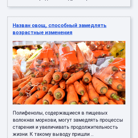
Назван овощ, способный замедлять
возрастные изменения
Полифенолы, содержащиеся в пищевых
волокнах моркови, могут замедлять процессы
старения и увеличивать продолжительность
жизни. К такому выводу пришли ...