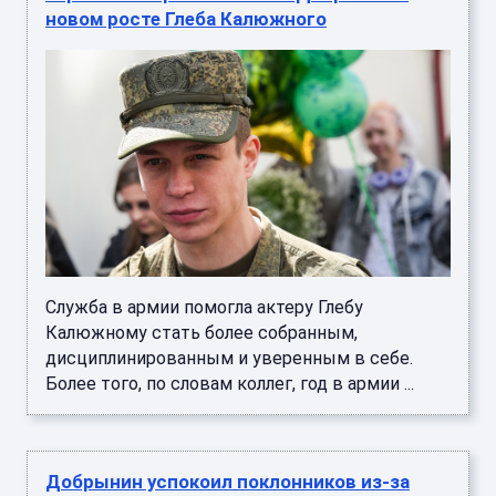
новом росте Глеба Калюжного
Служба в армии помогла актеру Глебу
Калюжному стать более собранным,
дисциплинированным и уверенным в себе.
Более того, по словам коллег, год в армии ...
Добрынин успокоил поклонников из-за