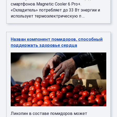
смартфонов Magnetic Cooler 6 Pro+.
«Охладитель» потребляет до 33 Вт энергии и
использует термоэлектрическую п ...
Назван компонент помидоров, способный
поддержать здоровье сердца
Ликопин в составе помидоров может