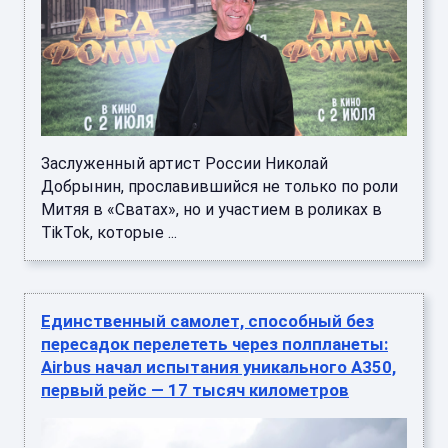
Заслуженный артист России Николай
Добрынин, прославившийся не только по роли
Митяя в «Сватах», но и участием в роликах в
TikTok, которые ...
Единственный самолет, способный без
пересадок перелететь через полпланеты:
Airbus начал испытания уникального A350,
первый рейс — 17 тысяч километров