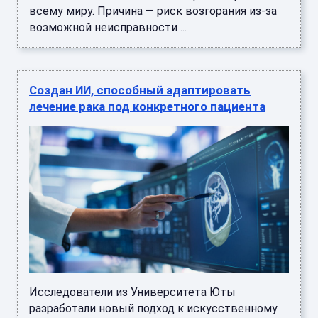
всему миру. Причина — риск возгорания из-за
возможной неисправности ...
Создан ИИ, способный адаптировать
лечение рака под конкретного пациента
Исследователи из Университета Юты
разработали новый подход к искусственному