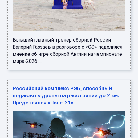
Бывший главный тренер сборной России
Валерий Газзаев в разговоре с «СЭ» поделился
мнение об игре сборной Англии на чемпионате
мира-2026. ...
Российский комплекс РЭБ, способный
подавлять дроны на расстоянии до 2 км.
Представлен «Поле-31»