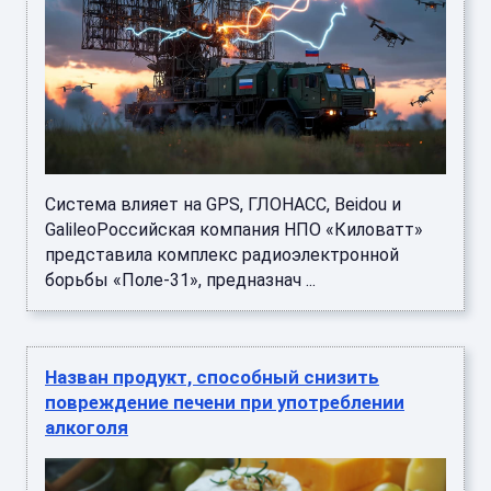
Система влияет на GPS, ГЛОНАСС, Beidou и
GalileoРоссийская компания НПО «Киловатт»
представила комплекс радиоэлектронной
борьбы «Поле-31», предназнач ...
Назван продукт, способный снизить
повреждение печени при употреблении
алкоголя