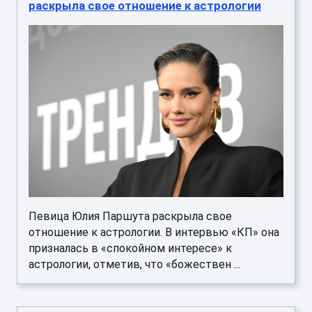
раскрыла свое отношение к астрологии
Певица Юлия Паршута раскрыла свое
отношение к астрологии. В интервью «КП» она
призналась в «спокойном интересе» к
астрологии, отметив, что «божествен ...