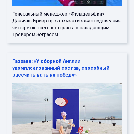
Генеральный менеджер «Филадельфии»
Даниэль Бриэр прокомментировал подписание
четырехлетнего контракта с нападающим
Тревором Зеграсом. ...
Газзаев: «У сборной Англии
укомплектованный состав, способный
рассчитывать на победу»