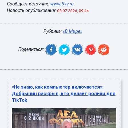
Сообщает источник:
www.5-tv.ru
Новость опубликована:
08.07.2026, 09:44
Рубрика:
«В Мире»
Поделиться:
«Не знаю, как компьютер включается»:
Добрынин раскрыл, кто делает ролики для
TikTok