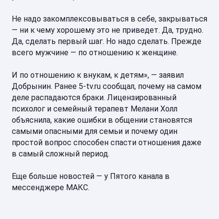
Не надо закомплексовываться в себе, закрываться
— ни к чему хорошему это не приведет. Да, трудно.
Да, сделать первый шаг. Но надо сделать. Прежде
всего мужчине — по отношению к женщине.
И по отношению к внукам, к детям», — заявил
Добрынин. Ранее 5-tv.ru сообщал, почему на самом
деле распадаются браки. Лицензированный
психолог и семейный терапевт Мелани Холл
объяснила, какие ошибки в общении становятся
самыми опасными для семьи и почему один
простой вопрос способен спасти отношения даже
в самый сложный период.
Еще больше новостей — у Пятого канала в
мессенджере МАКС.