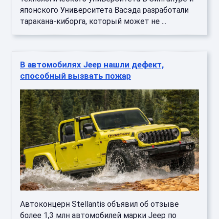
японского Университета Васэда разработали
таракана-киборга, который может не ...
В автомобилях Jeep нашли дефект,
способный вызвать пожар
Автоконцерн Stellantis объявил об отзыве
более 1,3 млн автомобилей марки Jeep по