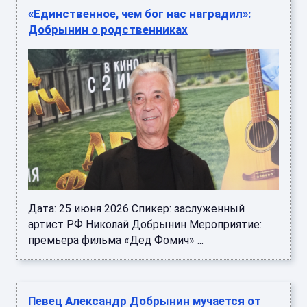
«Единственное, чем бог нас наградил»:
Добрынин о родственниках
Дата: 25 июня 2026 Спикер: заслуженный
артист РФ Николай Добрынин Мероприятие:
премьера фильма «Дед Фомич» ...
Певец Александр Добрынин мучается от