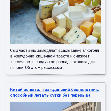
Сыр частично замедляет всасывание алкоголя
в желудочно-кишечном тракте и снижает
токсичность продуктов распада этанола для
печени. Об этом рассказала ...
Китай испытал гражданский беспилотник,
способный летать сутки без перерыва