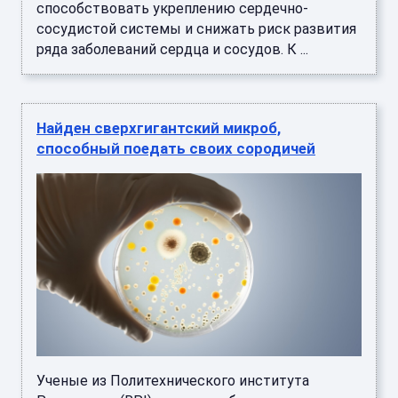
способствовать укреплению сердечно-
сосудистой системы и снижать риск развития
ряда заболеваний сердца и сосудов. К ...
Найден сверхгигантский микроб,
способный поедать своих сородичей
Ученые из Политехнического института