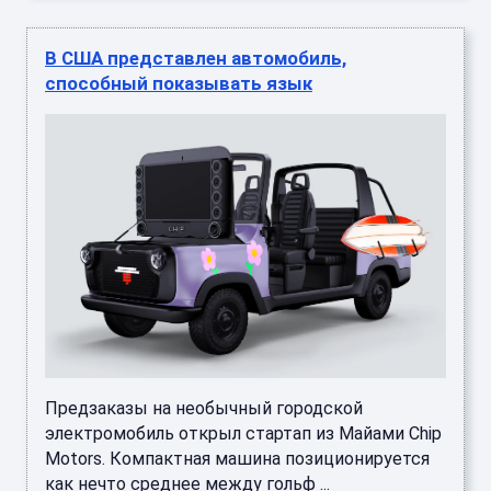
В США представлен автомобиль,
способный показывать язык
Предзаказы на необычный городской
электромобиль открыл стартап из Майами Chip
Motors. Компактная машина позиционируется
как нечто среднее между гольф ...