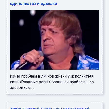
одиночества и одышки
Из-за проблем в личной жизни у исполнителя
хита «Розовые розы» возникли проблемы со
здоровьем ...
Актер Николай Добрынин рассказал об