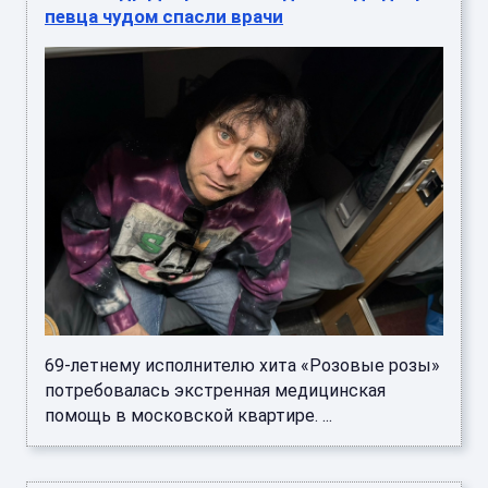
певца чудом спасли врачи
69-летнему исполнителю хита «Розовые розы»
потребовалась экстренная медицинская
помощь в московской квартире. ...