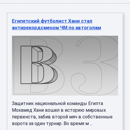
Египетский футболист Хани стал
антирекордсменом ЧМ по автоголам
Защитник национальной команды Египта
Мохамед Хани вошел в историю мировых
первенств, забив второй мяч в собственные
ворота за один турнир. Во время м ...