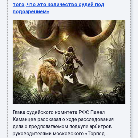
того, что это количество судей под
подозрением»
Глава судейского комитета РФС Павел
Каманцев рассказал о ходе расследования
дела о предполагаемом подкупе арбитров
руководителями московского «Торпед ...