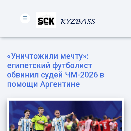
☰
«Уничтожили мечту»:
египетский футболист
обвинил судей ЧМ-2026 в
помощи Аргентине