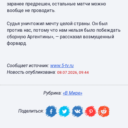
заранее предрешен, остальные матчи можно
вообще не проводить.
Судья уничтожил мечту целой страны. Он был
против нас, потому что нам нельзя было побеждать
сборную Аргентины», — рассказал возмущенный
форвард.
Сообщает источник:
www.5-tv.ru
Новость опубликована:
08.07.2026, 09:44
Рубрика:
«В Мире»
Поделиться: