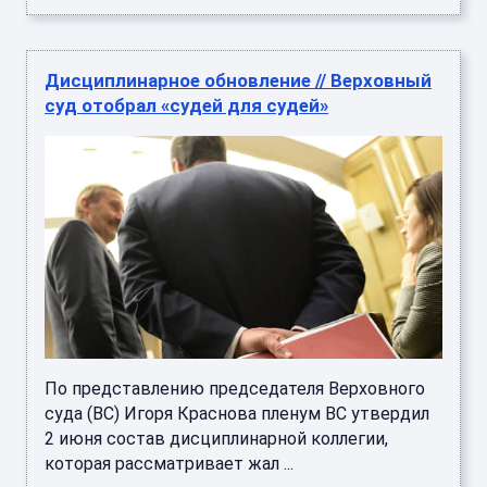
Дисциплинарное обновление // Верховный
суд отобрал «судей для судей»
По представлению председателя Верховного
суда (ВС) Игоря Краснова пленум ВС утвердил
2 июня состав дисциплинарной коллегии,
которая рассматривает жал ...