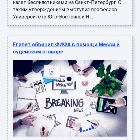
налет беспилотниками на Санкт-Петербург. С
таким утверждением выступил профессор
Университета Юго-Восточной Н ...
Египет обвинил ФИФА в помощи Месси и
судейском сговоре