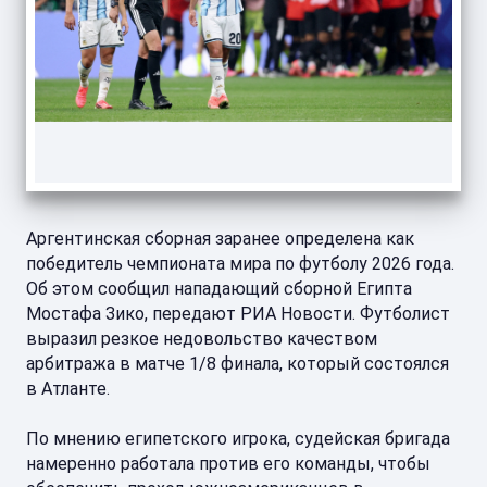
Аргентинская сборная заранее определена как
победитель чемпионата мира по футболу 2026 года.
Об этом сообщил нападающий сборной Египта
Мостафа Зико, передают РИА Новости. Футболист
выразил резкое недовольство качеством
арбитража в матче 1/8 финала, который состоялся
в Атланте.
По мнению египетского игрока, судейская бригада
намеренно работала против его команды, чтобы