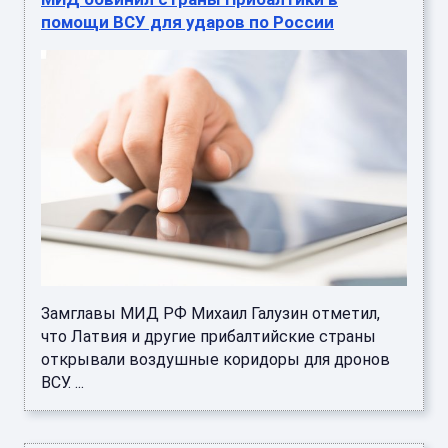
помощи ВСУ для ударов по России
Замглавы МИД РФ Михаил Галузин отметил,
что Латвия и другие прибалтийские страны
открывали воздушные коридоры для дронов
ВСУ. ...