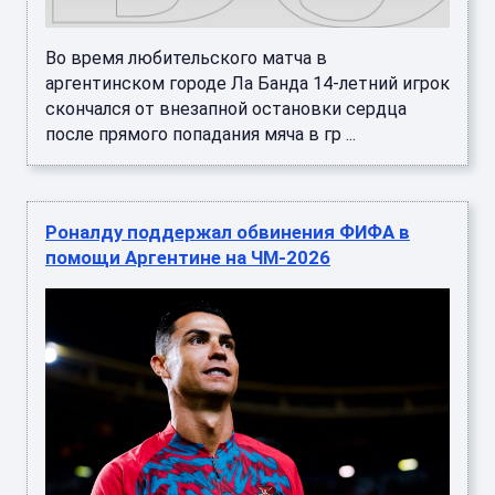
Во время любительского матча в
аргентинском городе Ла Банда 14-летний игрок
скончался от внезапной остановки сердца
после прямого попадания мяча в гр ...
Роналду поддержал обвинения ФИФА в
помощи Аргентине на ЧМ-2026