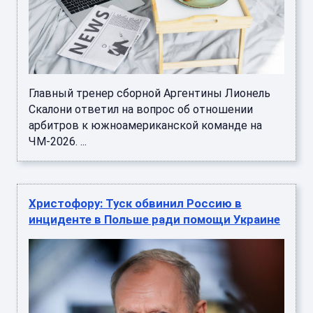
Главный тренер сборной Аргентины Лионель
Скалони ответил на вопрос об отношении
арбитров к южноамериканской команде на
ЧМ-2026. ...
Христофору: Туск обвинил Россию в
инциденте в Польше ради помощи Украине