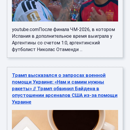
youtube.comПосле финала ЧМ-2026, в котором
Испания в дополнительное время выиграла у
Аргентины со счетом 1:0, аргентинский
футболист Николас Отаменди ...
Трамп высказался о запросах военной
помощи Украине: «Нам и самим нужны
ракеты» // Трамп обвинил Байдена в
опустошении арсеналов США из-за помощи
Украине