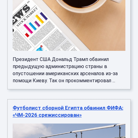
Президент США Дональд Трамп обвинил
предыдущую администрацию страны в
опустошении американских арсеналов из-за
помощи Киеву. Так он прокомментировал ...
Футболист сборной Египта обвинил ФИФА:
«ЧМ-2026 срежиссирован»