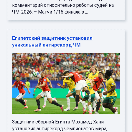
комментарий относительно работы судей на
ЧМ-2026. – Матчи 1/16 финала з ...
Египетский защитник установил
уникальный антирекорд ЧМ
Защитник сборной Египта Мохамед Хани
установил антирекорд чемпионатов мира,