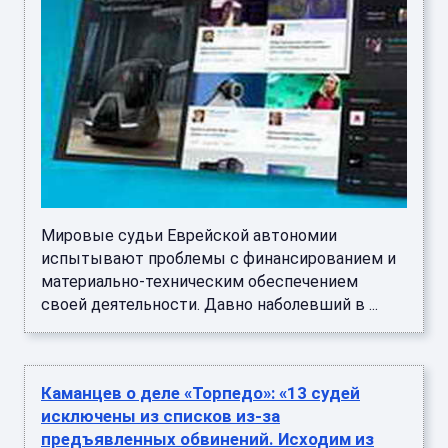
Мировые судьи Еврейской автономии
испытывают проблемы с финансированием и
материально-техническим обеспечением
своей деятельности. Давно наболевший в ...
Каманцев о деле «Торпедо»: «13 судей
исключены из списков из-за
предъявленных обвинений. Исходим из