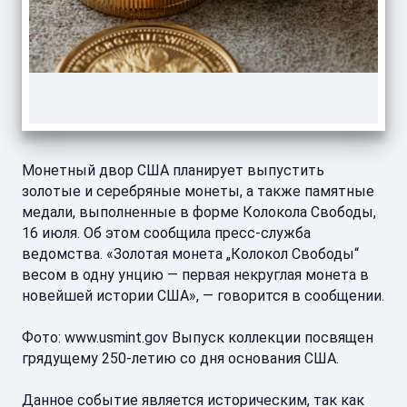
Монетный двор США планирует выпустить
золотые и серебряные монеты, а также памятные
медали, выполненные в форме Колокола Свободы,
16 июля. Об этом сообщила пресс-служба
ведомства. «Золотая монета „Колокол Свободы“
весом в одну унцию — первая некруглая монета в
новейшей истории США», — говорится в сообщении.
Фото: www.usmint.gov Выпуск коллекции посвящен
грядущему 250-летию со дня основания США.
Данное событие является историческим, так как