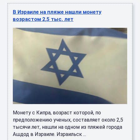
В Израиле на пляже нашли монету
возрастом 2,5 тыс. лет
Монету с Кипра, возраст которой, по
предположению ученых, составляет около 2,5
тысячи лет, нашли на одном из пляжей города
Ашдод в Израиле. Израильск ...