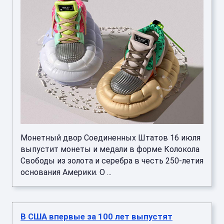
Монетный двор Соединенных Штатов 16 июля
выпустит монеты и медали в форме Колокола
Свободы из золота и серебра в честь 250-летия
основания Америки. О ...
В США впервые за 100 лет выпустят