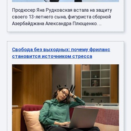
Продюсер Яна Рудковская встала на защиту
своего 13-летнего сына, фигуриста сборной
Азербайджана Александра Плющенко. ...
Свобода без выходных: почему фриланс
становится источником стресса