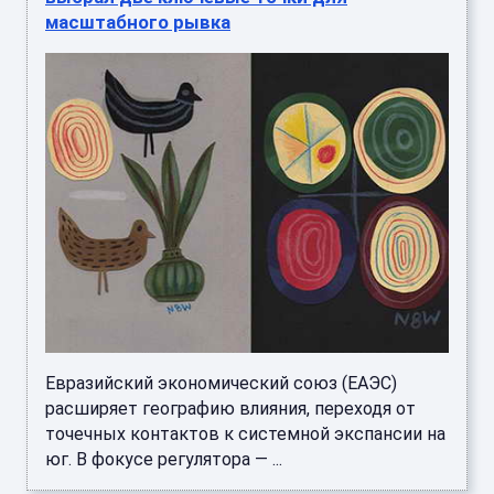
масштабного рывка
Евразийский экономический союз (ЕАЭС)
расширяет географию влияния, переходя от
точечных контактов к системной экспансии на
юг. В фокусе регулятора — ...