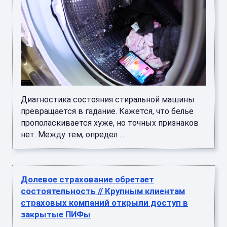
Диагностика состояния стиральной машины
превращается в гадание. Кажется, что белье
прополаскивается хуже, но точных признаков
нет. Между тем, определ ...
Долевое страхование обретает
состоятельность // Крупным клиентам
страховых компаний открыли доступ в
закрытые ПИФы