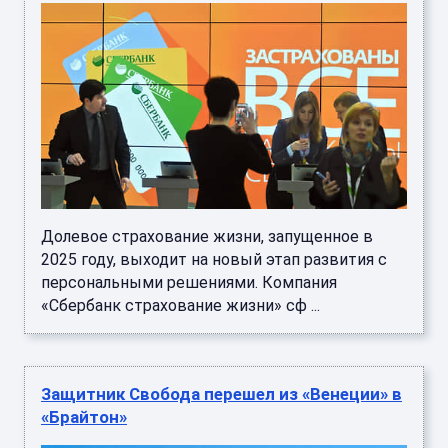
Долевое страхование жизни, запущенное в
2025 году, выходит на новый этап развития с
персональными решениями. Компания
«Сбербанк страхование жизни» сф ...
Защитник Свобода перешел из «Венеции» в
«Брайтон»