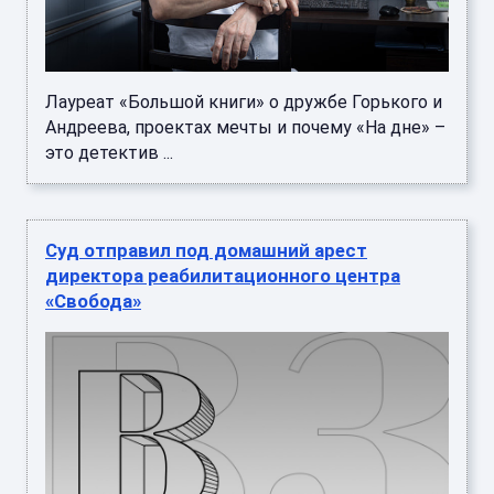
Лауреат «Большой книги» о дружбе Горького и
Андреева, проектах мечты и почему «На дне» –
это детектив ...
Суд отправил под домашний арест
директора реабилитационного центра
«Свобода»