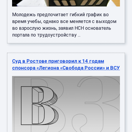
Молодежь предпочитает гибкий график во
время учебы, однако все меняется с выходом
во взрослую жизнь, заявил НСН основатель
портала по трудоустройству ...
Суд в Ростове приговорил к 14 годам
спонсора «Легиона «Свобода России» и ВСУ