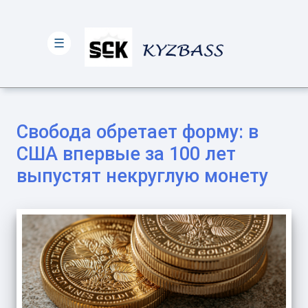
☰
Свобода обретает форму: в
США впервые за 100 лет
выпустят некруглую монету