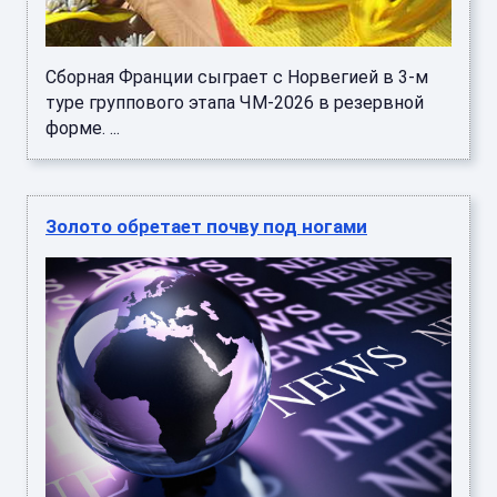
Сборная Франции сыграет с Норвегией в 3-м
туре группового этапа ЧМ-2026 в резервной
форме. ...
Золото обретает почву под ногами