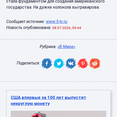
стала фундаментом для создания американского
государства. На дужке колокола выгравирова.
Сообщает источник:
www.5-tv.ru
Новость опубликована:
08.07.2026, 09:44
Рубрика:
«В Мире»
Поделиться:
США впервые за 100 лет выпустят
некруглую монету