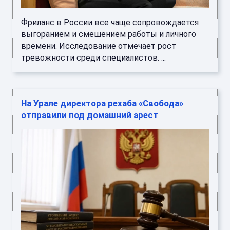
Фриланс в России все чаще сопровождается
выгоранием и смешением работы и личного
времени. Исследование отмечает рост
тревожности среди специалистов. ...
На Урале директора рехаба «Свобода»
отправили под домашний арест