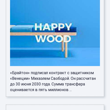
«Брайтон» подписал контракт с защитником
«Венеции» Михаэлем Свободой. Он рассчитан
до 30 июня 2030 года. Сумма трансфера
оценивается в пять миллионов ...