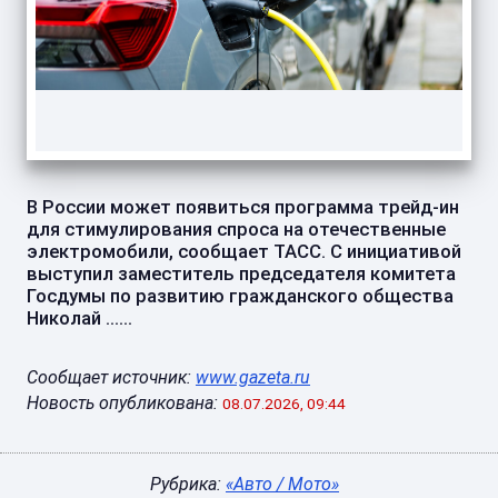
В России может появиться программа трейд-ин
для стимулирования спроса на отечественные
электромобили, сообщает ТАСС. С инициативой
выступил заместитель председателя комитета
Госдумы по развитию гражданского общества
Николай ......
Сообщает источник:
www.gazeta.ru
Новость опубликована:
08.07.2026, 09:44
Рубрика:
«Авто / Мото»