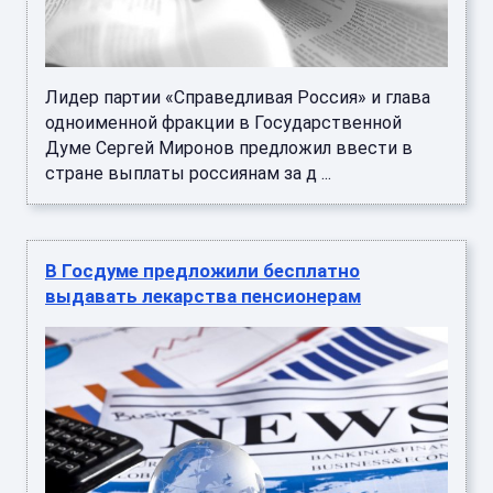
Лидер партии «Справедливая Россия» и глава
одноименной фракции в Государственной
Думе Сергей Миронов предложил ввести в
стране выплаты россиянам за д ...
В Госдуме предложили бесплатно
выдавать лекарства пенсионерам