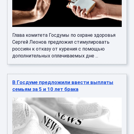
Глава комитета Госдумы по охране здоровья
Сергей Леонов предложил стимулировать
россиян к отказу от курения с помощью
дополнительных оплачиваемых дне ...
В Госдуме предложили ввести выплаты
семьям за 5 и 10 лет брака