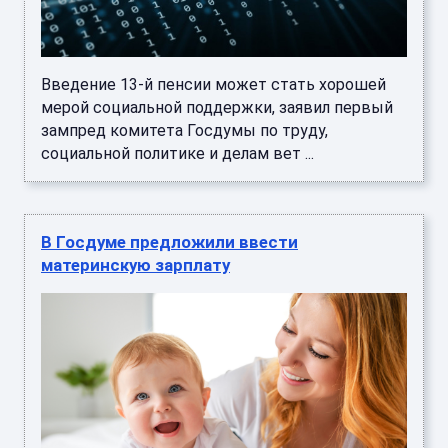
Введение 13-й пенсии может стать хорошей
мерой социальной поддержки, заявил первый
зампред комитета Госдумы по труду,
социальной политике и делам вет ...
В Госдуме предложили ввести
материнскую зарплату