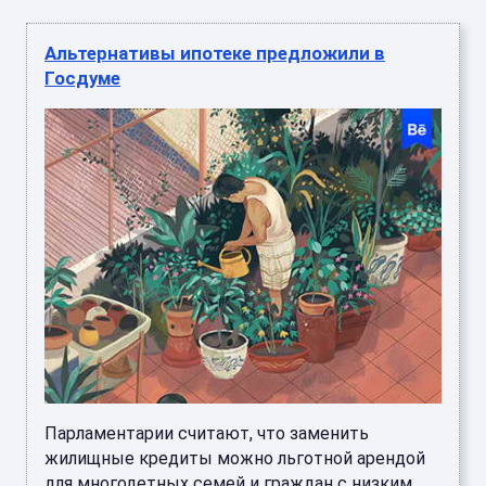
Альтернативы ипотеке предложили в
Госдуме
Парламентарии считают, что заменить
жилищные кредиты можно льготной арендой
для многодетных семей и граждан с низким