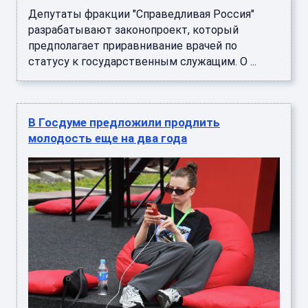
Депутаты фракции "Справедливая Россия"
разрабатывают законопроект, который
предполагает приравнивание врачей по
статусу к государственным служащим. О ...
В Госдуме предложили продлить
молодость еще на два года