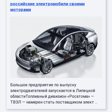
российские электромобили своими
моторами
Большое предприятие по выпуску
электродвигателей запускается в Липецкой
областиТопливный дивизион «Росатома» —
ТВЭЛ — намерен стать поставщиком элект ...