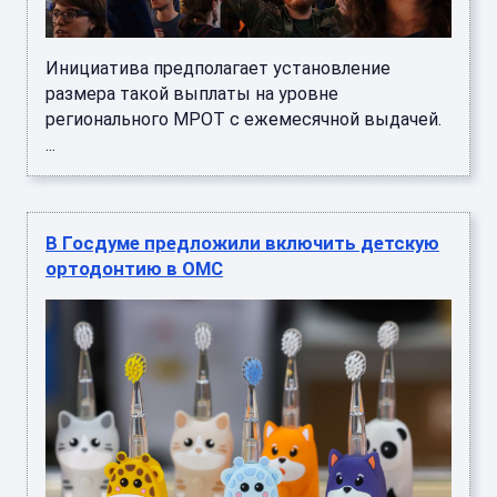
Инициатива предполагает установление
размера такой выплаты на уровне
регионального МРОТ с ежемесячной выдачей.
...
В Госдуме предложили включить детскую
ортодонтию в ОМС