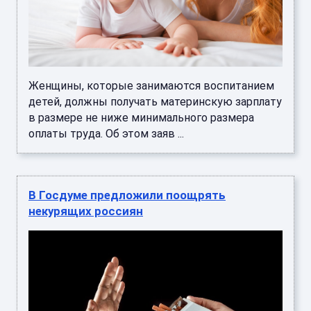
Женщины, которые занимаются воспитанием
детей, должны получать материнскую зарплату
в размере не ниже минимального размера
оплаты труда. Об этом заяв ...
В Госдуме предложили поощрять
некурящих россиян