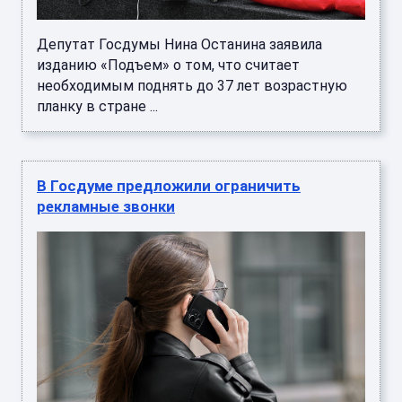
Депутат Госдумы Нина Останина заявила
изданию «Подъем» о том, что считает
необходимым поднять до 37 лет возрастную
планку в стране ...
В Госдуме предложили ограничить
рекламные звонки