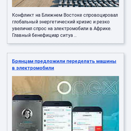
Конфликт на Ближнем Востоке спровоцировал
глобальный энергетический кризис и резко
увеличил спрос на электромобили в Африке.
Главный бенефициар ситуа ...
Брянцам предложили переделать машины
в электромобили