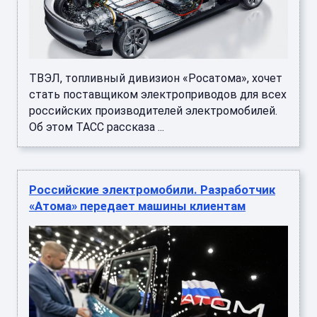
ТВЭЛ, топливный дивизион «Росатома», хочет
стать поставщиком электроприводов для всех
российских производителей электромобилей.
Об этом ТАСС рассказа ...
Российские электромобили. Разработчик
«Атома» передает машины клиентам