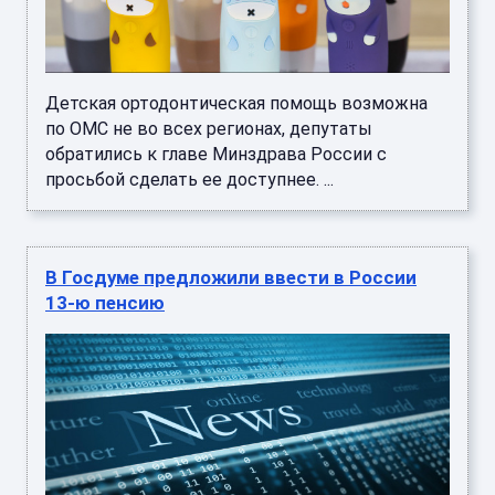
Детская ортодонтическая помощь возможна
по ОМС не во всех регионах, депутаты
обратились к главе Минздрава России с
просьбой сделать ее доступнее. ...
В Госдуме предложили ввести в России
13-ю пенсию