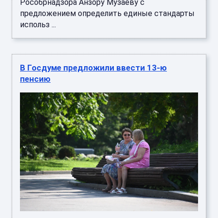
Рособрнадзора Анзору Музаеву с
предложением определить единые стандарты
использ ...
В Госдуме предложили ввести 13-ю
пенсию