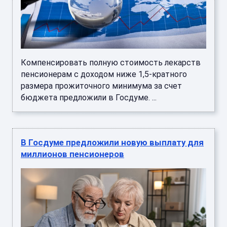
Компенсировать полную стоимость лекарств
пенсионерам с доходом ниже 1,5-кратного
размера прожиточного минимума за счет
бюджета предложили в Госдуме. ...
В Госдуме предложили новую выплату для
миллионов пенсионеров