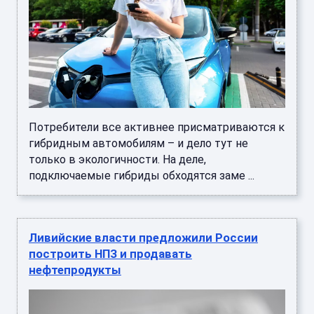
Потребители все активнее присматриваются к
гибридным автомобилям – и дело тут не
только в экологичности. На деле,
подключаемые гибриды обходятся заме ...
Ливийские власти предложили России
построить НПЗ и продавать
нефтепродукты