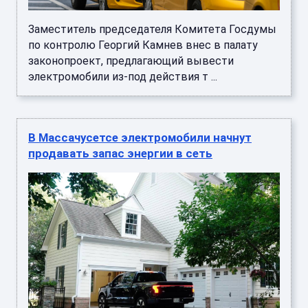
Заместитель председателя Комитета Госдумы
по контролю Георгий Камнев внес в палату
законопроект, предлагающий вывести
электромобили из-под действия т ...
В Массачусетсе электромобили начнут
продавать запас энергии в сеть