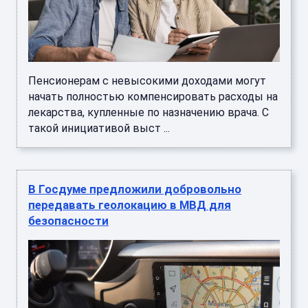
Пенсионерам с невысокими доходами могут
начать полностью компенсировать расходы на
лекарства, купленные по назначению врача. С
такой инициативой выст ...
В Госдуме предложили добровольно
передавать геолокацию в МВД для
безопасности