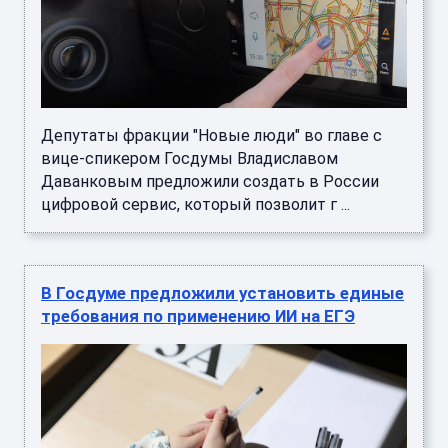
Депутаты фракции "Новые люди" во главе с
вице-спикером Госдумы Владиславом
Даванковым предложили создать в России
цифровой сервис, который позволит г ...
В Госдуме предложили установить единые
требования по применению ИИ на ЕГЭ