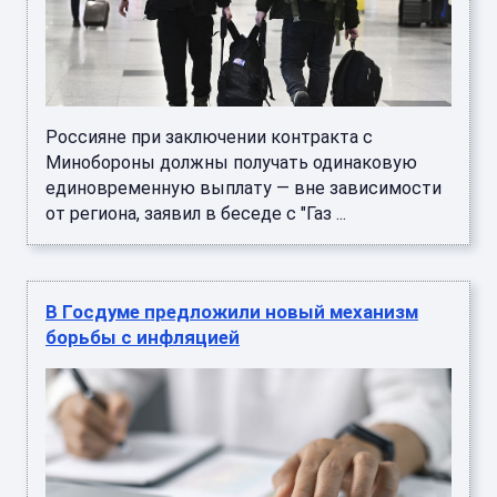
Россияне при заключении контракта с
Минобороны должны получать одинаковую
единовременную выплату — вне зависимости
от региона, заявил в беседе с "Газ ...
В Госдуме предложили новый механизм
борьбы с инфляцией