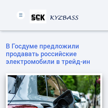
☰
В Госдуме предложили
продавать российские
электромобили в трейд-ин