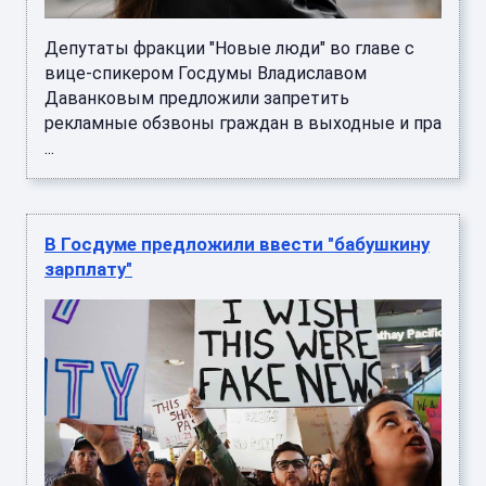
Депутаты фракции "Новые люди" во главе с
вице-спикером Госдумы Владиславом
Даванковым предложили запретить
рекламные обзвоны граждан в выходные и пра
...
В Госдуме предложили ввести "бабушкину
зарплату"