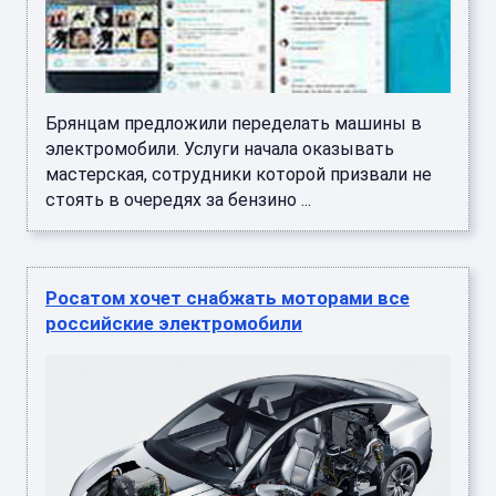
Брянцам предложили переделать машины в
электромобили. Услуги начала оказывать
мастерская, сотрудники которой призвали не
стоять в очередях за бензино ...
Росатом хочет снабжать моторами все
российские электромобили