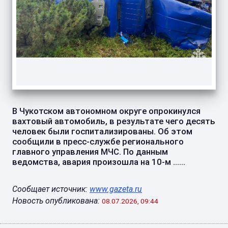
В Чукотском автономном округе опрокинулся
вахтовый автомобиль, в результате чего десять
человек были госпитализированы. Об этом
сообщили в пресс-службе регионального
главного управления МЧС. По данным
ведомства, авария произошла на 10-м ......
Сообщает источник:
www.gazeta.ru
Новость опубликована:
08.07.2026, 09:44