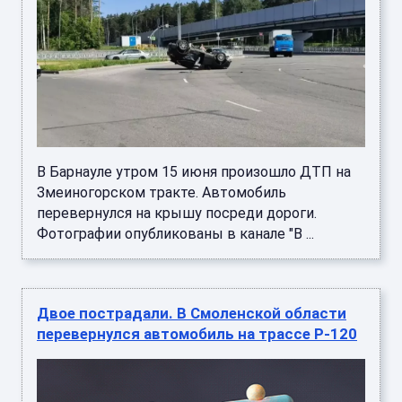
В Барнауле утром 15 июня произошло ДТП на
Змеиногорском тракте. Автомобиль
перевернулся на крышу посреди дороги.
Фотографии опубликованы в канале "В ...
Двое пострадали. В Смоленской области
перевернулся автомобиль на трассе Р-120