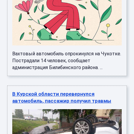
Вахтовый автомобиль опрокинулся на Чукотке.
Пострадали 14 человек, сообщает
администрация Билибинского района. ...
В Курской области перевернулся
автомобиль, пассажир получил травмы