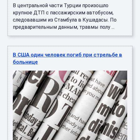
В центральной части Турции произошло
крупное ДТП с пассажирским автобусом,
следовавшим из Стамбула в Кушадасы. По
предварительным данным, травмы полу ...
В США один человек погиб при стрельбе в
больнице