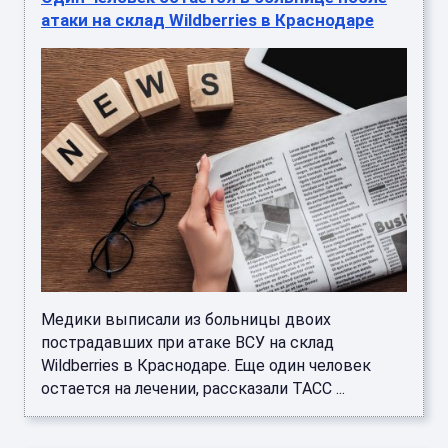
атаки на склад Wildberries в Краснодаре
Медики выписали из больницы двоих
пострадавших при атаке ВСУ на склад
Wildberries в Краснодаре. Еще один человек
остается на лечении, рассказали ТАСС ...