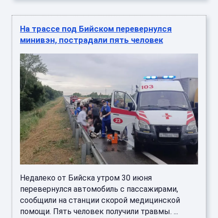
На трассе под Бийском перевернулся
минивэн, пострадали пять человек
Недалеко от Бийска утром 30 июня
перевернулся автомобиль с пассажирами,
сообщили на станции скорой медицинской
помощи. Пять человек получили травмы. ...