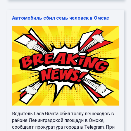
Автомобиль сбил семь человек в Омске
Водитель Lada Granta сбил толпу пешеходов в
районе Ленинградской площади в Омске,
сообщает прокуратура города в Telegram. При