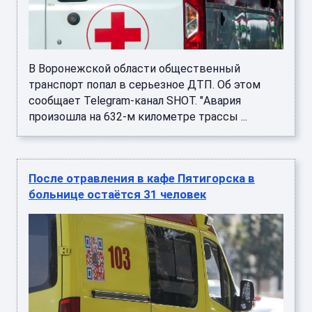
В Воронежской области общественный
транспорт попал в серьезное ДТП. Об этом
сообщает Telegram-канал SHOT. "Авария
произошла на 632-м километре трассы ...
После отравления в кафе Пятигорска в
больнице остаётся 31 человек