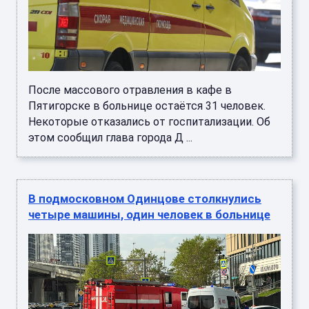
После массового отравления в кафе в
Пятигорске в больнице остаётся 31 человек.
Некоторые отказались от госпитализации. Об
этом сообщил глава города Д ...
В подмосковном Одинцове столкнулись
четыре машины, один человек в больнице