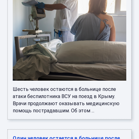
Шесть человек остаются в больнице после
атаки беспилотника ВСУ на поезд в Крыму.
Врачи продолжают оказывать медицинскую
помощь пострадавшим. Об этом ...
Один человек остается в больнице после