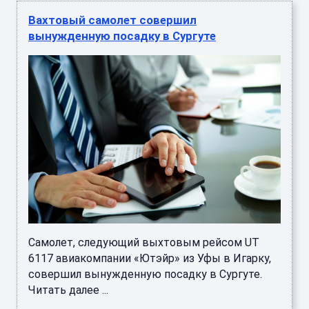
Вахтовый самолет совершил
вынужденную посадку в Сургуте
Самолет, следующий выхтовым рейсом UT
6117 авиакомпании «Ютэйр» из Уфы в Игарку,
совершил вынужденную посадку в Сургуте.
Читать далее ...