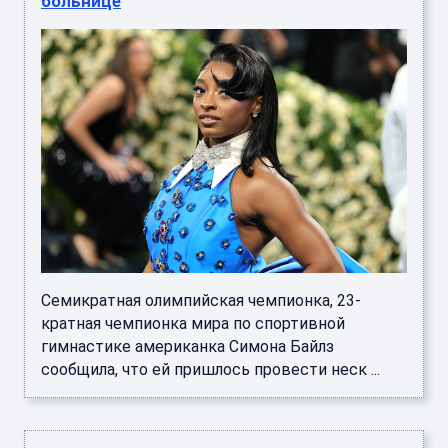
больнице
Семикратная олимпийская чемпионка, 23-
кратная чемпионка мира по спортивной
гимнастике американка Симона Байлз
сообщила, что ей пришлось провести неск ...