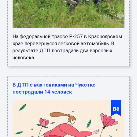
На федеральной трассе Р-257 в Красноярском
крае перевернулся легковой автомобиль. В
результате ДТП пострадали два взрослых
человека. ...
В ДТП с вахтовиками на Чукотке
пострадали 14 человек