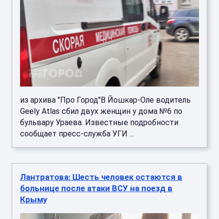
из архива "Про Город"В Йошкар-Оле водитель
Geely Atlas сбил двух женщин у дома №6 по
бульвару Ураева. Известные подробности
сообщает пресс-служба УГИ ...
Лантратова: Шесть человек остаются в
больнице после атаки ВСУ на поезд в
Крыму