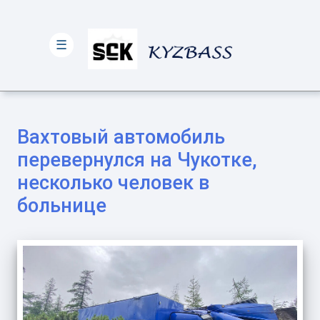
☰
Вахтовый автомобиль
перевернулся на Чукотке,
несколько человек в
больнице