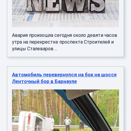
Авария произошла сегодня около девяти часов
утра на перекрестке проспекта Строителей и
улицы Сталеваров ...
Автомобиль перевернулся на бок на шоссе
Ленточный бор в Барнауле