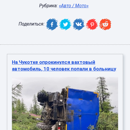
Рубрика:
«Авто / Мото»
Поделиться:
На Чукотке опрокинулся вахтовый
автомобиль, 10 человек попали в больницу