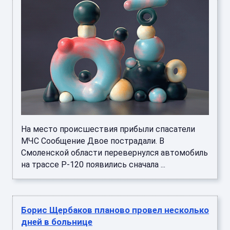
На место происшествия прибыли спасатели
МЧС Сообщение Двое пострадали. В
Смоленской области перевернулся автомобиль
на трассе Р-120 появились сначала ...
Борис Щербаков планово провел несколько
дней в больнице