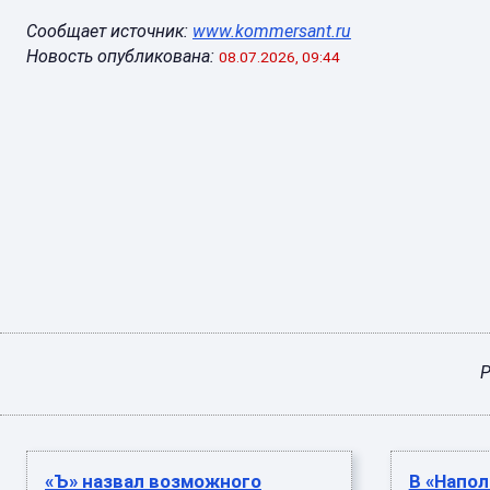
Сообщает источник:
www.kommersant.ru
Новость опубликована:
08.07.2026, 09:44
Р
«Ъ» назвал возможного
В «Напол