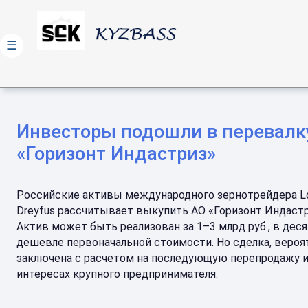
☰
Инвесторы подошли в перевалку
«Горизонт Индастриз»
Российские активы международного зернотрейдера Lo
Dreyfus рассчитывает выкупить АО «Горизонт Индастр
Актив может быть реализован за 1–3 млрд руб., в деся
дешевле первоначальной стоимости. Но сделка, вероя
заключена с расчетом на последующую перепродажу и
интересах крупного предпринимателя.