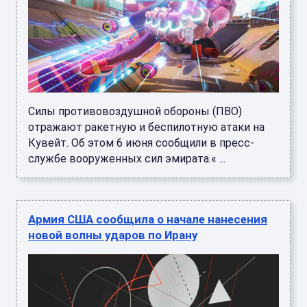
Силы противовоздушной обороны (ПВО)
отражают ракетную и беспилотную атаки на
Кувейт. Об этом 6 июня сообщили в пресс-
службе вооруженных сил эмирата.« ...
Армия США сообщила о начале нанесения
новой волны ударов по Ирану