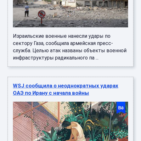
Израильские военные нанесли удары по
сектору Газа, сообщила армейская пресс-
служба. Целью атак названы объекты военной
инфраструктуры радикального па ...
WSJ сообщила о неоднократных ударах
ОАЭ по Ирану с начала войны