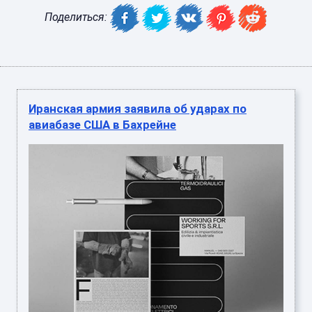
Поделиться:
Иранская армия заявила об ударах по
авиабазе США в Бахрейне