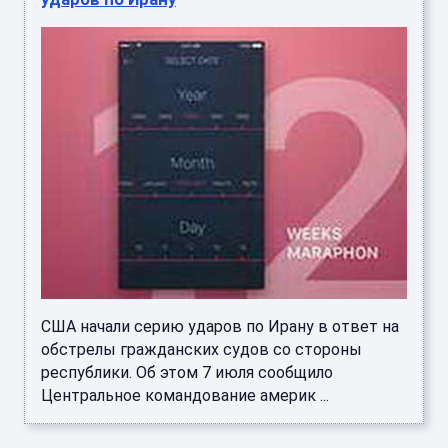
США начали серию ударов по Ирану в ответ на
обстрелы гражданских судов со стороны
республики. Об этом 7 июля сообщило
Центральное командование америк ...