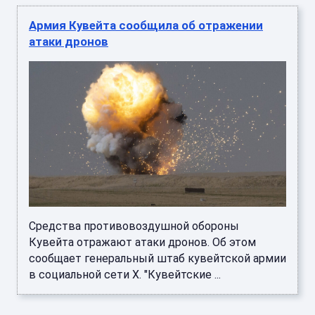
Армия Кувейта сообщила об отражении
атаки дронов
Средства противовоздушной обороны
Кувейта отражают атаки дронов. Об этом
сообщает генеральный штаб кувейтской армии
в социальной сети X. "Кувейтские ...