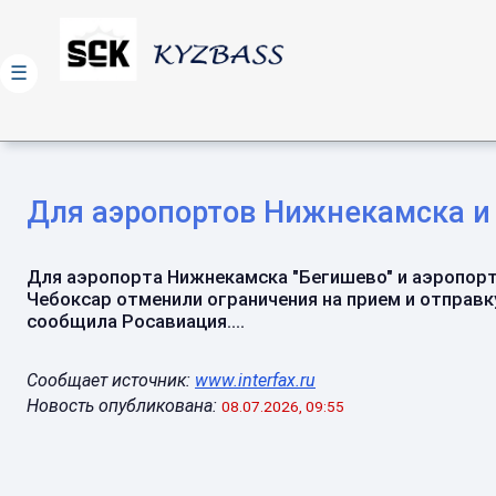
☰
Для аэропортов Нижнекамска и
Для аэропорта Нижнекамска "Бегишево" и аэропор
Чебоксар отменили ограничения на прием и отправк
сообщила Росавиация....
Сообщает источник:
www.interfax.ru
Новость опубликована:
08.07.2026, 09:55