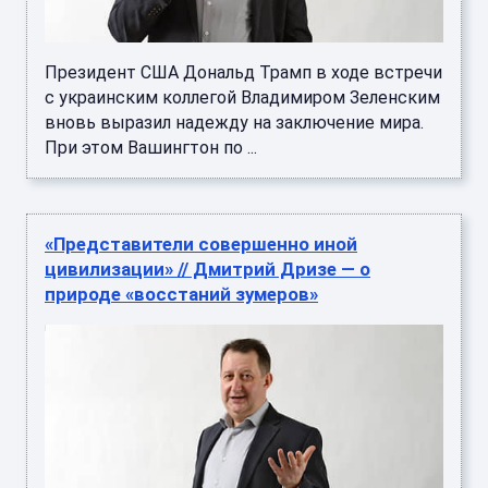
Президент США Дональд Трамп в ходе встречи
с украинским коллегой Владимиром Зеленским
вновь выразил надежду на заключение мира.
При этом Вашингтон по ...
«Представители совершенно иной
цивилизации» // Дмитрий Дризе — о
природе «восстаний зумеров»