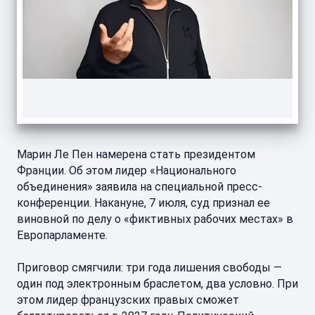
Марин Ле Пен намерена стать президентом
Франции. Об этом лидер «Национального
объединения» заявила на специальной пресс-
конференции. Накануне, 7 июля, суд признал ее
виновной по делу о «фиктивных рабочих местах» в
Европарламенте.
Приговор смягчили: три года лишения свободы —
один под электронным браслетом, два условно. При
этом лидер французских правых сможет