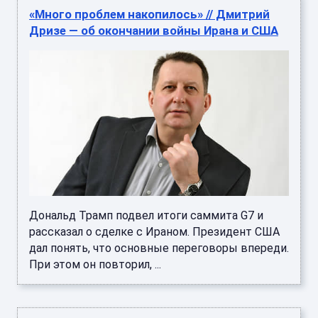
«Много проблем накопилось» // Дмитрий
Дризе — об окончании войны Ирана и США
Дональд Трамп подвел итоги саммита G7 и
рассказал о сделке с Ираном. Президент США
дал понять, что основные переговоры впереди.
При этом он повторил, ...