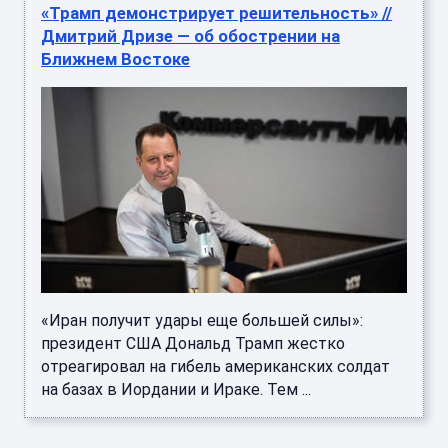
«Трамп демонстрирует решительность» //
Дмитрий Дризе — об обострении на
Ближнем Востоке
«Иран получит удары еще большей силы»:
президент США Дональд Трамп жестко
отреагировал на гибель американских солдат
на базах в Иордании и Ираке. Тем ...