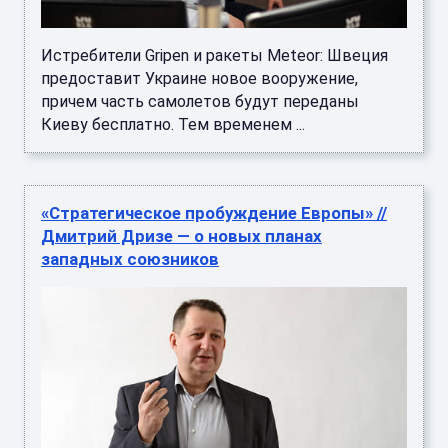
Истребители Gripen и ракеты Meteor: Швеция
предоставит Украине новое вооружение,
причем часть самолетов будут переданы
Киеву бесплатно. Тем временем ...
«Стратегическое пробуждение Европы» //
Дмитрий Дризе — о новых планах
западных союзников