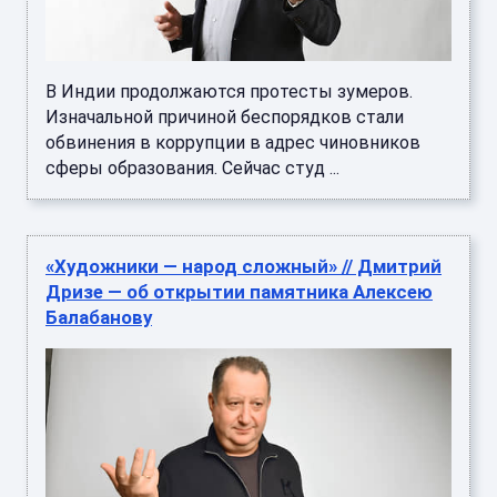
В Индии продолжаются протесты зумеров.
Изначальной причиной беспорядков стали
обвинения в коррупции в адрес чиновников
сферы образования. Сейчас студ ...
«Художники — народ сложный» // Дмитрий
Дризе — об открытии памятника Алексею
Балабанову