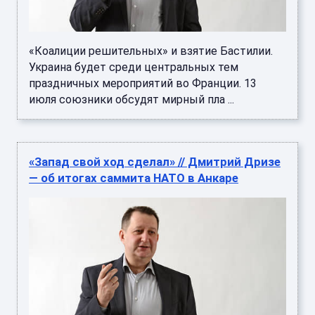
«Коалиции решительных» и взятие Бастилии.
Украина будет среди центральных тем
праздничных мероприятий во Франции. 13
июля союзники обсудят мирный пла ...
«Запад свой ход сделал» // Дмитрий Дризе
— об итогах саммита НАТО в Анкаре