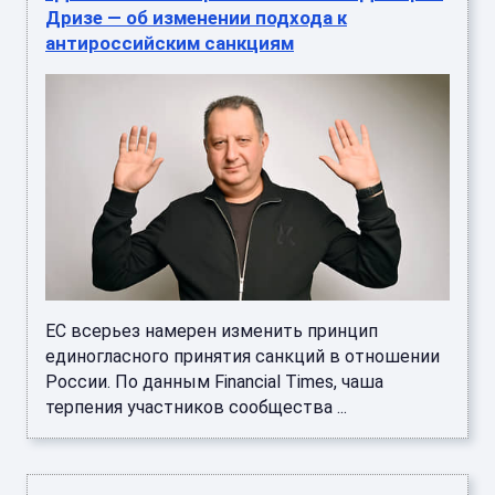
Дризе — об изменении подхода к
антироссийским санкциям
ЕС всерьез намерен изменить принцип
единогласного принятия санкций в отношении
России. По данным Financial Times, чаша
терпения участников сообщества ...