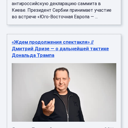
антироссийскую декларацию саммита в
Киеве. Президент Сербии принимает участие
во встрече «Юго-Восточная Европа — ...
«Ждем продолжения спектакля» //
Дмитрий Дризе — о дальнейшей тактике
Дональда Трампа