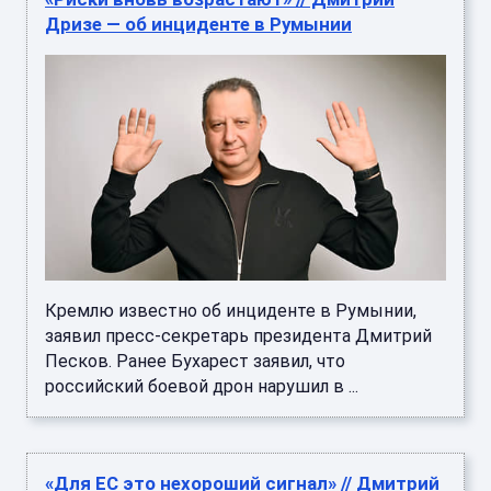
Дризе — об инциденте в Румынии
Кремлю известно об инциденте в Румынии,
заявил пресс-секретарь президента Дмитрий
Песков. Ранее Бухарест заявил, что
российский боевой дрон нарушил в ...
«Для ЕС это нехороший сигнал» // Дмитрий