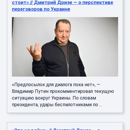
стоит» // Дмитрий Дризе — о перспективе
переговоров по Украине
«Предпосылок для диалога пока нет», —
Владимир Путин прокомментировал текущую
ситуацию вокруг Украины. По словам
президента, удары беспилотниками по ...