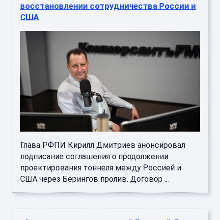
восстановлении сотрудничества России и
США
Глава РФПИ Кирилл Дмитриев анонсировал
подписание соглашения о продолжении
проектирования тоннеля между Россией и
США через Берингов пролив. Договор ...