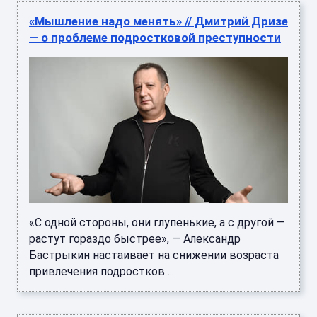
«Мышление надо менять» // Дмитрий Дризе
— о проблеме подростковой преступности
«С одной стороны, они глупенькие, а с другой —
растут гораздо быстрее», — Александр
Бастрыкин настаивает на снижении возраста
привлечения подростков ...