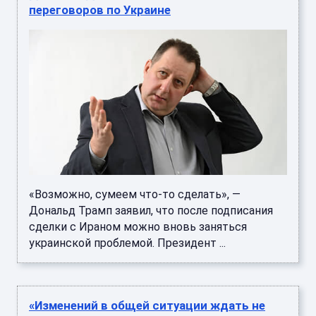
переговоров по Украине
«Возможно, сумеем что-то сделать», —
Дональд Трамп заявил, что после подписания
сделки с Ираном можно вновь заняться
украинской проблемой. Президент ...
«Изменений в общей ситуации ждать не