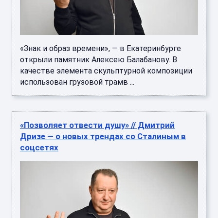
«Знак и образ времени», — в Екатеринбурге
открыли памятник Алексею Балабанову. В
качестве элемента скульптурной композиции
использован грузовой трамв ...
«Позволяет отвести душу» // Дмитрий
Дризе — о новых трендах со Сталиным в
соцсетях