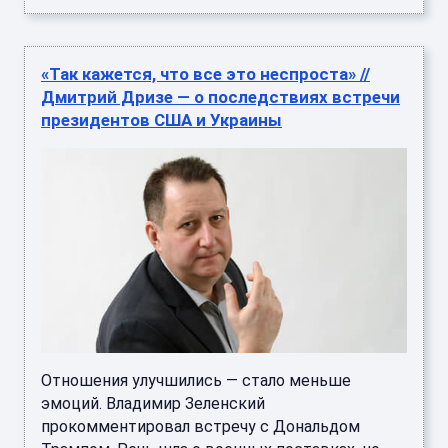
«Так кажется, что все это неспроста» //
Дмитрий Дризе — о последствиях встречи
президентов США и Украины
Отношения улучшились — стало меньше
эмоций. Владимир Зеленский
прокомментировал встречу с Дональдом