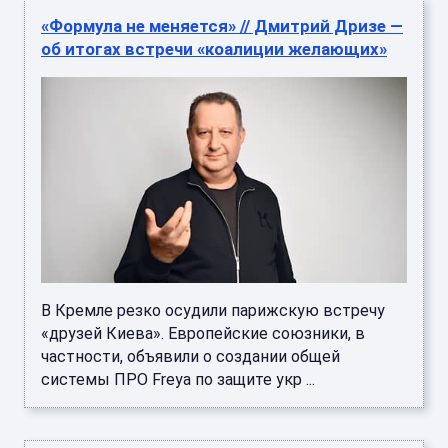
«Формула не меняется» // Дмитрий Дризе —
об итогах встречи «коалиции желающих»
В Кремле резко осудили парижскую встречу
«друзей Киева». Европейские союзники, в
частности, объявили о создании общей
системы ПРО Freya по защите укр ...