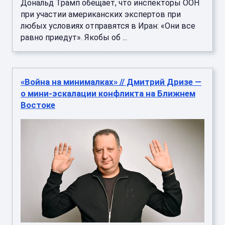
Дональд Трамп обещает, что инспекторы ООН
при участии американских экспертов при
любых условиях отправятся в Иран: «Они все
равно приедут». Якобы об ...
«Война на минималках» // Дмитрий Дризе —
о мини-эскалации конфликта на Ближнем
Востоке