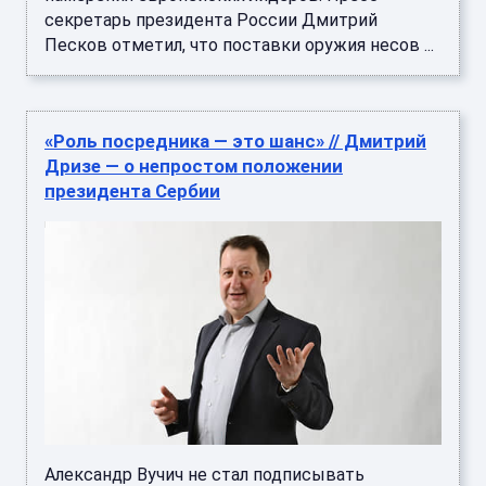
секретарь президента России Дмитрий
Песков отметил, что поставки оружия несов ...
«Роль посредника — это шанс» // Дмитрий
Дризе — о непростом положении
президента Сербии
Александр Вучич не стал подписывать