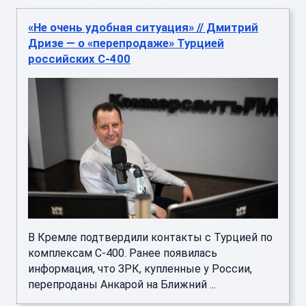
«Не очень удобная ситуация» // Дмитрий
Дризе — о «перепродаже» Турцией
российских С-400
В Кремле подтвердили контакты с Турцией по
комплексам С-400. Ранее появилась
информация, что ЗРК, купленные у России,
перепроданы Анкарой на Ближний ...