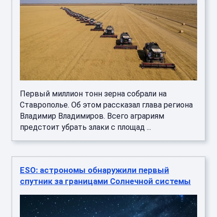
Первый миллион тонн зерна собрали на
Ставрополье. Об этом рассказал глава региона
Владимир Владимиров. Всего аграриям
предстоит убрать злаки с площад ...
ESO: астрономы обнаружили первый
спутник за границами Солнечной системы