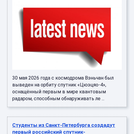
30 мая 2026 года с космодрома Вэньчан был
выведен на орбиту спутник «Цюэцяо-4»,
оснащённый первым в мире квантовым
радаром, способным обнаруживать ле ...
Студенты из Санкт-Петербурга создадут
первый российский спутник-