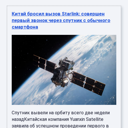
Китай бросил вызов Starlink: совершен
первый звонок через спутник с обычного
смартфона
Спутник вывели на орбиту всего две недели
назадКитайская компания Yuanxin Satellite
заявила об успешном проведении первого в