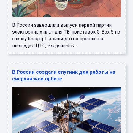
В России завершили выпуск первой партии
электронных плат для ТВ-приставок G-Box S по
заказу Imaqliq. Производство прошло на
площадке ЦТС, входящей в ...
В России создали спутник для работы на
сверхнизкой орбите