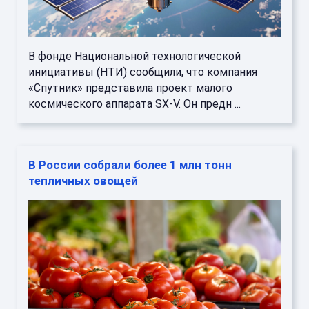
В фонде Национальной технологической
инициативы (НТИ) сообщили, что компания
«Спутник» представила проект малого
космического аппарата SX-V. Он предн ...
В России собрали более 1 млн тонн
тепличных овощей