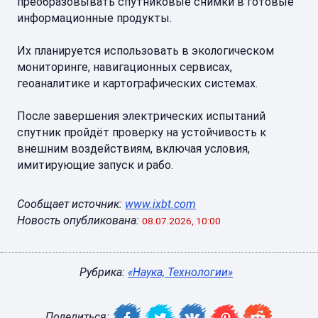
преобразовывать спутниковые снимки в готовые
информационные продукты.
Их планируется использовать в экологическом
мониторинге, навигационных сервисах,
геоаналитике и картографических системах.
После завершения электрических испытаний
спутник пройдёт проверку на устойчивость к
внешним воздействиям, включая условия,
имитирующие запуск и рабо.
Сообщает источник:
www.ixbt.com
Новость опубликована:
08.07.2026, 10:00
Рубрика:
«Наука, Технологии»
Поделиться: