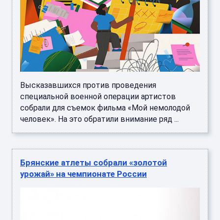
Высказавшихся против проведения
специальной военной операции артистов
собрали для съемок фильма «Мой немолодой
человек». На это обратили внимание ряд ...
Брянские атлеты собрали «золотой
урожай» на чемпионате России