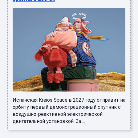
Испанская Kreios Space в 2027 году отправит на
орбиту первый демонстрационный спутник с
воздушно-реактивной электрической
двигательной установкой. За ...