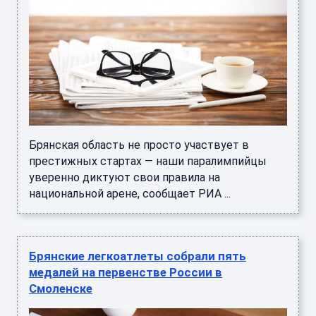
Брянская область не просто участвует в
престижных стартах — наши паралимпийцы
уверенно диктуют свои правила на
национальной арене, сообщает РИА ...
Брянские легкоатлеты собрали пять
медалей на первенстве России в
Смоленске