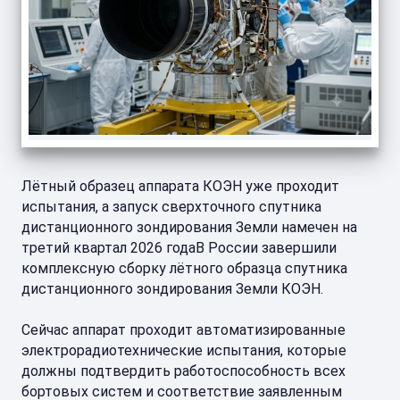
Лётный образец аппарата КОЭН уже проходит
испытания, а запуск сверхточного спутника
дистанционного зондирования Земли намечен на
третий квартал 2026 годаВ России завершили
комплексную сборку лётного образца спутника
дистанционного зондирования Земли КОЭН.
Сейчас аппарат проходит автоматизированные
электрорадиотехнические испытания, которые
должны подтвердить работоспособность всех
бортовых систем и соответствие заявленным