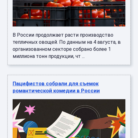
В России продолжает расти производство
тепличных овощей. По данным на 4 августа, в
организованном секторе собрано более 1
миллиона тонн продукции, чт ...
Пацифистов собрали для съемок
романтической комедии в России