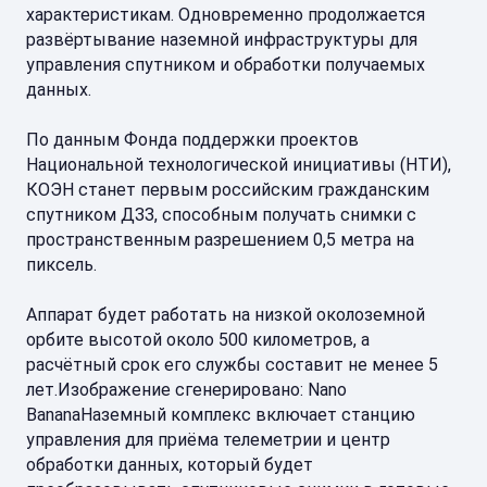
характеристикам. Одновременно продолжается
развёртывание наземной инфраструктуры для
управления спутником и обработки получаемых
данных.
По данным Фонда поддержки проектов
Национальной технологической инициативы (НТИ),
КОЭН станет первым российским гражданским
спутником ДЗЗ, способным получать снимки с
пространственным разрешением 0,5 метра на
пиксель.
Аппарат будет работать на низкой околоземной
орбите высотой около 500 километров, а
расчётный срок его службы составит не менее 5
лет.Изображение сгенерировано: Nano
BananaНаземный комплекс включает станцию
управления для приёма телеметрии и центр
обработки данных, который будет