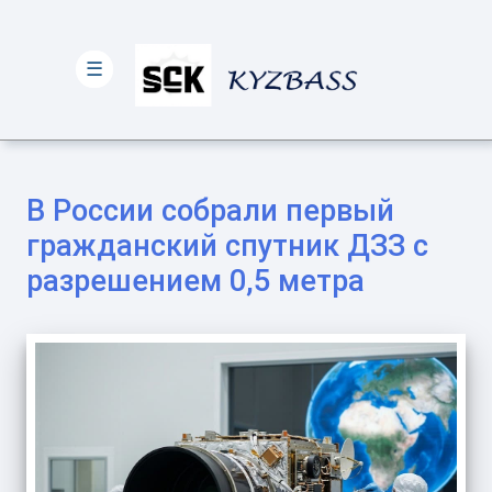
☰
В России собрали первый
гражданский спутник ДЗЗ с
разрешением 0,5 метра