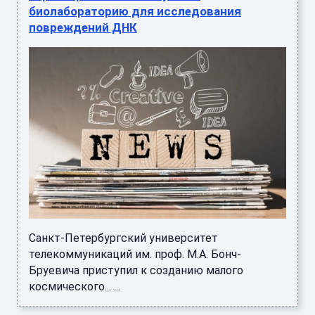
биолабораторию для исследования
повреждений ДНК
Санкт-Петербургский университет
телекоммуникаций им. проф. М.А. Бонч-
Бруевича приступил к созданию малого
космического... ...