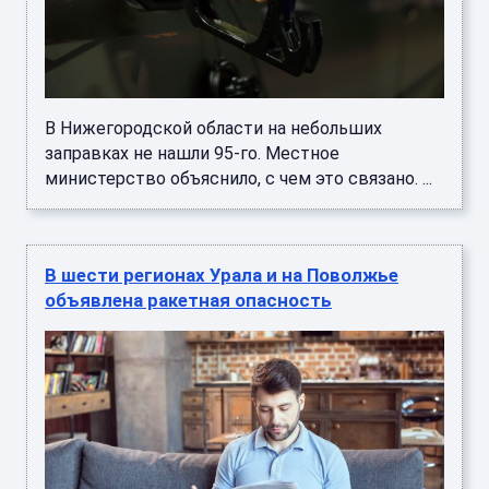
В Нижегородской области на небольших
заправках не нашли 95-го. Местное
министерство объяснило, с чем это связано. ...
В шести регионах Урала и на Поволжье
объявлена ракетная опасность