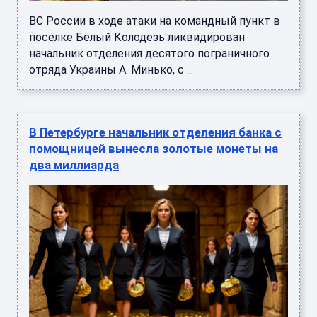
ВС России в ходе атаки на командный пункт в
поселке Белый Колодезь ликвидирован
начальник отделения десятого пограничного
отряда Украины А. Минько, с ...
В Петербурге начальник отделения банка с
помощницей вынесла золотые монеты на
два миллиарда