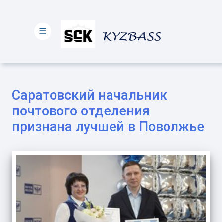
☰
Саратовский начальник
почтового отделения
признана лучшей в Поволжье