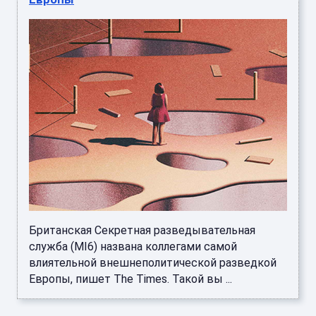
Британская Секретная разведывательная
служба (MI6) названа коллегами самой
влиятельной внешнеполитической разведкой
Европы, пишет The Times. Такой вы ...