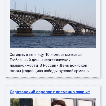
Сегодня, в пятницу, 10 июля отмечается
Глобальный день энергетической
независимости. В России - День воинской
славы (годовщина победы русской армии в ...
Саратовский аэропорт временно закрыт