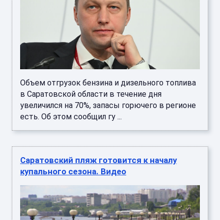
Объем отгрузок бензина и дизельного топлива
в Саратовской области в течение дня
увеличился на 70%, запасы горючего в регионе
есть. Об этом сообщил гу ...
Саратовский пляж готовится к началу
купального сезона. Видео