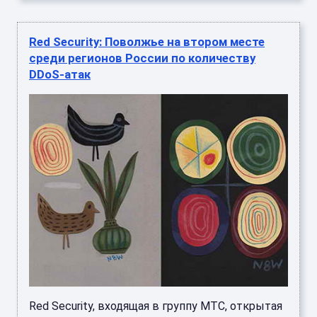
Red Security: Поволжье на втором месте
среди регионов России по количеству
DDoS-атак
Red Security, входящая в группу МТС, открытая