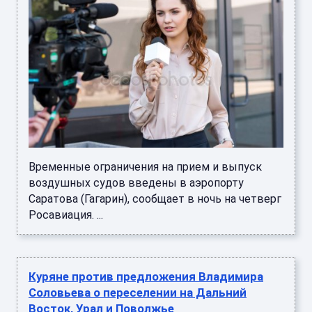
Временные ограничения на прием и выпуск
воздушных судов введены в аэропорту
Саратова (Гагарин), сообщает в ночь на четверг
Росавиация. ...
Куряне против предложения Владимира
Соловьева о переселении на Дальний
Восток, Урал и Поволжье