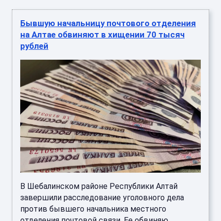
Бывшую начальницу почтового отделения
на Алтае обвиняют в хищении 70 тысяч
рублей
В Шебалинском районе Республики Алтай
завершили расследование уголовного дела
против бывшего начальника местного
отделения почтовой связи. Ее обвиняю ...