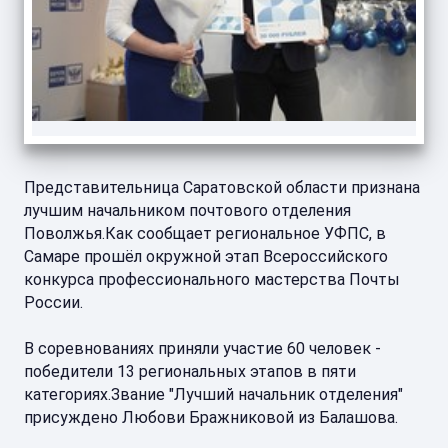
Представительница Саратовской области признана
лучшим начальником почтового отделения
Поволжья.Как сообщает региональное УФПС, в
Самаре прошёл окружной этап Всероссийского
конкурса профессионального мастерства Почты
России.
В соревнованиях приняли участие 60 человек -
победители 13 региональных этапов в пяти
категориях.Звание "Лучший начальник отделения"
присуждено Любови Бражниковой из Балашова.