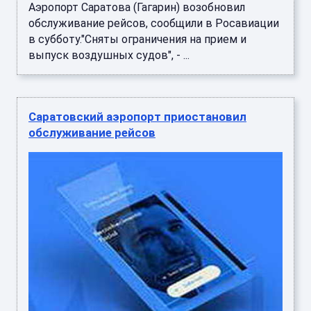
Аэропорт Саратова (Гагарин) возобновил
обслуживание рейсов, сообщили в Росавиации
в субботу."Сняты ограничения на прием и
выпуск воздушных судов", - ...
Саратовский аэропорт приостановил
обслуживание рейсов