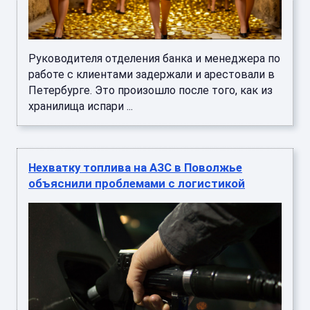
Руководителя отделения банка и менеджера по
работе с клиентами задержали и арестовали в
Петербурге. Это произошло после того, как из
хранилища испари ...
Нехватку топлива на АЗС в Поволжье
объяснили проблемами с логистикой