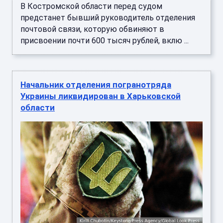
В Костромской области перед судом
предстанет бывший руководитель отделения
почтовой связи, которую обвиняют в
присвоении почти 600 тысяч рублей, вклю ...
Начальник отделения погранотряда
Украины ликвидирован в Харьковской
области