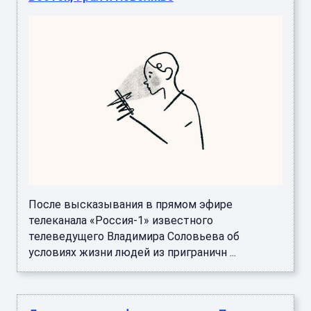
После высказывания в прямом эфире
телеканала «Россия-1» известного
телеведущего Владимира Соловьева об
условиях жизни людей из приграничн ...