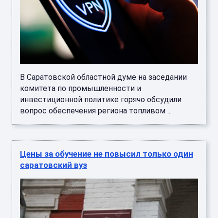
В Саратовской областной думе на заседании
комитета по промышленности и
инвестиционной политике горячо обсудили
вопрос обеспечения региона топливом ...
Цены за обучение не повысил только один
саратовский вуз