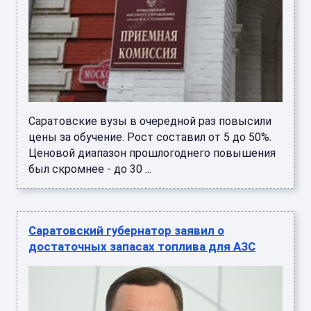
Саратовские вузы в очередной раз повысили
цены за обучение. Рост составил от 5 до 50%.
Ценовой диапазон прошлогоднего повышения
был скромнее - до 30 ...
Саратовский губернатор заявил о
достаточных запасах топлива для АЗС