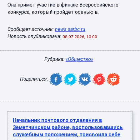
Она примет участие в финале Всероссийского
конкурса, который пройдет осенью в.
Сообщает источник:
news.sarbc.ru
Новость опубликована:
08.07.2026, 10:00
Рубрика:
«Общество»
Поделиться:
Начальник почтового отделения в
Земетчинском районе, воспользовавшись
служебным положением, присвоила себе