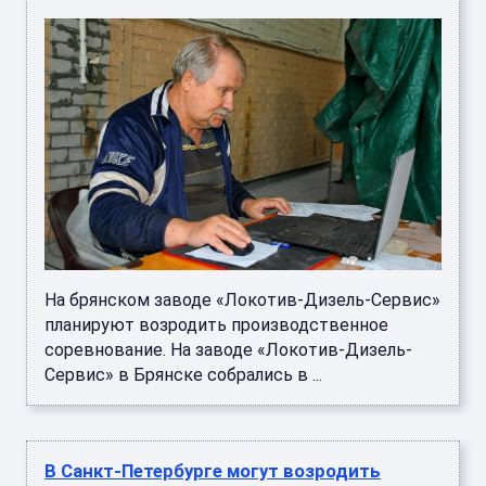
На брянском заводе «Локотив-Дизель-Сервис»
планируют возродить производственное
соревнование. На заводе «Локотив-Дизель-
Сервис» в Брянске собрались в ...
В Санкт-Петербурге могут возродить