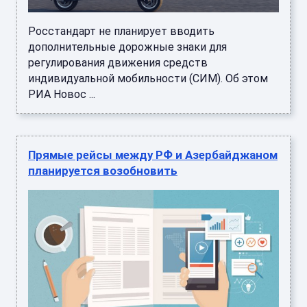
Росстандарт не планирует вводить
дополнительные дорожные знаки для
регулирования движения средств
индивидуальной мобильности (СИМ). Об этом
РИА Новос ...
Прямые рейсы между РФ и Азербайджаном
планируется возобновить