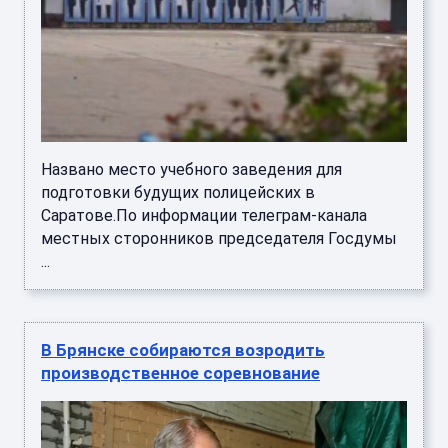
Названо место учебного заведения для
подготовки будущих полицейских в
Саратове.По информации телеграм-канала
местных сторонников председателя Госдумы
...
В Брянске собираются возродить
производственное соревнование