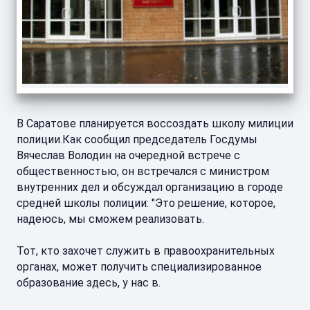
В Саратове планируется воссоздать школу милиции
полиции.Как сообщил председатель Госдумы
Вячеслав Володин на очередной встрече с
общественностью, он встречался с министром
внутренних дел и обсуждал организацию в городе
средней школы полиции: "Это решение, которое,
надеюсь, мы сможем реализовать.
Тот, кто захочет служить в правоохранительных
органах, может получить специализированное
образование здесь, у нас в.