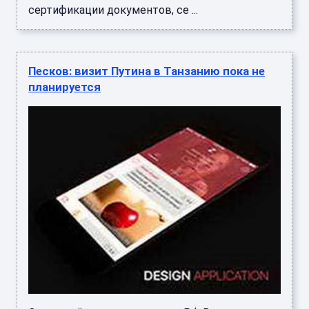
сертификации документов, се ...
Песков: визит Путина в Танзанию пока не
планируется