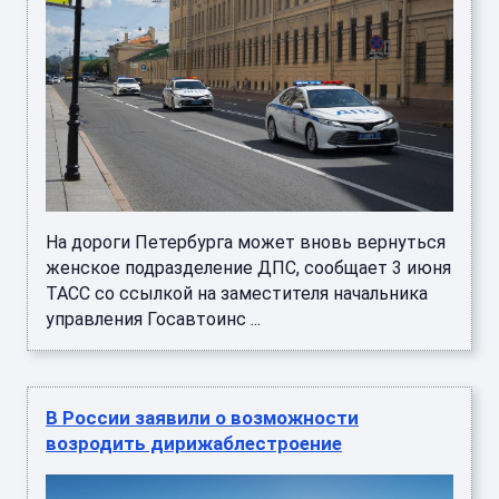
На дороги Петербурга может вновь вернуться
женское подразделение ДПС, сообщает 3 июня
ТАСС со ссылкой на заместителя начальника
управления Госавтоинс ...
В России заявили о возможности
возродить дирижаблестроение