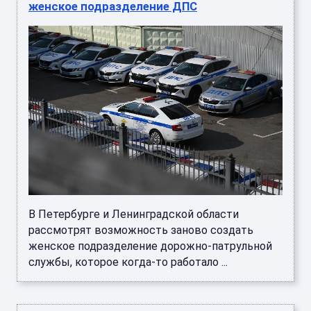
женское подразделение ДПС
В Петербурге и Ленинградской области
рассмотрят возможность заново создать
женское подразделение дорожно-патрульной
службы, которое когда-то работало ...