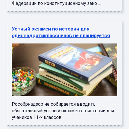
Федерации по конституционному зако ...
Устный экзамен по истории для
одиннадцатиклассников не планируется
Рособрнадзор не собирается вводить
обязательный устный экзамен по истории для
учеников 11-х классов. ...