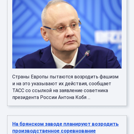
Страны Европы пытаются возродить фашизм
и на это указывают их действия, сообщает
ТАСС со ссылкой на заявление советника
президента России Антона Кобя ...
На брянском заводе планируют возродить
производственное соревнование