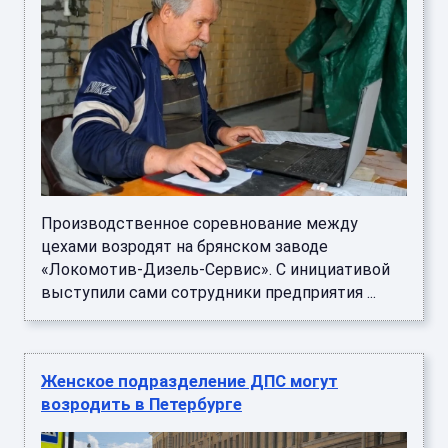
Производственное соревнование между
цехами возродят на брянском заводе
«Локомотив-Дизель-Сервис». С инициативой
выступили сами сотрудники предприятия ...
Женское подразделение ДПС могут
возродить в Петербурге