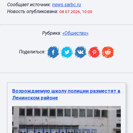
Сообщает источник:
news.sarbc.ru
Новость опубликована:
08.07.2026, 10:00
Рубрика:
«Общество»
Поделиться:
Возрождаемую школу полиции разместят в
Ленинском районе