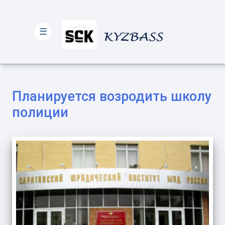
☰
Планируется возродить школу
полиции