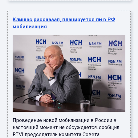
Клишас рассказал, планируется ли в РФ
мобилизация
Проведение новой мобилизации в России в
настоящий момент не обсуждается, сообщил
RTVI председатель комитета Совета