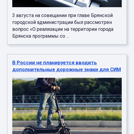
3 августа на совещании при главе Брянской
городской администрации был рассмотрен
вопрос «О реализации на территории города
Брянска программы со ...
В России не планируется вводить
дополнительные дорожные знаки для СИМ