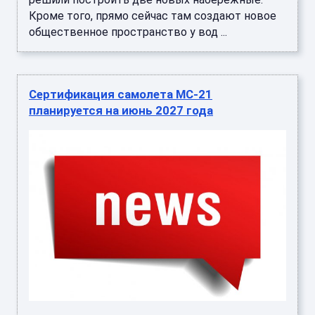
Кроме того, прямо сейчас там создают новое
общественное пространство у вод ...
Сертификация самолета МС-21
планируется на июнь 2027 года