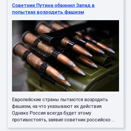
Советник Путина обвинил Запад в
попытках возродить фашизм
Европейские страны пытаются возродить
фашизм, на что указывают их действия.
Однако Россия всегда будет этому
противостоять, заявил советник российско ...