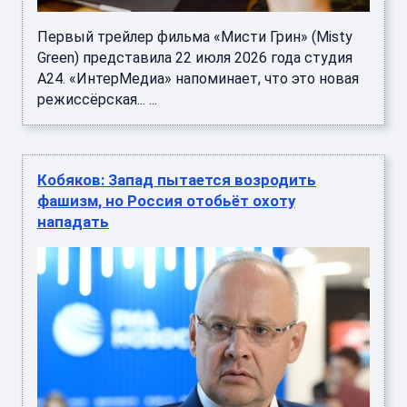
Первый трейлер фильма «Мисти Грин» (Misty
Green) представила 22 июля 2026 года студия
А24. «ИнтерМедиа» напоминает, что это новая
режиссёрская... ...
Кобяков: Запад пытается возродить
фашизм, но Россия отобьёт охоту
нападать