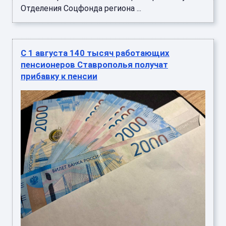
Отделения Соцфонда региона ...
С 1 августа 140 тысяч работающих
пенсионеров Ставрополья получат
прибавку к пенсии