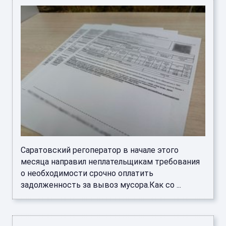
Саратовский регоператор в начале этого
месяца направил неплательщикам требования
о необходимости срочно оплатить
задолженность за вывоз мусора.Как со ...