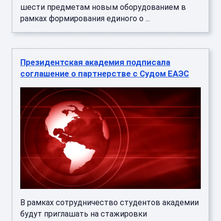
шести предметам новым оборудованием в
рамках формирования единого о ...
Президентская академия подписала
соглашение о партнерстве с Судом ЕАЭС
В рамках сотрудничество студентов академии
будут приглашать на стажировки