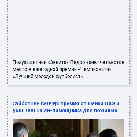
Полузащитник «Зенита» Педро занял четвёртое
место в ежегодной премии «Чемпионата»
«Лучший молодой футболист». ...
Субботний венчур: премия от шейха ОАЭ и
$500 000 на ИИ-помощника для пожилых