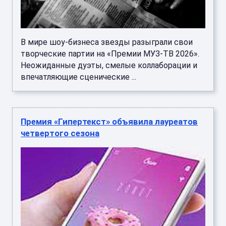
В мире шоу-бизнеса звезды разыграли свои
творческие партии на «Премии МУЗ-ТВ 2026».
Неожиданные дуэты, смелые коллаборации и
впечатляющие сценические ...
Премия «Гипертекст» объявила лауреатов
четвертого сезона