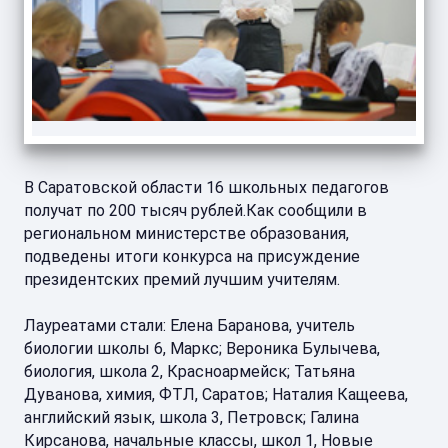
В Саратовской области 16 школьных педагогов
получат по 200 тысяч рублей.Как сообщили в
региональном министерстве образования,
подведены итоги конкурса на присуждение
президентских премий лучшим учителям.
Лауреатами стали: Елена Баранова, учитель
биологии школы 6, Маркс; Вероника Булычева,
биология, школа 2, Красноармейск; Татьяна
Дуванова, химия, ФТЛ, Саратов; Наталия Кащеева,
английский язык, школа 3, Петровск; Галина
Кирсанова, начальные классы, школ 1, Новые