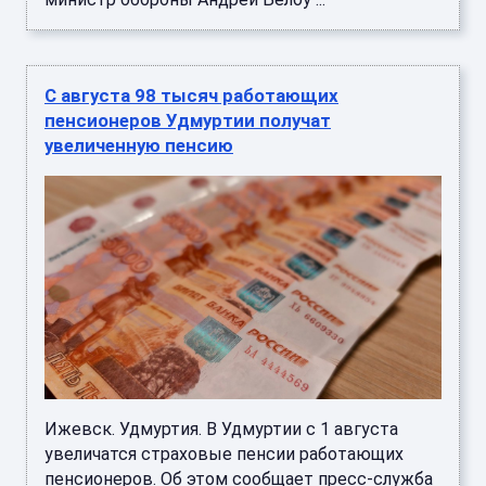
С августа 98 тысяч работающих
пенсионеров Удмуртии получат
увеличенную пенсию
Ижевск. Удмуртия. В Удмуртии с 1 августа
увеличатся страховые пенсии работающих
пенсионеров. Об этом сообщает пресс-служба