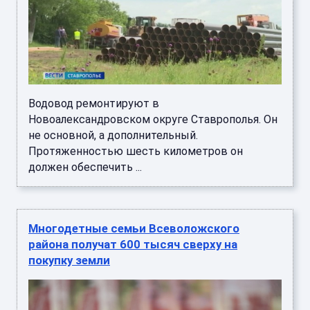
Водовод ремонтируют в
Новоалександровском округе Ставрополья. Он
не основной, а дополнительный.
Протяженностью шесть километров он
должен обеспечить ...
Многодетные семьи Всеволожского
района получат 600 тысяч сверху на
покупку земли