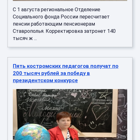
С 1 августа региональное Отделение
Социального фонда России пересчитает
пенсии работающим пенсионерам
Ставрополья. Корректировка затронет 140
тысяч ж ...
Пять костромских педагогов получат по
200 тысяч рублей за победу в
президентском конкурсе