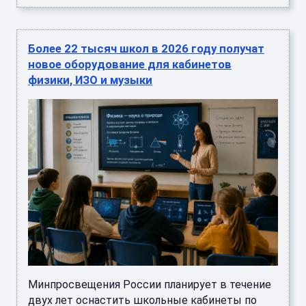
Более 22 тысяч школ в 2026 году получат
новое оборудование для кабинетов
физики, ИЗО и музыки
Минпросвещения России планирует в течение
двух лет оснастить школьные кабинеты по