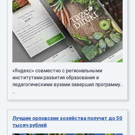
«Яндекс» совместно с региональными
институтами развития образования и
педагогическими вузами завершил программу...
...
Лучшие орловские хозяйства получат до 50
тысяч рублей