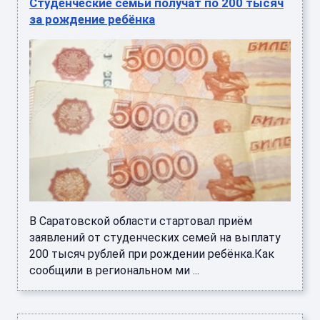
Студенческие семьи получат по 200 тысяч
за рождение ребёнка
В Саратовской области стартовал приём
заявлений от студенческих семей на выплату
200 тысяч рублей при рождении ребёнка.Как
сообщили в региональном ми ...