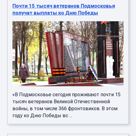
Почти 15 тысяч ветеранов Подмосковья
получат выплаты ко Дню Победы
«В Подмосковье сегодня проживают почти 15
тысяч ветеранов Великой Отечественной
войны, в том числе 366 фронтовиков. В этом
году ко Дню Победы вс ...