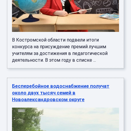
В Костромской области подвели итоги
конкурса на присуждение премий лучшим
учителям за достижения в педагогической
деятельности. В этом году в списке ...
Бесперебойное водоснабжение получат
около двух тысяч семей в
Новоалександровском округе