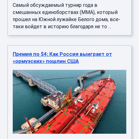
Самый обсуждаемый турнир года в
смешанных единоборствах (MMA), который
прошел на Южной лужайке Белого дома, все-
таки войдет в историю благодаря не то ...
Премия по $4: Как Россия выиграет от
«ормузских» пошлин США