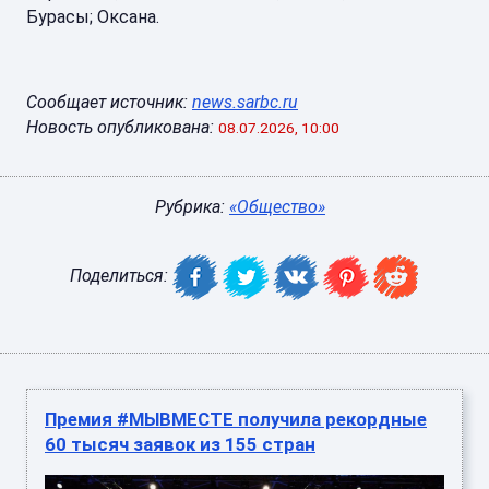
Бурасы; Оксана.
Сообщает источник:
news.sarbc.ru
Новость опубликована:
08.07.2026, 10:00
Рубрика:
«Общество»
Поделиться:
Премия #МЫВМЕСТЕ получила рекордные
60 тысяч заявок из 155 стран