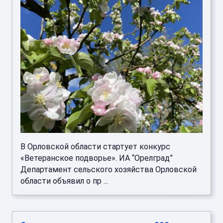
В Орловской области стартует конкурс
«Ветеранское подворье». ИА “Орелград”
Департамент сельского хозяйства Орловской
области объявил о пр ...