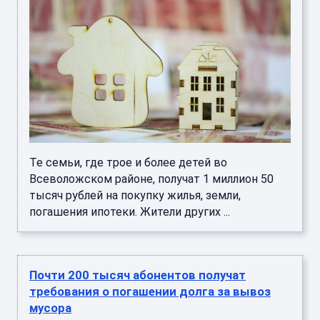
Те семьи, где трое и более детей во
Всеволожском районе, получат 1 миллион 50
тысяч рублей на покупку жилья, земли,
погашения ипотеки. Жители других ...
Почти 200 тысяч абонентов получат
требования о погашении долга за вывоз
мусора