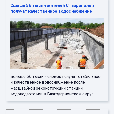
Свыше 56 тысяч жителей Ставрополья
получат качественное водоснабжение
Больше 56 тысяч человек получат стабильное
и качественное водоснабжение после
масштабной реконструкции станции
водоподготовки в Благодарненском округ ...