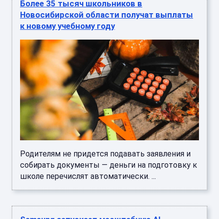
Более 35 тысяч школьников в
Новосибирской области получат выплаты
к новому учебному году
Родителям не придется подавать заявления и
собирать документы — деньги на подготовку к
школе перечислят автоматически. ...