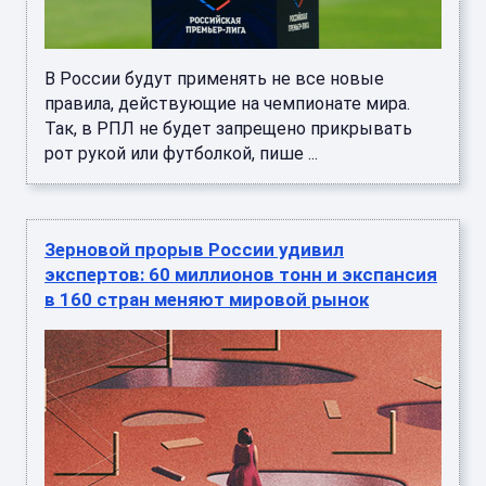
В России будут применять не все новые
правила, действующие на чемпионате мира.
Так, в РПЛ не будет запрещено прикрывать
рот рукой или футболкой, пише ...
Зерновой прорыв России удивил
экспертов: 60 миллионов тонн и экспансия
в 160 стран меняют мировой рынок