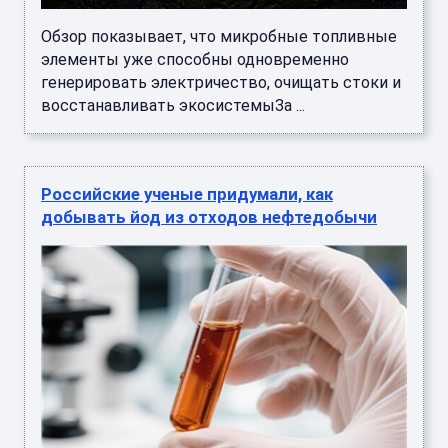
Обзор показывает, что микробные топливные
элементы уже способны одновременно
генерировать электричество, очищать стоки и
восстанавливать экосистемыЗа ...
Российские ученые придумали, как
добывать йод из отходов нефтедобычи