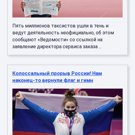
Пять миллионов таксистов ушли в тень и
ведут деятельность неофициально, об этом
сообщают «Ведомости» со ссылкой на
заявление директора сервиса заказа ...
Колоссальный прорыв России! Нам
наконец-то вернули флаг и гимн