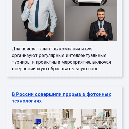
Для поиска талантов компания и вуз
организуют регулярные интеллектуальные
турниры и проектные мероприятия, включая
всероссийскую образовательную прог ...
В России совершили прорыв в фотонных
технологиях