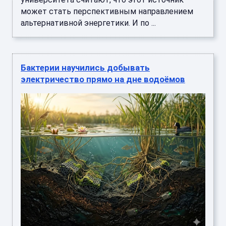
может стать перспективным направлением
альтернативной энергетики. И по ...
Бактерии научились добывать
электричество прямо на дне водоёмов