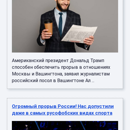
Американский президент Дональд Трамп
способен обеспечить прорыв в отношениях
Москвы и Вашингтона, заявил журналистам
российский посол в Вашингтоне Ал ...
Огромный прорыв России! Нас допустили
даже в самых русофобских видах спорта