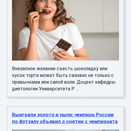
Внезапное желание съесть шоколадку или
кусок торта может быть связано не только с
привычками или силой воли. Доцент кафедры
диетологии Университета Р ...
Выиграли золото и ушли: чемпион России
по футзалу объявил о снятии с чемпионата