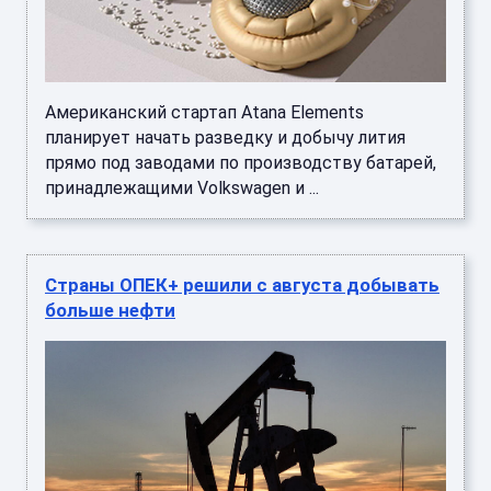
Американский стартап Atana Elements
планирует начать разведку и добычу лития
прямо под заводами по производству батарей,
принадлежащими Volkswagen и ...
Страны ОПЕК+ решили с августа добывать
больше нефти