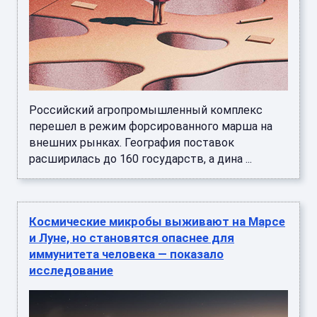
Российский агропромышленный комплекс
перешел в режим форсированного марша на
внешних рынках. География поставок
расширилась до 160 государств, а дина ...
Космические микробы выживают на Марсе
и Луне, но становятся опаснее для
иммунитета человека — показало
исследование