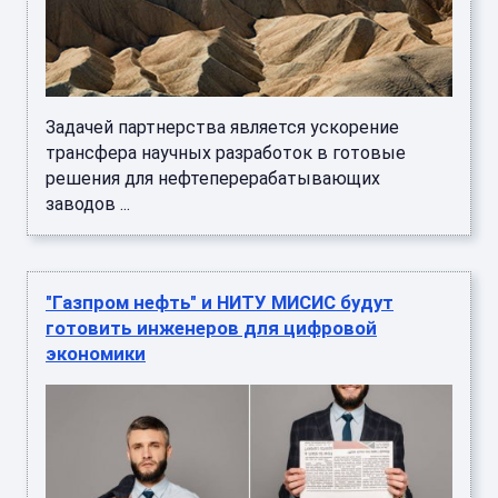
Задачей партнерства является ускорение
трансфера научных разработок в готовые
решения для нефтеперерабатывающих
заводов ...
"Газпром нефть" и НИТУ МИСИС будут
готовить инженеров для цифровой
экономики