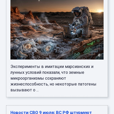
Эксперименты в имитации марсианских и
лунных условий показали, что земные
микроорганизмы сохраняют
жизнеспособность, но некоторые патогены
вызывают о ...
Новости СВО 9 июля: ВС РФ штурмуют