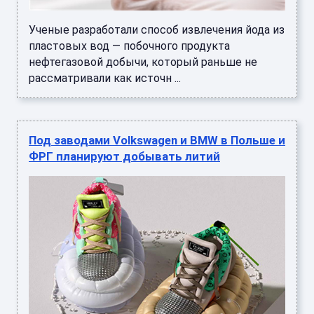
Ученые разработали способ извлечения йода из
пластовых вод — побочного продукта
нефтегазовой добычи, который раньше не
рассматривали как источн ...
Под заводами Volkswagen и BMW в Польше и
ФРГ планируют добывать литий