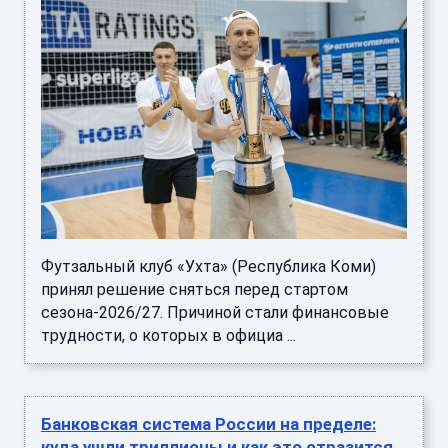
Футзальный клуб «Ухта» (Республика Коми)
принял решение сняться перед стартом
сезона-2026/27. Причиной стали финансовые
трудности, о которых в официа ...
Банковская система России на пределе:
куда ушли триллионы и как это отразится