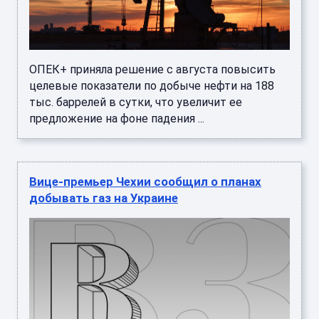
ОПЕК+ приняла решение с августа повысить
целевые показатели по добыче нефти на 188
тыс. баррелей в сутки, что увеличит ее
предложение на фоне падения ...
Вице-премьер Чехии сообщил о планах
добывать газ на Украине