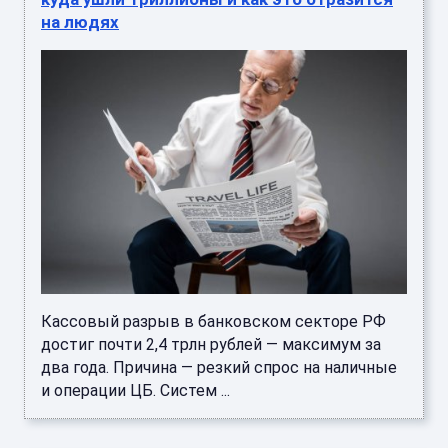
на людях
Кассовый разрыв в банковском секторе РФ
достиг почти 2,4 трлн рублей — максимум за
два года. Причина — резкий спрос на наличные
и операции ЦБ. Систем ...