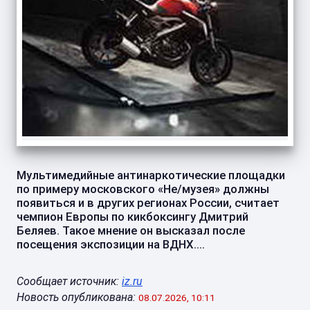
Мультимедийные антинаркотические площадки
по примеру московского «Не/музея» должны
появиться и в других регионах России, считает
чемпион Европы по кикбоксингу Дмитрий
Беляев. Такое мнение он высказал после
посещения экспозиции на ВДНХ....
Сообщает источник:
iz.ru
Новость опубликована:
08.07.2026, 10:11