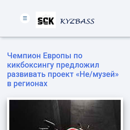
☰
Чемпион Европы по
кикбоксингу предложил
развивать проект «Не/музей»
в регионах