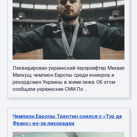
Ликвидирован украинский пауэрлифтер Михаил
Малкуш, чемпион Европы среди юниоров и
рекордсмен Украины в жиме лежа. Об этом
сообщили украинские СМИ.По ...
Чемпион Европы Трентин снялся с «Тур де
Франс» из-за лихорадки