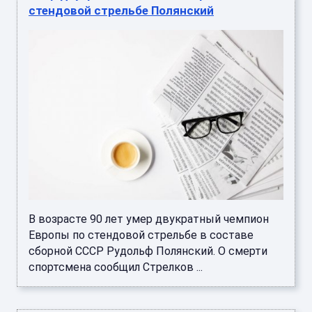
стендовой стрельбе Полянский
В возрасте 90 лет умер двукратный чемпион
Европы по стендовой стрельбе в составе
сборной СССР Рудольф Полянский. О смерти
спортсмена сообщил Стрелков ...