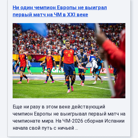
Ни один чемпион Европы не выиграл
первый матч на ЧМ в XXI веке
Еще ни разу в этом веке действующий
чемпион Европы не выигрывал первый матч на
чемпионате мира. На ЧМ-2026 сборная Испании
начала свой путь с ничьей ...