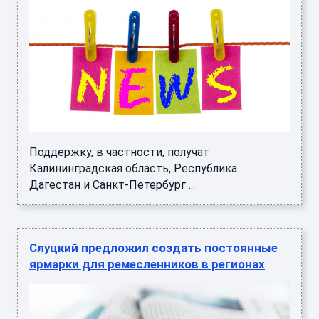
Поддержку, в частности, получат
Калининградская область, Республика
Дагестан и Санкт-Петербург ...
Слуцкий предложил создать постоянные
ярмарки для ремесленников в регионах