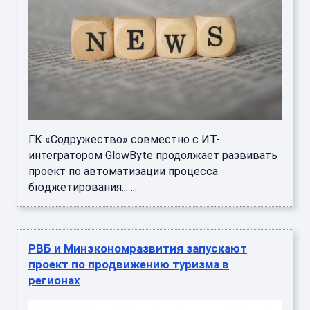
ГК «Содружество» совместно с ИТ-
интегратором GlowByte продолжает развивать
проект по автоматизации процесса
бюджетирования... ...
РВБ и Минэкономразвития запускают
проект по продвижению туризма в
регионах