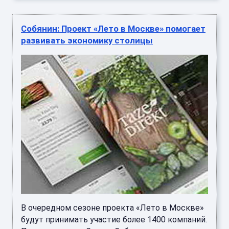
Собянин: Проект «Лето в Москве» помогает
развивать экономику столицы
В очередном сезоне проекта «Лето в Москве»
будут принимать участие более 1400 компаний.