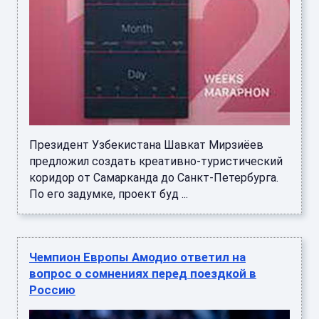
Президент Узбекистана Шавкат Мирзиёев
предложил создать креативно-туристический
коридор от Самарканда до Санкт-Петербурга.
По его задумке, проект буд ...
Чемпион Европы Амодио ответил на
вопрос о сомнениях перед поездкой в
Россию