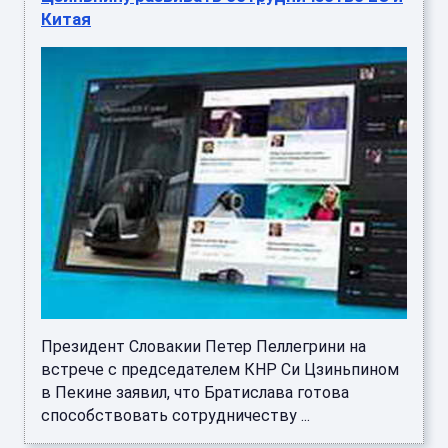
Китая
Президент Словакии Петер Пеллегрини на
встрече с председателем КНР Си Цзиньпином
в Пекине заявил, что Братислава готова
способствовать сотрудничеству ...