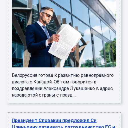
Белоруссия готова к развитию равноправного
диалога с Канадой. Об том говорится в
поздравлении Александра Лукашенко в адрес
народа этой страны с празд ...
Президент Словакии предложил Си
Цзиньпину развивать сотрудничество ЕС и