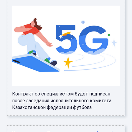
Контракт со специалистом будет подписан
после заседания исполнительного комитета
Казахстанской федерации футбола ...