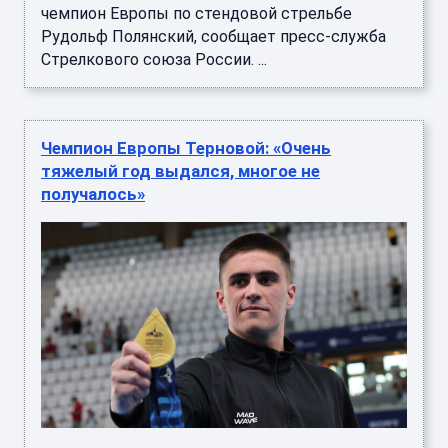
чемпион Европы по стендовой стрельбе
Рудольф Полянский, сообщает пресс-служба
Стрелкового союза России. ...
Чемпион Европы Терновой: «Очень
тяжелый год выдался, многое не
получалось»