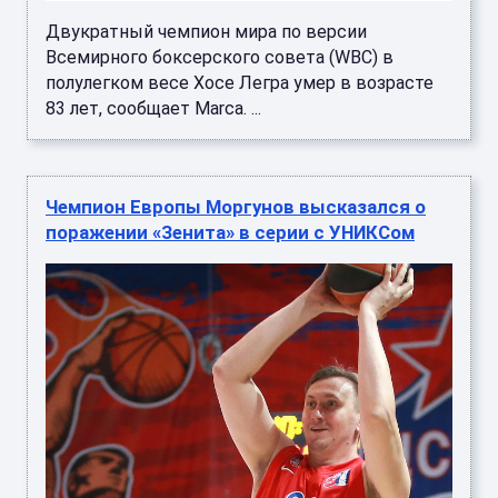
Двукратный чемпион мира по версии
Всемирного боксерского совета (WBC) в
полулегком весе Хосе Легра умер в возрасте
83 лет, сообщает Marca. ...
Чемпион Европы Моргунов высказался о
поражении «Зенита» в серии с УНИКСом