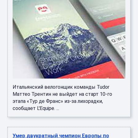
Итальянский велогонщик команды Tudor
Маттео Трентин не выйдет на старт 10-го
этапа «Тур де Франс» из-за лихорадки,
сообщает L'Equipe. ...
Умер двукратный чемпион Европы по