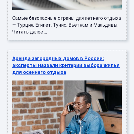
Самые безопасные страны для летнего отдыха
— Турция, Египет, Тунис, Вьетнам и Мальдивы.
Читать далее ...
Аренда загородных домов в России:
эксперты назвали критерии выбора жилья
для осеннего отдыха