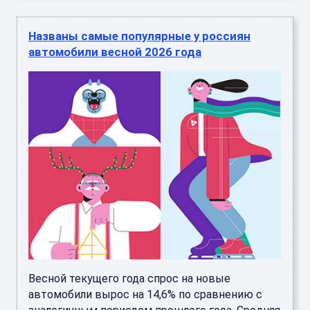
Названы самые популярные у россиян
автомобили весной 2026 года
Весной текущего года спрос на новые
автомобили вырос на 14,6% по сравнению с