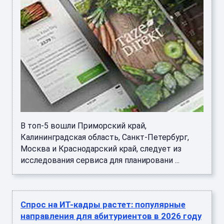
В топ-5 вошли Приморский край,
Калининградская область, Санкт-Петербург,
Москва и Краснодарский край, следует из
исследования сервиса для планировани ...
Спрос на ИТ-кадры растет: популярные
направления для абитуриентов в 2026 году