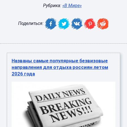
Рубрика:
«В Мире»
Поделиться:
Названы самые популярные безвизовые
направления для отдыха россиян летом
2026 года