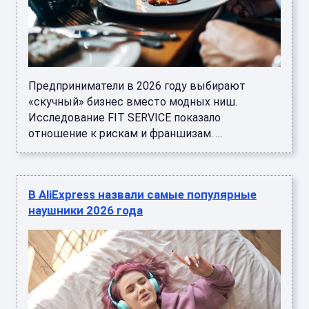
Предприниматели в 2026 году выбирают
«скучный» бизнес вместо модных ниш.
Исследование FIT SERVICE показало
отношение к рискам и франшизам. ...
В AliExpress назвали самые популярные
наушники 2026 года