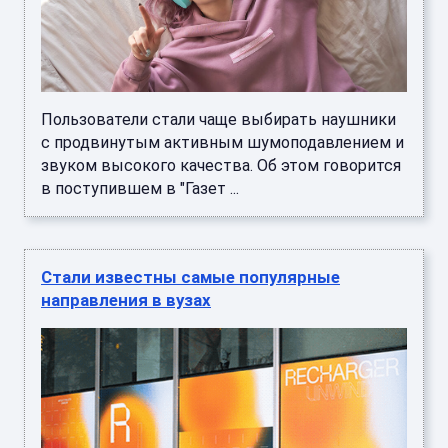
Пользователи стали чаще выбирать наушники
с продвинутым активным шумоподавлением и
звуком высокого качества. Об этом говорится
в поступившем в "Газет ...
Стали известны самые популярные
направления в вузах