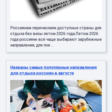
Россиянам перечислили доступные страны для
отдыха без визы летом 2026 года.Летом 2026
года россияне всё чаще выбирают зарубежные
направления, для пое ...
Названы самые популярные направления
для отдыха россиян в августе