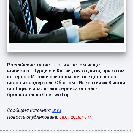
Российские туристы этим летом чаще
выбирают Турцию и Китай для отдыха, при этом
интерес к Италии снизился почти вдвое из-за
визовых задержек. Об этом «Известиям» 8 июля
сообщили аналитики сервиса онлайн-
бронирования OneTwoTrip....
Сообщает источник:
iz.ru
Новость опубликована:
08.07.2026, 10:11