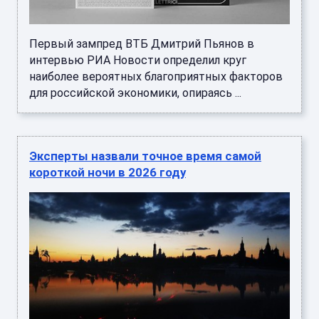
Первый зампред ВТБ Дмитрий Пьянов в
интервью РИА Новости определил круг
наиболее вероятных благоприятных факторов
для российской экономики, опираясь ...
Эксперты назвали точное время самой
короткой ночи в 2026 году