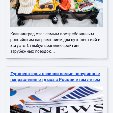
Калининград стал самым востребованным
российским направлением для путешествий в
августе. Стамбул возглавил рейтинг
зарубежных поездок. ...
Туроператоры назвали самые популярные
направления отдыха в России этим летом