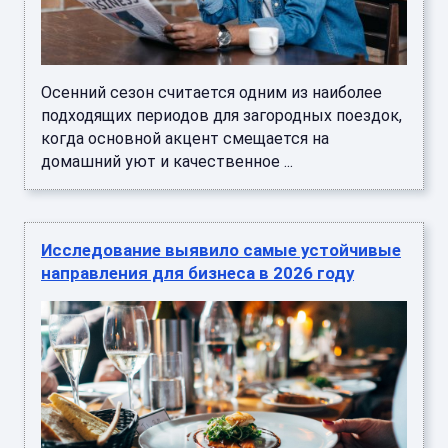
Осенний сезон считается одним из наиболее
подходящих периодов для загородных поездок,
когда основной акцент смещается на
домашний уют и качественное ...
Исследование выявило самые устойчивые
направления для бизнеса в 2026 году