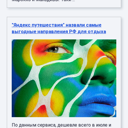
"Яндекс путешествия" назвали самые
выгодные направления РФ для отдыха
По данным сервиса, дешевле всего в июле и