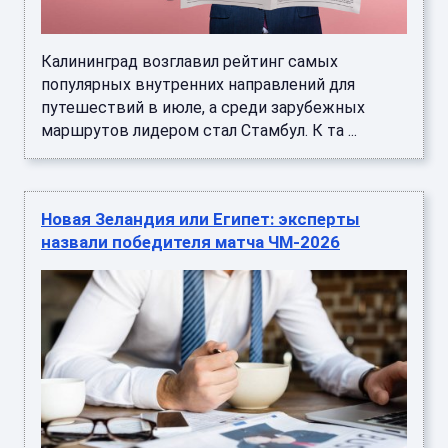
Калининград возглавил рейтинг самых
популярных внутренних направлений для
путешествий в июле, а среди зарубежных
маршрутов лидером стал Стамбул. К та ...
​Новая Зеландия или Египет: эксперты
назвали победителя матча ЧМ-2026