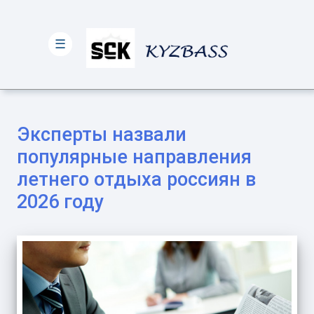
☰
Эксперты назвали
популярные направления
летнего отдыха россиян в
2026 году