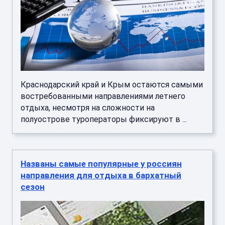
Краснодарский край и Крым остаются самыми
востребованными направлениями летнего
отдыха, несмотря на сложности на
полуострове туроператоры фиксируют в ...
Названы самые популярные у россиян
направления для отдыха в бархатный
сезон