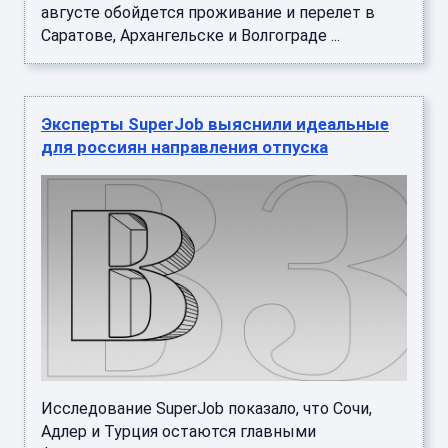
августе обойдется проживание и перелет в
Саратове, Архангельске и Волгограде ...
Эксперты SuperJob выяснили идеальные
для россиян направления отпуска
Исследование SuperJob показало, что Сочи,
Адлер и Турция остаются главными