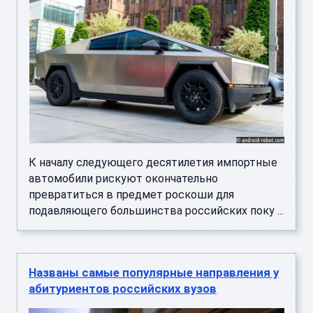
К началу следующего десятилетия импортные
автомобили рискуют окончательно
превратиться в предмет роскоши для
подавляющего большинства российских поку ...
Названы самые популярные направления у
абитуриентов российских вузов