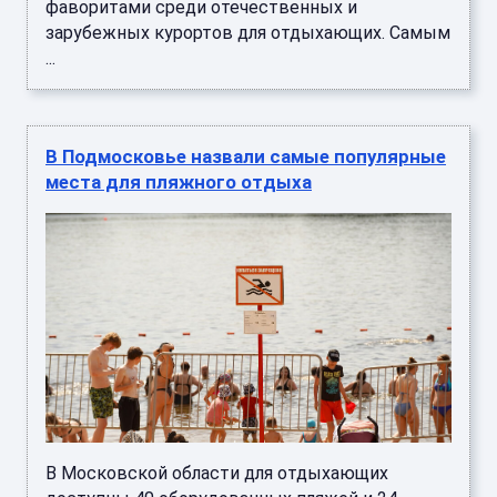
фаворитами среди отечественных и
зарубежных курортов для отдыхающих. Самым
...
В Подмосковье назвали самые популярные
места для пляжного отдыха
В Московской области для отдыхающих