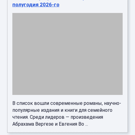
полугодия 2026-го
В список вошли современные романы, научно-
популярные издания и книги для семейного
чтения. Среди лидеров — произведения
Абрахама Вергезе и Евгения Во ...