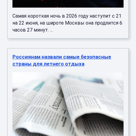
Самая короткая ночь в 2026 году наступит с 21
на 22 июня, на широте Москвы она продлится 6
часов 27 минут. ...
Россиянам назвали самые безопасные
страны для летнего отдыха