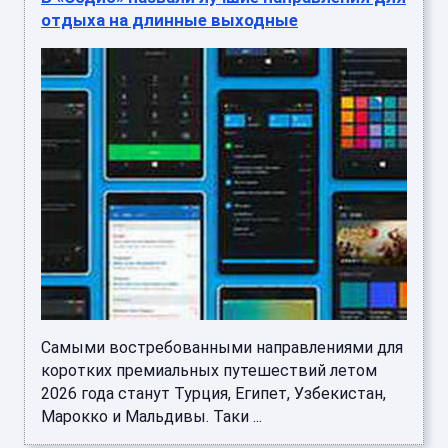
отдыха на длинные выходные
Самыми востребованными направлениями для
коротких премиальных путешествий летом
2026 года станут Турция, Египет, Узбекистан,
Марокко и Мальдивы. Таки ...