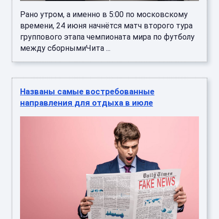
Рано утром, а именно в 5:00 по московскому
времени, 24 июня начнётся матч второго тура
группового этапа чемпионата мира по футболу
между сборнымиЧита ...
Названы самые востребованные
направления для отдыха в июле