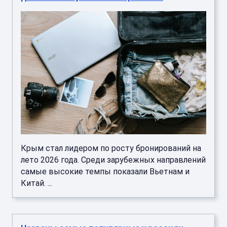
Крым стал лидером по росту бронирований на
лето 2026 года. Среди зарубежных направлений
самые высокие темпы показали Вьетнам и
Китай. ...