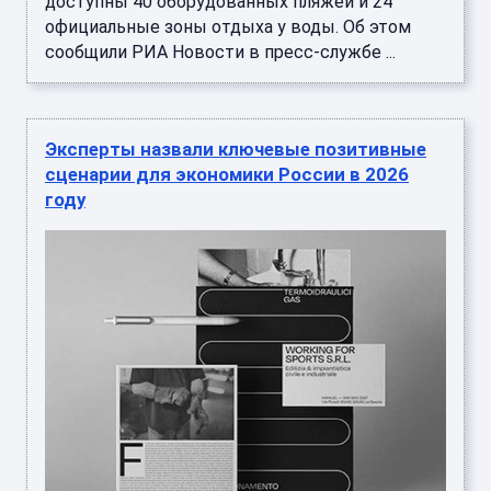
доступны 40 оборудованных пляжей и 24
официальные зоны отдыха у воды. Об этом
сообщили РИА Новости в пресс-службе ...
Эксперты назвали ключевые позитивные
сценарии для экономики России в 2026
году