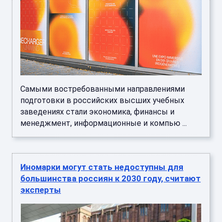
Самыми востребованными направлениями
подготовки в российских высших учебных
заведениях стали экономика, финансы и
менеджмент, информационные и компью ...
Иномарки могут стать недоступны для
большинства россиян к 2030 году, считают
эксперты