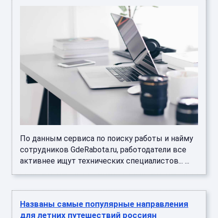
По данным сервиса по поиску работы и найму
сотрудников GdeRabota.ru, работодатели все
активнее ищут технических специалистов... ...
Названы самые популярные направления
для летних путешествий россиян