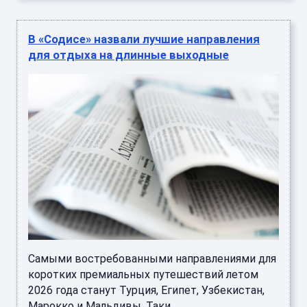
В «Содисе» назвали лучшие направления
для отдыха на длинные выходные
Самыми востребованными направлениями для
коротких премиальных путешествий летом
2026 года станут Турция, Египет, Узбекистан,
Марокко и Мальдивы. Таки ...