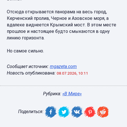
Отсюда открывается панорама на весь город,
Керченский пролив, Черное и Азовское моря, а
вдалеке виднеется Крымский мост. В этом месте
прошлое и настоящее будто смыкаются в одну
линию горизонта.
Но самое сильно.
Сообщает источник:
mgazeta.com
Новость опубликована:
08.07.2026, 10:11
Рубрика:
«В Мире»
Поделиться: