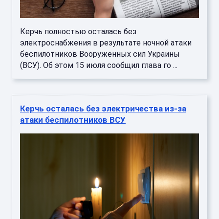
Керчь полностью осталась без
электроснабжения в результате ночной атаки
беспилотников Вооруженных сил Украины
(ВСУ). Об этом 15 июля сообщил глава го ...
Керчь осталась без электричества из-за
атаки беспилотников ВСУ