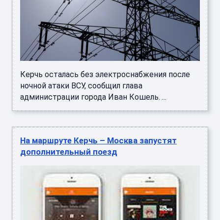
Керчь осталась без электроснабжения после
ночной атаки ВСУ, сообщил глава
администрации города Иван Кошель. ...
На маршруте Керчь – Москва запустят
дополнительный поезд