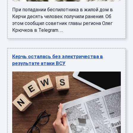
При попадании беспилотника в жилой дом в
Керчи десять человек получили ранения. Об
этом сообщил советник главы региона Олег
Крючков в Telegram. ...
Керчь осталась без электричества в
результате атаки ВСУ