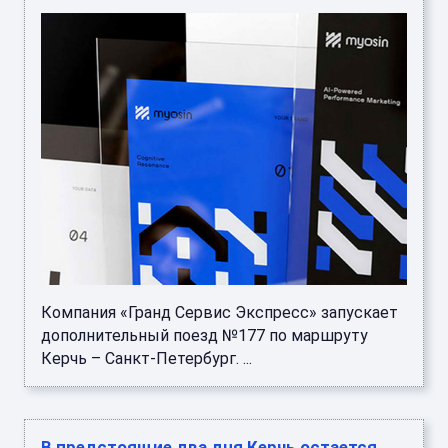
Компания «Гранд Сервис Экспресс» запускает
дополнительный поезд №177 по маршруту
Керчь – Санкт-Петербург. ...
В предстоящие два дня Керчь остается