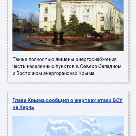
Также полностью лишены энергоснабжения
часть населенных пунктов в Северо-Западном
и Восточном энергорайонах Крыма. ...
Глава Крыма сообщил о жертвах атаки ВСУ
на Керчь