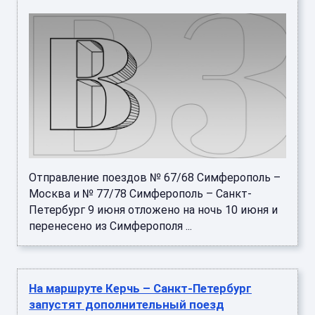
Отправление поездов № 67/68 Симферополь –
Москва и № 77/78 Симферополь – Санкт-
Петербург 9 июня отложено на ночь 10 июня и
перенесено из Симферополя ...
На маршруте Керчь – Санкт-Петербург
запустят дополнительный поезд