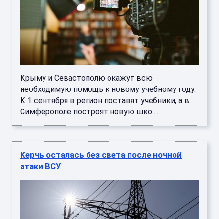
Крыму и Севастополю окажут всю
необходимую помощь к новому учебному году.
К 1 сентября в регион поставят учебники, а в
Симферополе построят новую шко ...
Керчь осталась без света после ночной
атаки ВСУ