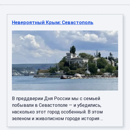
Невероятный Крым: Севастополь
В преддверии Дня России мы с семьей
побывали в Севастополе — и убедились,
насколько этот город особенный. В этом
зеленом и живописном городе история ...