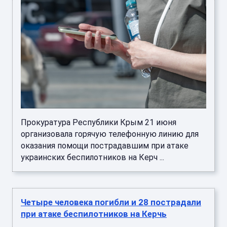
Прокуратура Республики Крым 21 июня
организовала горячую телефонную линию для
оказания помощи пострадавшим при атаке
украинских беспилотников на Керч ...
Четыре человека погибли и 28 пострадали
при атаке беспилотников на Керчь