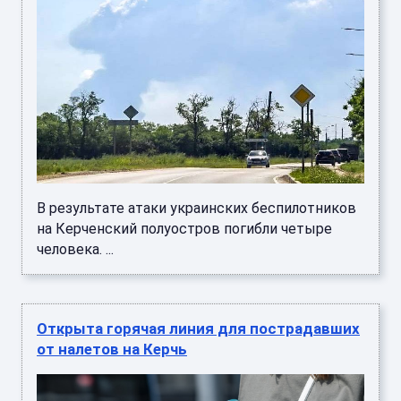
В результате атаки украинских беспилотников
на Керченский полуостров погибли четыре
человека. ...
Открыта горячая линия для пострадавших
от налетов на Керчь