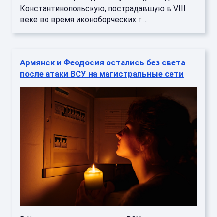
Константинопольскую, пострадавшую в VIII
веке во время иконоборческих г ...
Армянск и Феодосия остались без света
после атаки ВСУ на магистральные сети