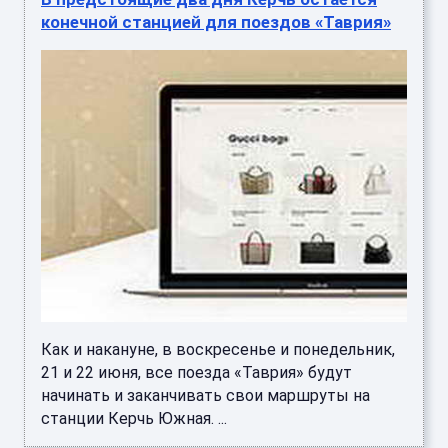
конечной станцией для поездов «Таврия»
Как и накануне, в воскресенье и понедельник,
21 и 22 июня, все поезда «Таврия» будут
начинать и заканчивать свои маршруты на
станции Керчь Южная. ...