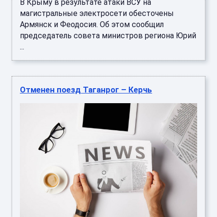
В Крыму в результате атаки ВСУ на
магистральные электросети обесточены
Армянск и Феодосия. Об этом сообщил
председатель совета министров региона Юрий
...
Отменен поезд Таганрог – Керчь