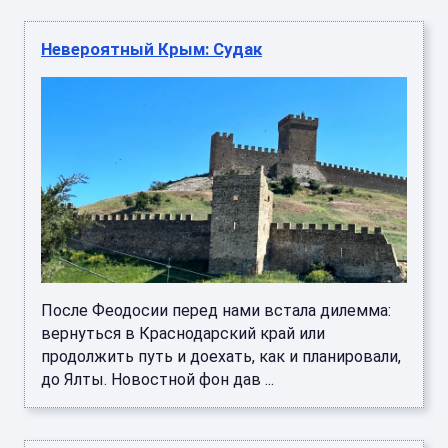
Невероятный Крым: Судак
После Феодосии перед нами встала дилемма:
вернуться в Краснодарский край или
продолжить путь и доехать, как и планировали,
до Ялты. Новостной фон дав ...