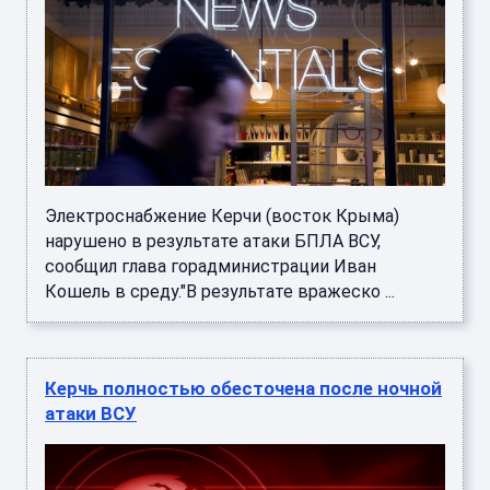
Электроснабжение Керчи (восток Крыма)
нарушено в результате атаки БПЛА ВСУ,
сообщил глава горадминистрации Иван
Кошель в среду."В результате вражеско ...
Керчь полностью обесточена после ночной
атаки ВСУ