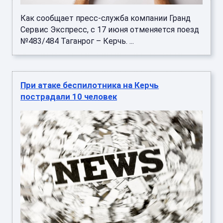
Как сообщает пресс-служба компании Гранд
Сервис Экспресс, с 17 июня отменяется поезд
№483/484 Таганрог – Керчь. ...
При атаке беспилотника на Керчь
пострадали 10 человек