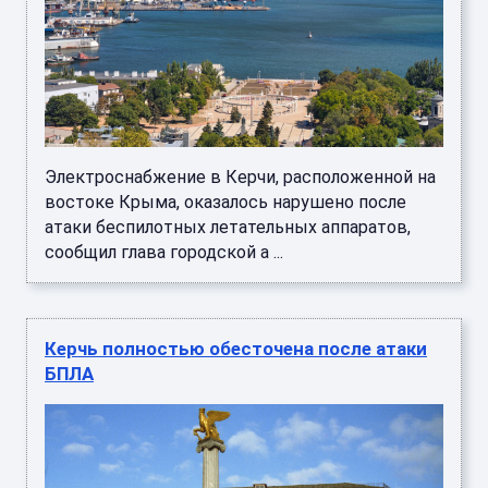
Электроснабжение в Керчи, расположенной на
востоке Крыма, оказалось нарушено после
атаки беспилотных летательных аппаратов,
сообщил глава городской а ...
Керчь полностью обесточена после атаки
БПЛА