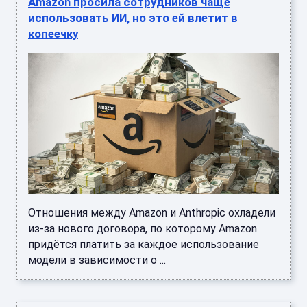
Amazon просила сотрудников чаще
использовать ИИ, но это ей влетит в
копеечку
Отношения между Amazon и Anthropic охладели
из-за нового договора, по которому Amazon
придётся платить за каждое использование
модели в зависимости о ...