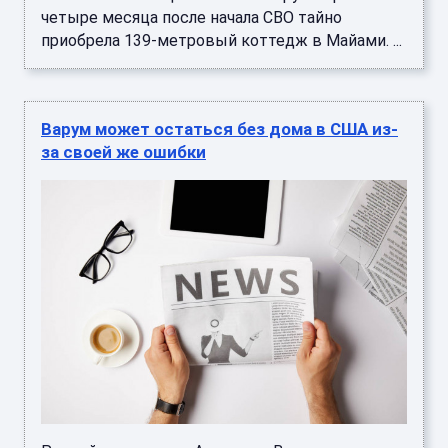
четыре месяца после начала СВО тайно
приобрела 139-метровый коттедж в Майами. ...
Варум может остаться без дома в США из-
за своей же ошибки