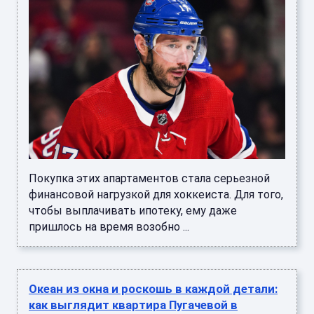
Покупка этих апартаментов стала серьезной
финансовой нагрузкой для хоккеиста. Для того,
чтобы выплачивать ипотеку, ему даже
пришлось на время возобно ...
Океан из окна и роскошь в каждой детали:
как выглядит квартира Пугачевой в