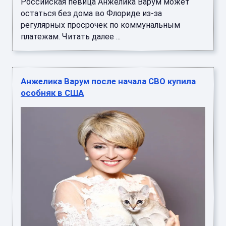
Российская певица Анжелика Варум может
остаться без дома во Флориде из-за
регулярных просрочек по коммунальным
платежам. Читать далее ...
Анжелика Варум после начала СВО купила
особняк в США