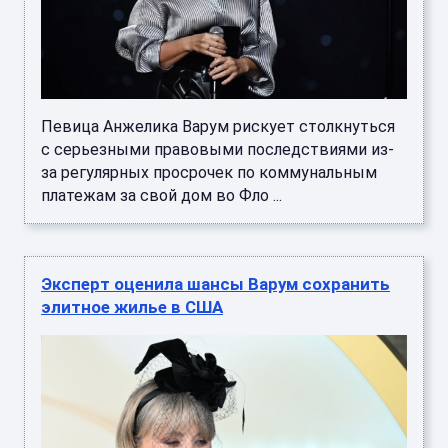
Певица Анжелика Варум рискует столкнуться
с серьезными правовыми последствиями из-
за регулярных просрочек по коммунальным
платежам за свой дом во Фло ...
Эксперт оценила шансы Варум сохранить
элитное жилье в США