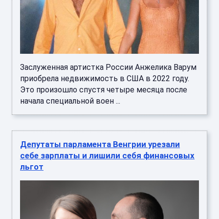
Заслуженная артистка России Анжелика Варум
приобрела недвижимость в США в 2022 году.
Это произошло спустя четыре месяца после
начала специальной воен ...
Депутаты парламента Венгрии урезали
себе зарплаты и лишили себя финансовых
льгот