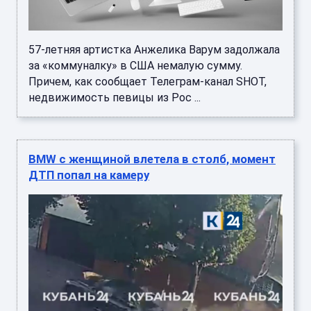
57-летняя артистка Анжелика Варум задолжала
за «коммуналку» в США немалую сумму.
Причем, как сообщает Телеграм-канал SHOT,
недвижимость певицы из Рос ...
BMW с женщиной влетела в столб, момент
ДТП попал на камеру