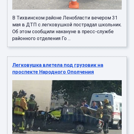
В Тихвинском районе Ленобласти вечером 31
мая в ДТП с легковушкой пострадал школьник.
Об этом сообщили накануне в пресс-службе
районного отделения Го ...
Легковушка влетела под грузовик на
проспекте Народного Ополчения