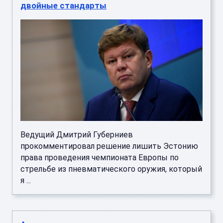
двойные стандарты
Ведущий Дмитрий Губерниев
прокомментировал решение лишить Эстонию
права проведения чемпионата Европы по
стрельбе из пневматического оружия, который
я ...