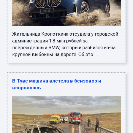
Жительница Кропоткина отсудила у городской
администрации 1,8 млн рублей за
поврежденный BMW, который разбился из-за
крупной выбоины на дороге. Об это ...
В Туве машина влетела в бензовоз и
взорвалась