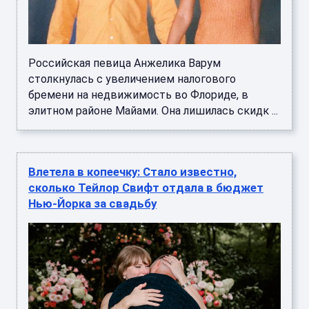
Российская певица Анжелика Варум
столкнулась с увеличением налогового
бремени на недвижимость во Флориде, в
элитном районе Майами. Она лишилась скидк ...
Влетела в копеечку: Стало известно,
сколько Тейлор Свифт отдала в бюджет
Нью-Йорка за свадьбу