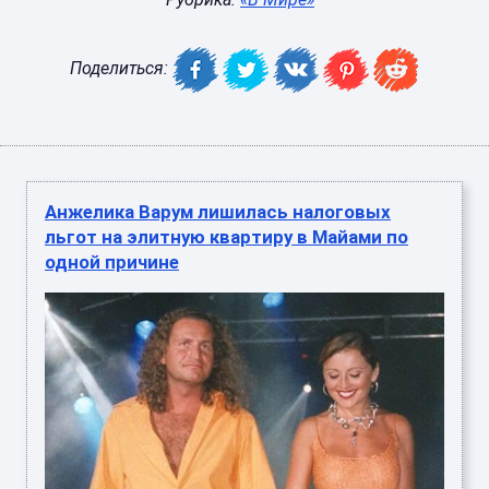
Поделиться:
Анжелика Варум лишилась налоговых
льгот на элитную квартиру в Майами по
одной причине