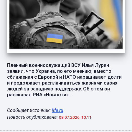
Пленный военнослужащий ВСУ Илья Лурин
заявил, что Украина, по его мнению, вместо
сближения с Европой и НАТО наращивает долги
и продолжает расплачиваться жизнями своих
людей за западную поддержку. Об этом он
рассказал РИА «Новости»....
Сообщает источник:
life.ru
Новость опубликована:
08.07.2026, 10:11