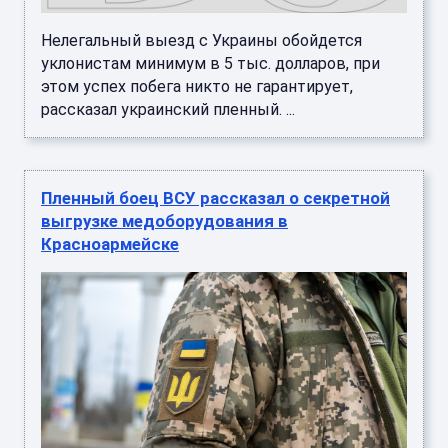
Нелегальный выезд с Украины обойдется
уклонистам минимум в 5 тыс. долларов, при
этом успех побега никто не гарантирует,
рассказал украинский пленный. ...
Пленный боец ВСУ рассказал о секретной
выгрузке медоборудования в
Красноармейске