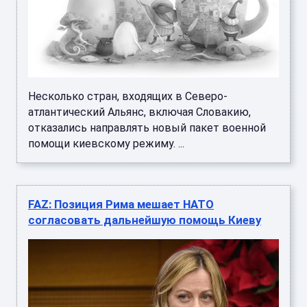
Несколько стран, входящих в Северо-
атлантический Альянс, включая Словакию,
отказались направлять новый пакет военной
помощи киевскому режиму. ...
FAZ: Позиция Рима мешает НАТО
согласовать дальнейшую помощь Киеву