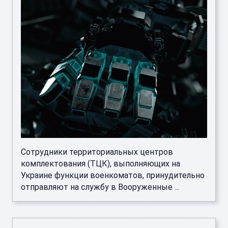
Сотрудники территориальных центров
комплектования (ТЦК), выполняющих на
Украине функции военкоматов, принудительно
отправляют на службу в Вооруженные ...