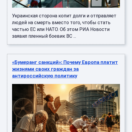
Украинская сторона копит долги и отправляет
людей на смерть вместо того, чтобы стать
частью ЕС или НАТО. Об этом РИА Новости
заявил пленный боевик ВС ...
«Бумеранг санкций»: Почему Европа платит
жизнями своих граждан за
антироссийскую политику