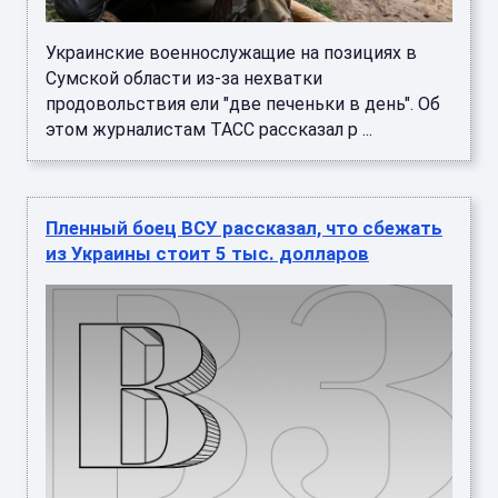
Украинские военнослужащие на позициях в
Сумской области из-за нехватки
продовольствия ели "две печеньки в день". Об
этом журналистам ТАСС рассказал р ...
Пленный боец ВСУ рассказал, что сбежать
из Украины стоит 5 тыс. долларов