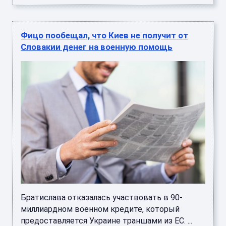
Фицо пообещал, что Киев не получит от
Словакии денег на военную помощь
Братислава отказалась участвовать в 90-
миллиардном военном кредите, который
предоставляется Украине траншами из ЕС. ...