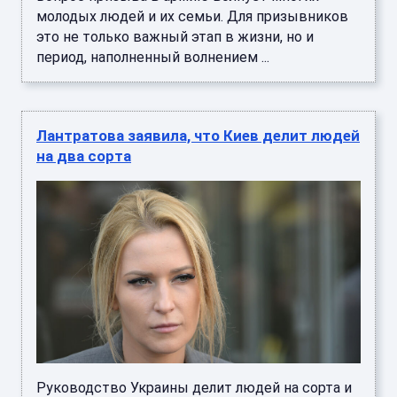
молодых людей и их семьи. Для призывников
это не только важный этап в жизни, но и
период, наполненный волнением ...
Лантратова заявила, что Киев делит людей
на два сорта
Руководство Украины делит людей на сорта и