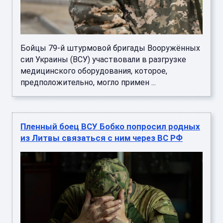
Бойцы 79-й штурмовой бригады Вооружённых
сил Украины (ВСУ) участвовали в разгрузке
медицинского оборудования, которое,
предположительно, могло примен ...
Пленный боец ВСУ Бобко попросил родных
из Литвы связаться с ним через ВС РФ