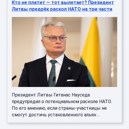
Кто не платит — тот вылетает? Президент
Литвы предрёк раскол НАТО на три части
Президент Литвы Гитанас Науседа
предупредил о потенциальном расколе НАТО.
По его мнению, если страны-участницы не
смогут достичь установленного альян ...