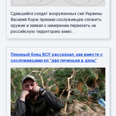
Сдавшийся солдат вооруженных сил Украины
Василий Корж призвал сослуживцев сложить
оружие и заявил о намерении переехать на
российскую территорию вмес ...
Пленный боец ВСУ рассказал, как вместе с
сослуживцами ел "две печеньки в день"