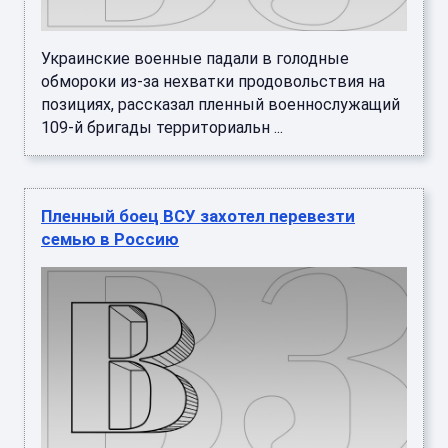
Украинские военные падали в голодные
обмороки из-за нехватки продовольствия на
позициях, рассказал пленный военнослужащий
109-й бригады территориальн ...
Пленный боец ВСУ захотел перевезти
семью в Россию