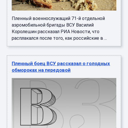
Пленный военнослужащий 71-й отдельной
аэромобильной бригады ВСУ Василий
Королешин рассказал РИА Новости, что
расплакался после того, как российские в ...
Пленный боец ВСУ рассказал о голодных
обмороках на передовой