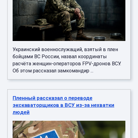
Украинский военнослужащий, взятый в плен
бойцами ВС России, назвал координаты
расчёта женщин-операторов FPV-дронов ВСУ.
Об этом рассказал замкомандир ...
Пленный рассказал о переводе
экскаваторщиков в ВСУ из-за нехватки
людей