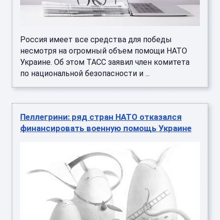
Россия имеет все средства для победы
несмотря на огромный объем помощи НАТО
Украине. Об этом ТАСС заявил член комитета
по национальной безопасности и ...
Пеллегрини: ряд стран НАТО отказался
финансировать военную помощь Украине