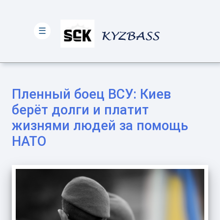
☰
Пленный боец ВСУ: Киев
берёт долги и платит
жизнями людей за помощь
НАТО