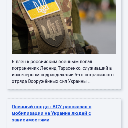
В плен к российским военным попал
пограничник Леонид Тарасенко, служивший в
инженерном подразделении 5-го пограничного
отряда Вооружённых сил Украины ...
Пленный солдат ВСУ рассказал о
мобилизации на Украине людей с
зависимостями