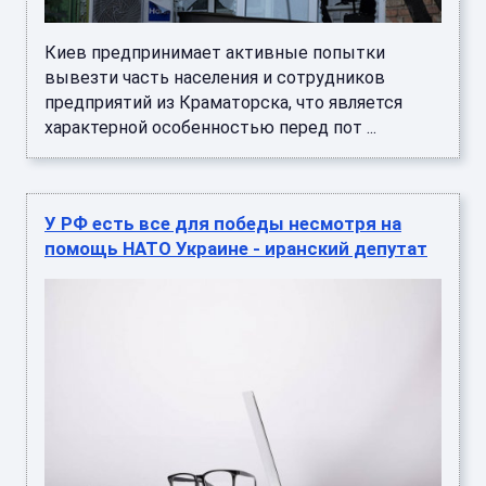
Киев предпринимает активные попытки
вывезти часть населения и сотрудников
предприятий из Краматорска, что является
характерной особенностью перед пот ...
У РФ есть все для победы несмотря на
помощь НАТО Украине - иранский депутат