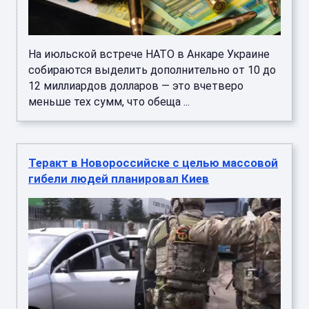
На июльской встрече НАТО в Анкаре Украине
собираются выделить дополнительно от 10 до
12 миллиардов долларов — это вчетверо
меньше тех сумм, что обеща ...
Теракт в Новороссийске с целью массовой
гибели людей планировал Киев