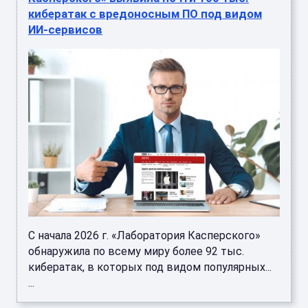
кибератак с вредоносным ПО под видом
ИИ-сервисов
С начала 2026 г. «Лаборатория Касперского»
обнаружила по всему миру более 92 тыс.
кибератак, в которых под видом популярных...
...