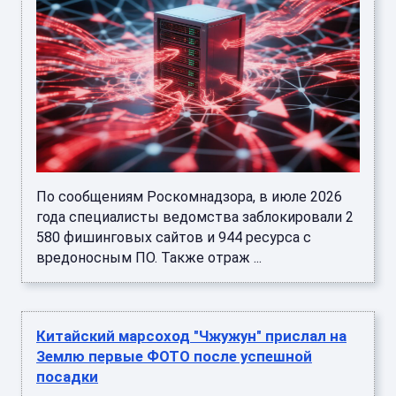
По сообщениям Роскомнадзора, в июле 2026
года специалисты ведомства заблокировали 2
580 фишинговых сайтов и 944 ресурса с
вредоносным ПО. Также отраж ...
Китайский марсоход "Чжужун" прислал на
Землю первые ФОТО после успешной
посадки