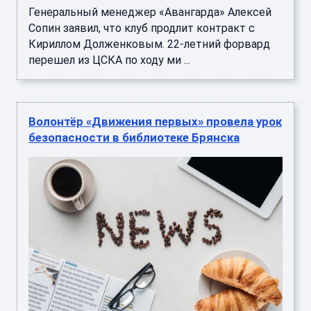
Генеральный менеджер «Авангарда» Алексей
Сопин заявил, что клуб продлит контракт с
Кириллом Долженковым. 22-летний форвард
перешел из ЦСКА по ходу ми ...
Волонтёр «Движения первых» провела урок
безопасности в библиотеке Брянска