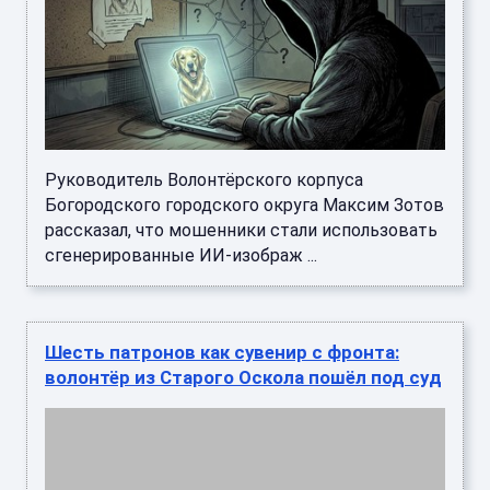
Руководитель Волонтёрского корпуса
Богородского городского округа Максим Зотов
рассказал, что мошенники стали использовать
сгенерированные ИИ-изображ ...
Шесть патронов как сувенир с фронта:
волонтёр из Старого Оскола пошёл под суд