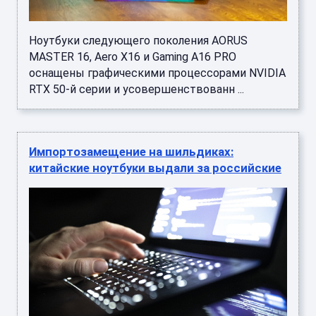
Ноутбуки следующего поколения AORUS
MASTER 16, Aero X16 и Gaming A16 PRO
оснащены графическими процессорами NVIDIA
RTX 50-й серии и усовершенствованн ...
Импортозамещение на шильдиках:
китайские ноутбуки выдали за российские