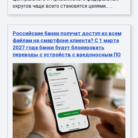
округов чаще всего становятся целями... ...
Российские банки получат доступ ко всем
файлам на смартфоне клиента? С 1 марта
2027 года банки будут блокировать
переводы с устройств с вредоносным ПО