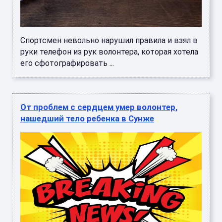
Спортсмен невольно нарушил правила и взял в
руки телефон из рук волонтера, которая хотела
его сфотографировать ...
От проблем с сердцем умер волонтер,
нашедший тело ребенка в Сунже