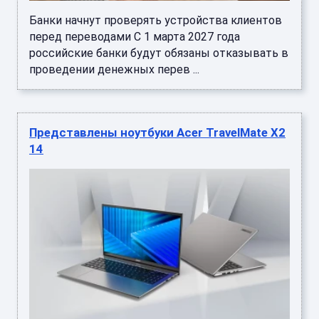
Банки начнут проверять устройства клиентов
перед переводами С 1 марта 2027 года
российские банки будут обязаны отказывать в
проведении денежных перев ...
Представлены ноутбуки Acer TravelMate X2
14