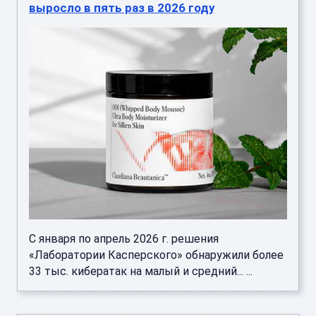
выросло в пять раз в 2026 году
С января по апрель 2026 г. решения
«Лаборатории Касперского» обнаружили более
33 тыс. кибератак на малый и средний... ...