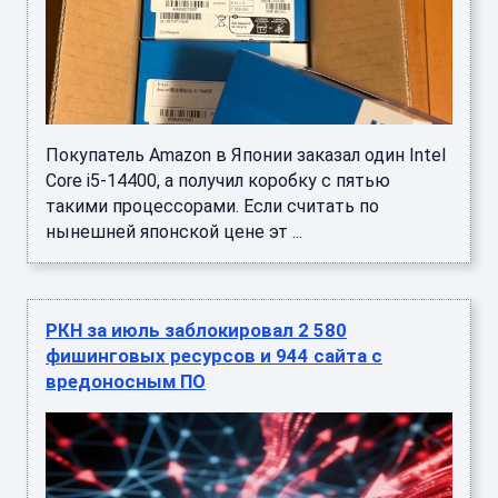
Покупатель Amazon в Японии заказал один Intel
Core i5-14400, а получил коробку с пятью
такими процессорами. Если считать по
нынешней японской цене эт ...
РКН за июль заблокировал 2 580
фишинговых ресурсов и 944 сайта с
вредоносным ПО