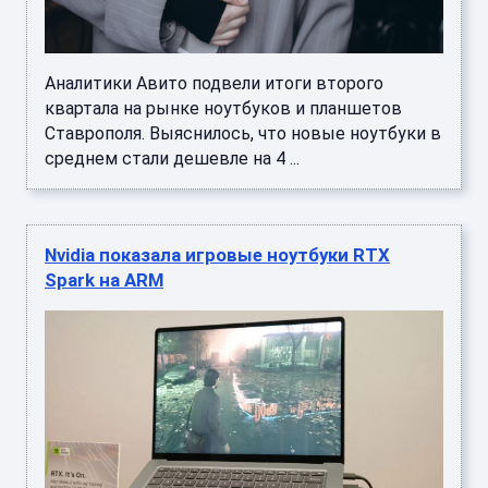
Аналитики Авито подвели итоги второго
квартала на рынке ноутбуков и планшетов
Ставрополя. Выяснилось, что новые ноутбуки в
среднем стали дешевле на 4 ...
Nvidia показала игровые ноутбуки RTX
Spark на ARM