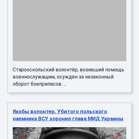
Старооскольский волонтёр, возивший помощь
военнослужащим, осуждён за незаконный
оборот боеприпасов. ...
Якобы волонтер. Убитого польского
наемника ВСУ хоронил глава МИД Украины