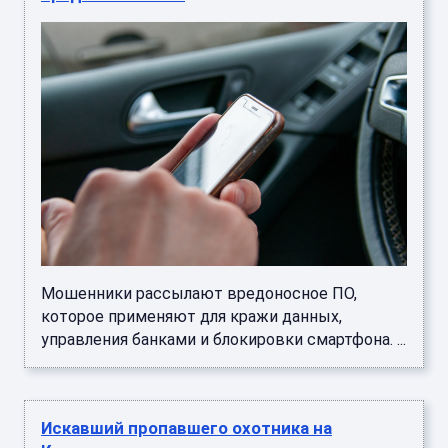
Мошенники рассылают вредоносное ПО,
которое применяют для кражи данных,
управления банками и блокировки смартфона. ...
Искавший пропавшего охотника на