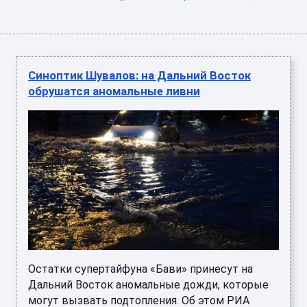
Синоптик Шувалов: на Дальний Восток
обрушатся аномальные ливни
Остатки супертайфуна «Бави» принесут на
Дальний Восток аномальные дожди, которые
могут вызвать подтопления. Об этом РИА