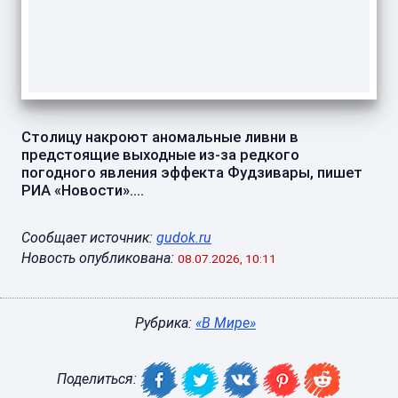
Столицу накроют аномальные ливни в
предстоящие выходные из-за редкого
погодного явления эффекта Фудзивары, пишет
РИА «Новости»....
Сообщает источник:
gudok.ru
Новость опубликована:
08.07.2026, 10:11
Рубрика:
«В Мире»
Поделиться: