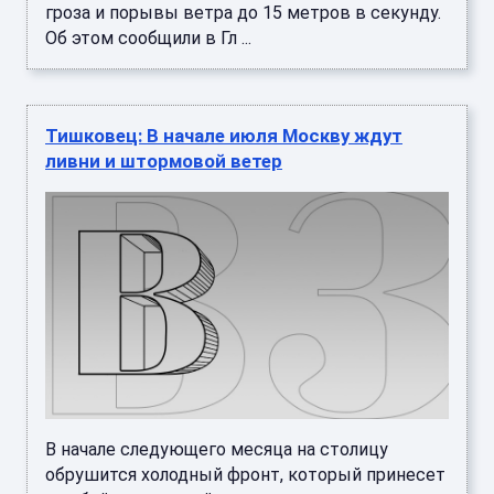
гроза и порывы ветра до 15 метров в секунду.
Об этом сообщили в Гл ...
Тишковец: В начале июля Москву ждут
ливни и штормовой ветер
В начале следующего месяца на столицу
обрушится холодный фронт, который принесет