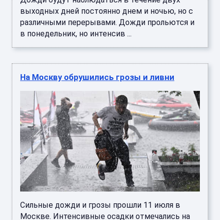
выходных дней постоянно днем и ночью, но с
различными перерывами. Дожди прольются и
в понедельник, но интенсив ...
На Москву обрушились грозы и ливни
Сильные дожди и грозы прошли 11 июля в
Москве. Интенсивные осадки отмечались на