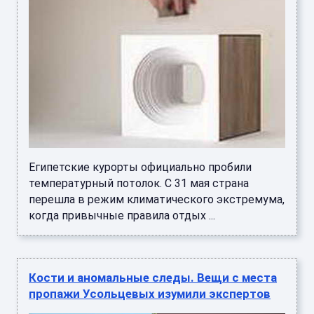
Египетские курорты официально пробили
температурный потолок. С 31 мая страна
перешла в режим климатического экстремума,
когда привычные правила отдых ...
Кости и аномальные следы. Вещи с места
пропажи Усольцевых изумили экспертов