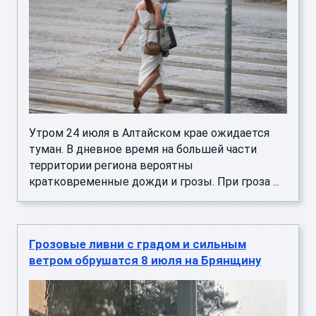
Утром 24 июля в Алтайском крае ожидается
туман. В дневное время на большей части
территории региона вероятны
кратковременные дожди и грозы. При гроза ...
Грозовые ливни с градом и сильным
ветром обрушатся 8 июля на Брянщину