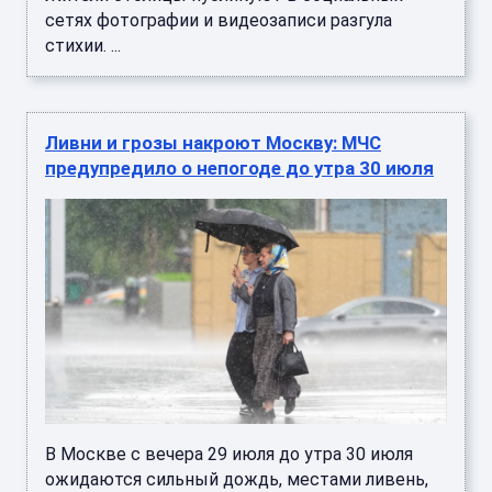
сетях фотографии и видеозаписи разгула
стихии. ...
Ливни и грозы накроют Москву: МЧС
предупредило о непогоде до утра 30 июля
В Москве с вечера 29 июля до утра 30 июля
ожидаются сильный дождь, местами ливень,