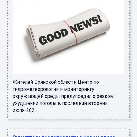
Жителей Брянской области Центр по
гидрометеорологии и мониторингу
окружающей среды предупредил о резком
ухудшении погоды в последний вторник
июля-202 ...