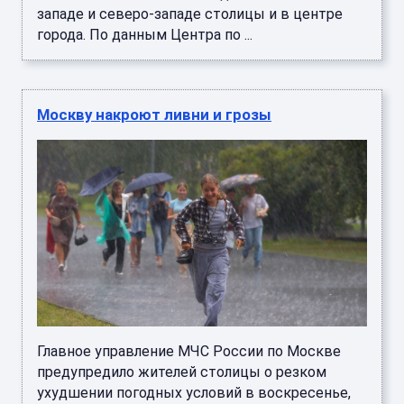
западе и северо-западе столицы и в центре
города. По данным Центра по ...
Москву накроют ливни и грозы
Главное управление МЧС России по Москве
предупредило жителей столицы о резком
ухудшении погодных условий в воскресенье,