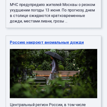
МЧС предупредило жителей Москвы о резком
ухудшении погоды 13 июня. По прогнозу, днем
в столице ожидаются кратковременные
дожди, местами ливни, грозы ...
Россию накроют аномальные дожди
Центральный регион России, в том числе