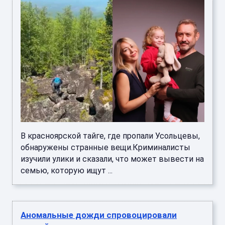
В красноярской тайге, где пропали Усольцевы,
обнаружены странные вещи.Криминалисты
изучили улики и сказали, что может вывести на
семью, которую ищут ...
Аномальные дожди спровоцировали