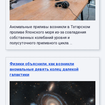
Аномальные приливы возникли в Татарском
проливе Японского моря из-за совпадения
собственных колебаний уровня и
полусуточного приливного цикла. ...
Физики объяснили, как возникли
аномальные девять колец далекой
галактики