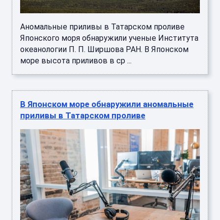
Аномальные приливы в Татарском проливе
Японского моря обнаружили ученые Института
океанологии П. П. Ширшова РАН. В Японском
море высота приливов в ср ...
В Японском море обнаружили аномальные
приливы в Татарском проливе