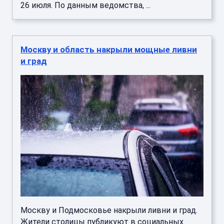
26 июля. По данным ведомства, ...
Москву и область накрыли мощные ливни
и град
Москву и Подмосковье накрыли ливни и град.
Жители столицы публикуют в социальных