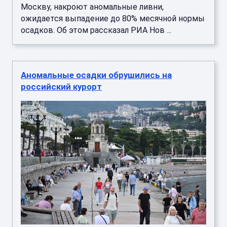
Москву, накроют аномальные ливни,
ожидается выпадение до 80% месячной нормы
осадков. Об этом рассказал РИА Нов ...
Аномальные осадки обрушились на
российский курорт