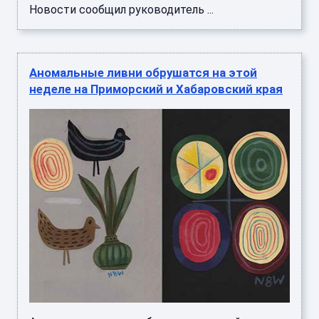
Новости сообщил руководитель ...
Аномальные ливни обрушатся на этой
неделе на Приморский и Хабаровский края