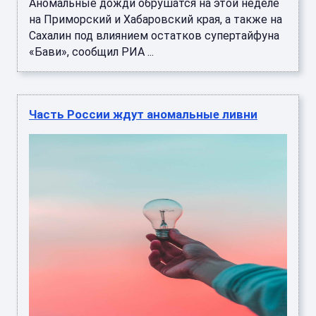
Аномальные дожди обрушатся на этой неделе
на Приморский и Хабаровский края, а также на
Сахалин под влиянием остатков супертайфуна
«Бави», сообщил РИА ...
Часть России ждут аномальные ливни