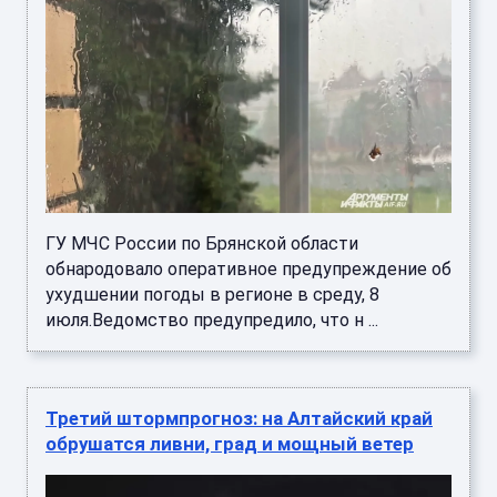
ГУ МЧС России по Брянской области
обнародовало оперативное предупреждение об
ухудшении погоды в регионе в среду, 8
июля.Ведомство предупредило, что н ...
Третий штормпрогноз: на Алтайский край
обрушатся ливни, град и мощный ветер