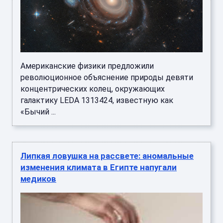
Американские физики предложили
революционное объяснение природы девяти
концентрических колец, окружающих
галактику LEDA 1313424, известную как
«Бычий ...
Липкая ловушка на рассвете: аномальные
изменения климата в Египте напугали
медиков