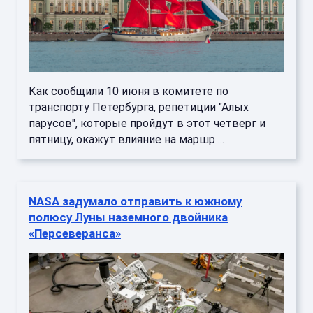
Как сообщили 10 июня в комитете по
транспорту Петербурга, репетиции "Алых
парусов", которые пройдут в этот четверг и
пятницу, окажут влияние на маршр ...
NASA задумало отправить к южному
полюсу Луны наземного двойника
«Персеверанса»