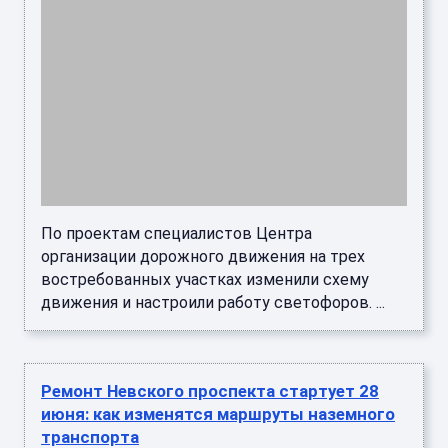
По проектам специалистов Центра
организации дорожного движения на трех
востребованных участках изменили схему
движения и настроили работу светофоров. ...
Ремонт Невского проспекта стартует 28
июня: как изменятся маршруты наземного
транспорта