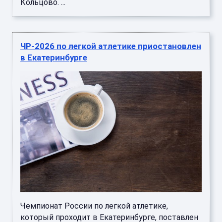
Кольцово. ...
ЧР-2026 по легкой атлетике приостановлен
в Екатеринбурге
Чемпионат России по легкой атлетике,
который проходит в Екатеринбурге, поставлен