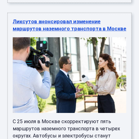
Ликсутов анонсировал изменение
маршрутов наземного транспорта в Москве
С 25 июля в Москве скорректируют пять
маршрутов наземного транспорта в четырех
округах. Автобусы и электробусы станут