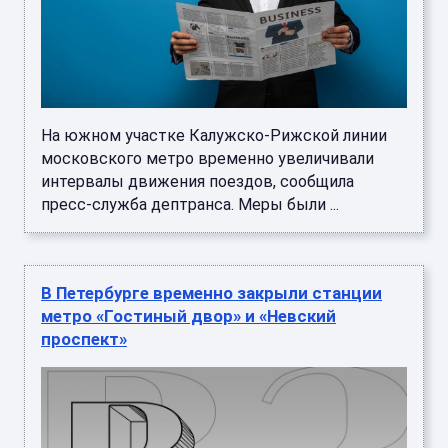
На южном участке Калужско-Рижской линии
московского метро временно увеличивали
интервалы движения поездов, сообщила
пресс-служба дептранса. Меры были ...
В Петербурге временно закрыли станции
метро «Гостиный двор» и «Невский
проспект»