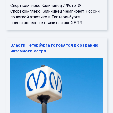
Спорткомплекс Калининец / Фото: ©
Спорткомплекс Калининец Чемпионат России
по легкой атлетике в Екатеринбурге
приостановлен в связи с атакой БПЛ ...
Власти Петербурга готовятся к созданию
наземного метро