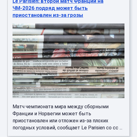
Le Parisien: второй матч Франции на
ЧМ-2026 подряд может быть
приостановлен из-за грозы
Матч чемпионата мира между сборными
Франции и Норвегии может быть
приостановлен или отложен из-за плохих
погодных условий, сообщает Le Parisien со сс ...