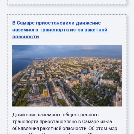
В Самаре приостановили движение
наземного транспорта из-за ракетной
опасности
Движение наземного общественного
транспорта приостановлено в Самаре из-за
объявления ракетной опасности. Об этом мэр