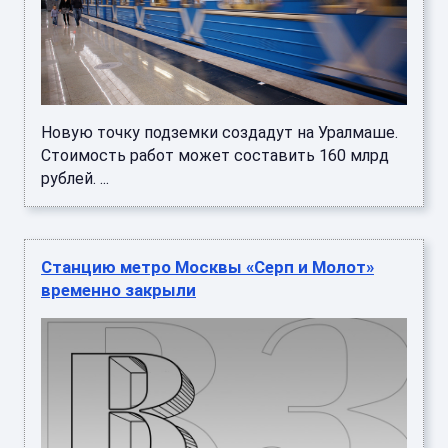
Новую точку подземки создадут на Уралмаше.
Стоимость работ может составить 160 млрд
рублей. ...
Станцию метро Москвы «Серп и Молот»
временно закрыли