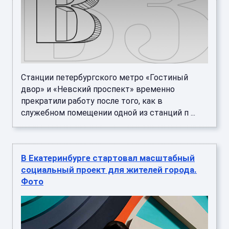
Станции петербургского метро «Гостиный
двор» и «Невский проспект» временно
прекратили работу после того, как в
служебном помещении одной из станций п ...
В Екатеринбурге стартовал масштабный
социальный проект для жителей города.
Фото