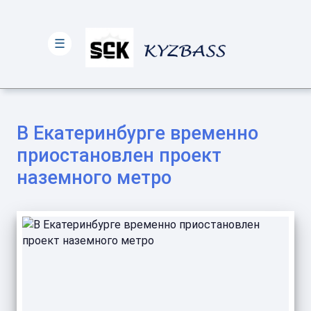
☰
В Екатеринбурге временно
приостановлен проект
наземного метро