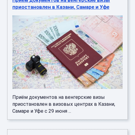
приостановлен в Казани, Самаре и Уфе
Приём документов на венгерские визы
приостановлен в визовых центрах в Казани,
Самаре и Уфе с 29 июня ...