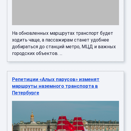
На обновленных маршрутах транспорт будет
ходить чаще, а пассажирам станет удобнее
добираться до станций метро, МЦД и важных
городских объектов. ...
Репетиции «Алых парусов» изменят
маршруты наземного транспорта в
Петербурге