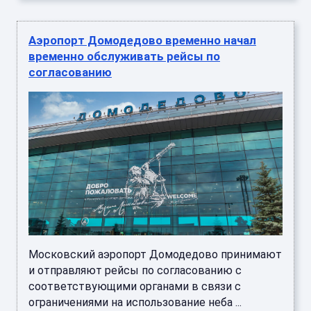
Аэропорт Домодедово временно начал
временно обслуживать рейсы по
согласованию
Московский аэропорт Домодедово принимают
и отправляют рейсы по согласованию с
соответствующими органами в связи с
ограничениями на использование неба ...