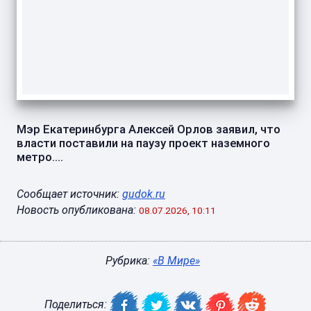
Мэр Екатеринбурга Алексей Орлов заявил, что
власти поставили на паузу проект наземного
метро....
Сообщает источник:
gudok.ru
Новость опубликована:
08.07.2026, 10:11
Рубрика:
«В Мире»
Поделиться: