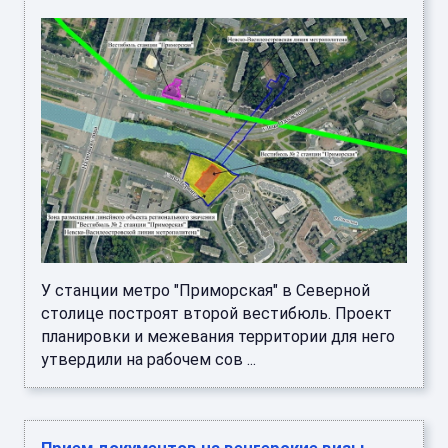
У станции метро "Приморская" в Северной
столице построят второй вестибюль. Проект
планировки и межевания территории для него
утвердили на рабочем сов ...
Прием документов на венгерские визы