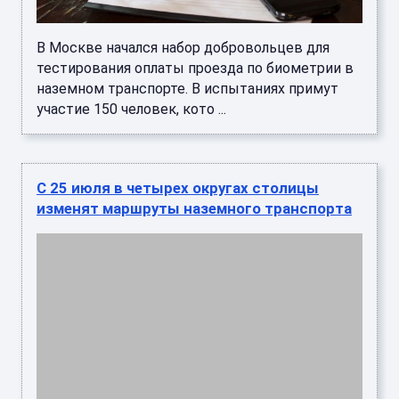
В Москве начался набор добровольцев для
тестирования оплаты проезда по биометрии в
наземном транспорте. В испытаниях примут
участие 150 человек, кото ...
С 25 июля в четырех округах столицы
изменят маршруты наземного транспорта