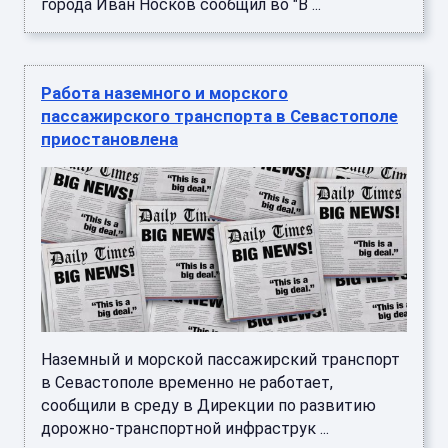
города Иван Носков сообщил во "В ...
Работа наземного и морского
пассажирского транспорта в Севастополе
приостановлена
Наземный и морской пассажирский транспорт
в Севастополе временно не работает,
сообщили в среду в Дирекции по развитию
дорожно-транспортной инфраструк ...