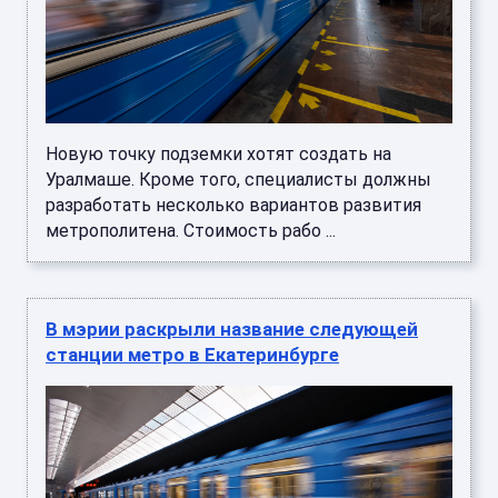
Новую точку подземки хотят создать на
Уралмаше. Кроме того, специалисты должны
разработать несколько вариантов развития
метрополитена. Стоимость рабо ...
В мэрии раскрыли название следующей
станции метро в Екатеринбурге