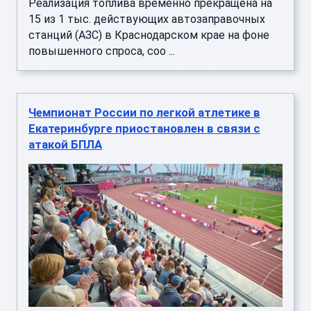
Реализация топлива временно прекращена на
15 из 1 тыс. действующих автозаправочных
станций (АЗС) в Краснодарском крае на фоне
повышенного спроса, соо ...
Чемпионат России по легкой атлетике в
Екатеринбурге приостановлен в связи с
атакой БПЛА