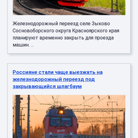
Железнодорожный переезд селе Зыково
Сосновоборского округа Красноярского края
планируют временно закрыть для проезда
машин. ...
Россияне стали чаще выезжать на
железнодорожный переезд под
закрывающийся шлагбаум