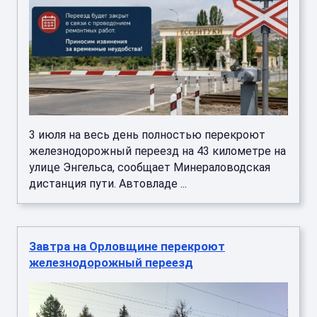
3 июля на весь день полностью перекроют
железнодорожный переезд на 43 километре на
улице Энгельса, сообщает Минераловодская
дистанция пути. Автовладе ...
Завтра на Орловщине перекроют
железнодорожный переезд