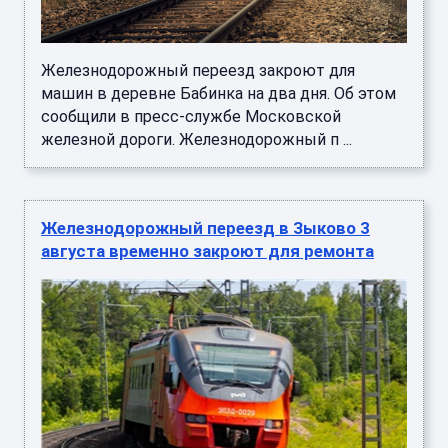
Железнодорожный переезд закроют для
машин в деревне Бабинка на два дня. Об этом
сообщили в пресс-службе Московской
железной дороги. Железнодорожный п ...
Железнодорожный переезд в Зыково 3
августа временно закроют для ремонта