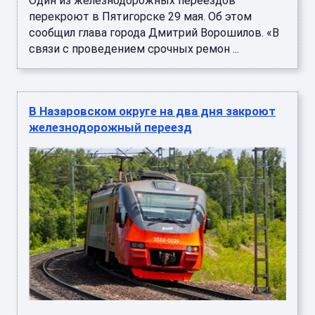
Один из железнодорожных переездов
перекроют в Пятигорске 29 мая. Об этом
сообщил глава города Дмитрий Ворошилов. «В
связи с проведением срочных ремон ...
В Назаровском округе на два дня закроют
железнодорожный переезд