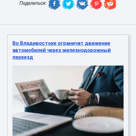
Поделиться:
Во Владивостоке ограничат движение
автомобилей через железнодорожный
переезд