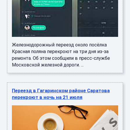
Железнодорожный переезд около посёлка
Красная поляна перекроют на три дня из-за
ремонта. Об этом сообщили в пресс-службе
Московской железной дороги. ...
Переезд в Гагаринском районе Саратова
перекроют в ночь на 21 июля