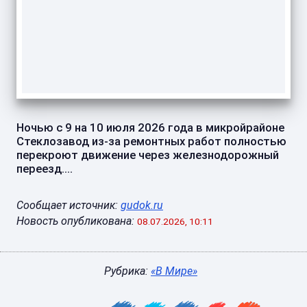
Ночью с 9 на 10 июля 2026 года в микройрайоне
Стеклозавод из-за ремонтных работ полностью
перекроют движение через железнодорожный
переезд....
Сообщает источник:
gudok.ru
Новость опубликована:
08.07.2026, 10:11
Рубрика:
«В Мире»