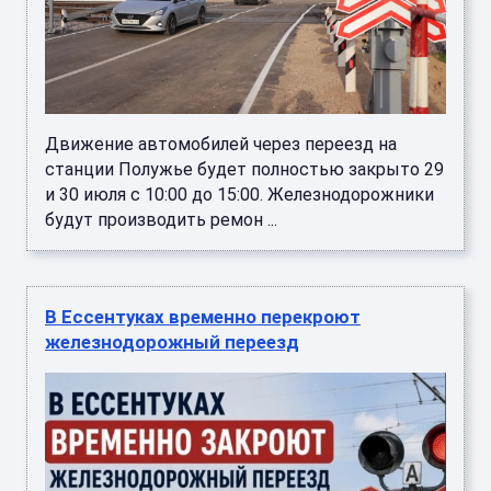
Движение автомобилей через переезд на
станции Полужье будет полностью закрыто 29
и 30 июля с 10:00 до 15:00. Железнодорожники
будут производить ремон ...
В Ессентуках временно перекроют
железнодорожный переезд