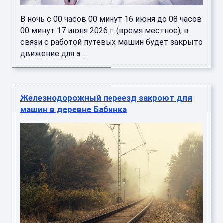
В ночь с 00 часов 00 минут 16 июня до 08 часов
00 минут 17 июня 2026 г. (время местное), в
связи с работой путевых машин будет закрыто
движение для а ...
Железнодорожный переезд закроют для
машин в деревне Бабинка