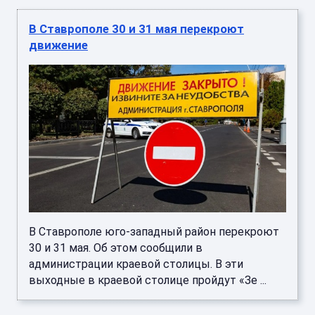
В Ставрополе 30 и 31 мая перекроют
движение
В Ставрополе юго-западный район перекроют
30 и 31 мая. Об этом сообщили в
администрации краевой столицы. В эти
выходные в краевой столице пройдут «Зе ...