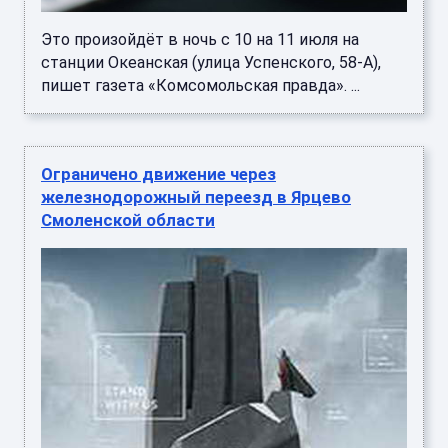
Это произойдёт в ночь с 10 на 11 июля на
станции Океанская (улица Успенского, 58-А),
пишет газета «Комсомольская правда». ...
Ограничено движение через
железнодорожный переезд в Ярцево
Смоленской области