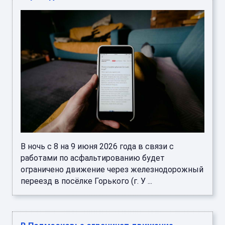
В ночь с 8 на 9 июня 2026 года в связи с
работами по асфальтированию будет
ограничено движение через железнодорожный
переезд в посёлке Горького (г. У ...