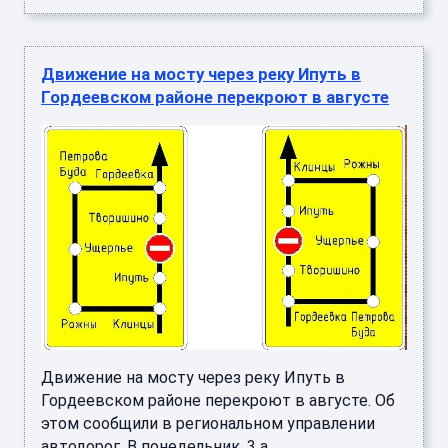
Движение на мосту через реку Ипуть в
Гордеевском районе перекроют в августе
Движение на мосту через реку Ипуть в
Гордеевском районе перекроют в августе. Об
этом сообщили в региональном управлении
автодорог. В понедельник, 3 а ...