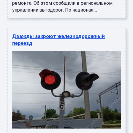
ремонта. Об этом сообщили в региональном
управлении автодорог. По национал ...
Дважды закроют железнодорожный
переезд