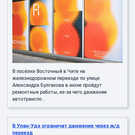
В посёлке Восточный в Чите на
железнодорожном переезде по улице
Александра Булгакова в июне пройдут
ремонтные работы, из-за чего движение
автотранспо ...
В Улан-Удэ ограничат движение через ж/д
переезд