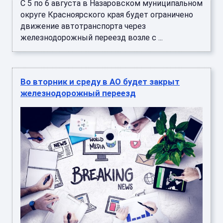
С 5 по 6 августа в Назаровском муниципальном
округе Красноярского края будет ограничено
движение автотранспорта через
железнодорожный переезд возле с ...
Во вторник и среду в АО будет закрыт
железнодорожный переезд