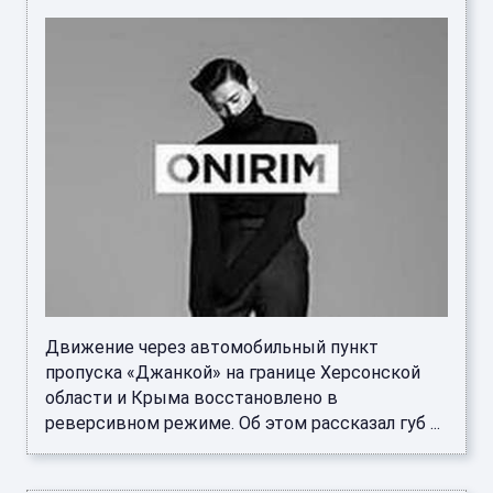
Движение через автомобильный пункт
пропуска «Джанкой» на границе Херсонской
области и Крыма восстановлено в
реверсивном режиме. Об этом рассказал губ ...