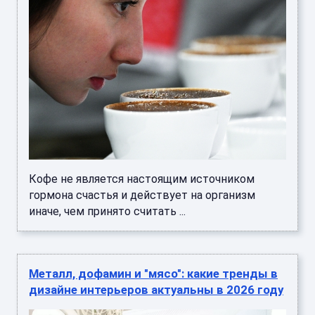
Кофе не является настоящим источником
гормона счастья и действует на организм
иначе, чем принято считать ...
Металл, дофамин и "мясо": какие тренды в
дизайне интерьеров актуальны в 2026 году