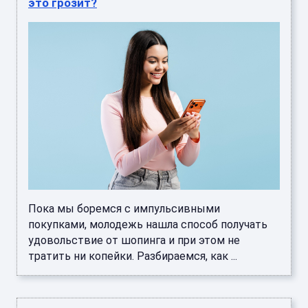
это грозит?
Пока мы боремся с импульсивными
покупками, молодежь нашла способ получать
удовольствие от шопинга и при этом не
тратить ни копейки. Разбираемся, как ...