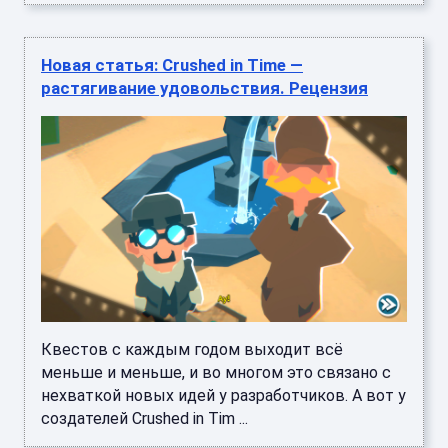
Новая статья: Crushed in Time —
растягивание удовольствия. Рецензия
Квестов с каждым годом выходит всё
меньше и меньше, и во многом это связано с
нехваткой новых идей у разработчиков. А вот у
создателей Crushed in Tim ...