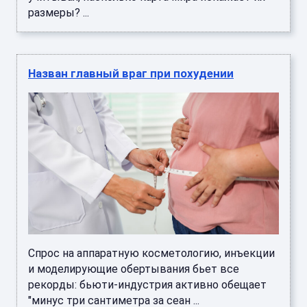
размеры? ...
Назван главный враг при похудении
Спрос на аппаратную косметологию, инъекции
и моделирующие обертывания бьет все
рекорды: бьюти-индустрия активно обещает
"минус три сантиметра за сеан ...