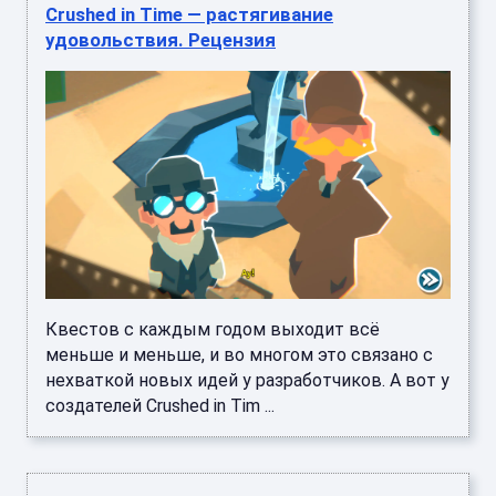
Crushed in Time — растягивание
удовольствия. Рецензия
Квестов с каждым годом выходит всё
меньше и меньше, и во многом это связано с
нехваткой новых идей у разработчиков. А вот у
создателей Crushed in Tim ...