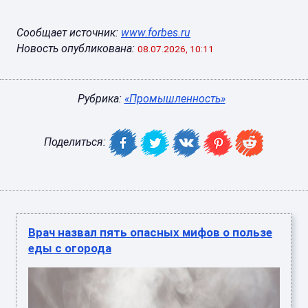
Сообщает источник:
www.forbes.ru
Новость опубликована:
08.07.2026, 10:11
Рубрика:
«Промышленность»
Поделиться:
Врач назвал пять опасных мифов о пользе
еды с огорода