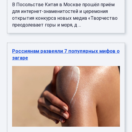
В Посольстве Китая в Москве прошёл приём
для интернет-знаменитостей и церемония
открытия конкурса новых медиа «Творчество
преодолевает горы и моря, д ...
Россиянам развеяли 7 популярных мифов о
загаре