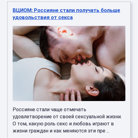
ВЦИОМ: Россияне стали получать больше
удовольствия от секса
Россияне стали чаще отмечать
удовлетворение от своей сексуальной жизни.
О том, какую роль секс и любовь играют в
жизни граждан и как меняются эти пре ...