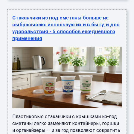
Стаканчики из под сметаны больше не
выбрасываю: использую их и в быту, и для
удовольствия - 5 способов ежедневного
применения
Пластиковые стаканчики с крышками из-под
сметаны легко заменяют контейнеры, горшки
и органайзеры — и за год позволяют сократить