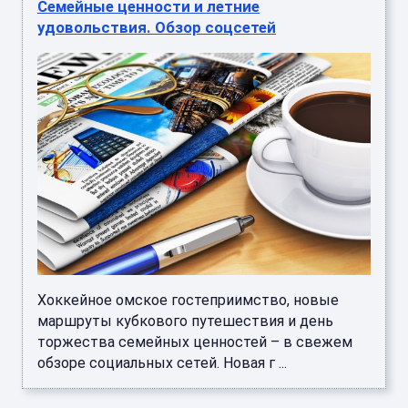
Семейные ценности и летние
удовольствия. Обзор соцсетей
Хоккейное омское гостеприимство, новые
маршруты кубкового путешествия и день
торжества семейных ценностей – в свежем
обзоре социальных сетей. Новая г ...