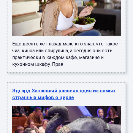
Еще десять лет назад мало кто знал, что такое
чиа, киноа или спирулина, а сегодня они есть
практически в каждом кафе, магазине и
кухонном шкафу. Прав ...
Эдгард Запашный развеял один из самых
странных мифов о цирке