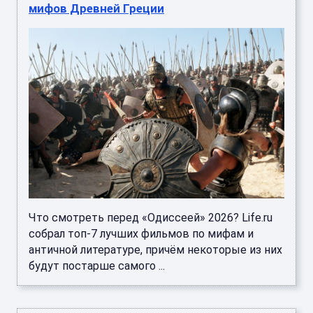
мифов Древней Греции
Что смотреть перед «Одиссеей» 2026? Life.ru
собрал топ-7 лучших фильмов по мифам и
античной литературе, причём некоторые из них
будут постарше самого ...