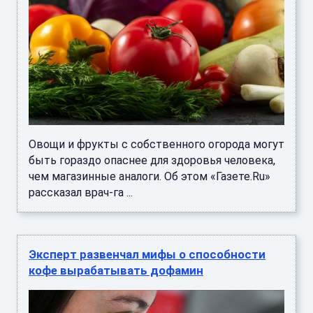
Овощи и фрукты с собственного огорода могут
быть гораздо опаснее для здоровья человека,
чем магазинные аналоги. Об этом «Газете.Ru»
рассказал врач-га ...
Эксперт развенчал мифы о способности
кофе вырабатывать дофамин