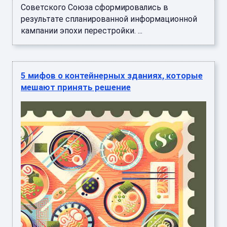
Советского Союза сформировались в
результате спланированной информационной
кампании эпохи перестройки. ...
5 мифов о контейнерных зданиях, которые
мешают принять решение