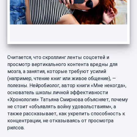
Считается, что скроллинг ленты соцсетей и
просмотр вертикального контента вредны для
мозга, а занятия, которые требуют усилий
(например, чтение книг или живое общение), —
полезны. Нейробиолог, автор книги «Мне некогда»,
основатель школы личной эффективности
«Хронология» Татьяна Смирнова объясняет, почему
не стоит «объявлять войну удовольствиям», а
также рассказывает, как укрепить способность к
концентрации, не отказываясь от просмотра
рилсов.