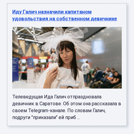
Иду Галич назначили капитаном
удовольствия на собственном девичнике
Телеведущая Ида Галич отпраздновала
девичник в Саратове. Об этом она рассказала в
своем Telegram-канале. По словам Галич,
подруги "приказали" ей приб ...