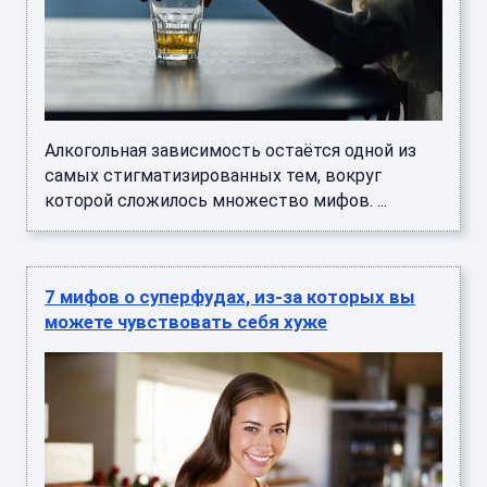
Алкогольная зависимость остаётся одной из
самых стигматизированных тем, вокруг
которой сложилось множество мифов. ...
7 мифов о суперфудах, из-за которых вы
можете чувствовать себя хуже