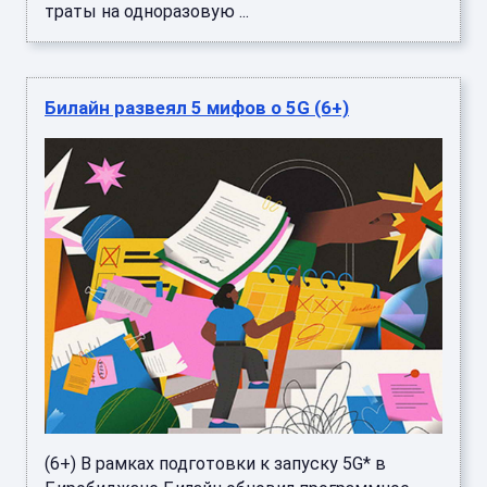
траты на одноразовую ...
Билайн развеял 5 мифов о 5G (6+)
(6+) В рамках подготовки к запуску 5G* в